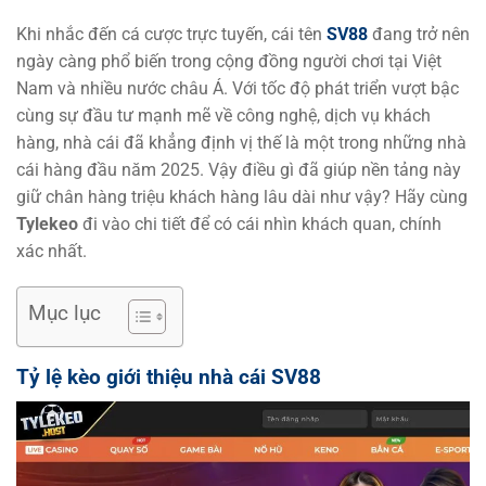
Khi nhắc đến cá cược trực tuyến, cái tên
SV88
đang trở nên
ngày càng phổ biến trong cộng đồng người chơi tại Việt
Nam và nhiều nước châu Á. Với tốc độ phát triển vượt bậc
cùng sự đầu tư mạnh mẽ về công nghệ, dịch vụ khách
hàng, nhà cái đã khẳng định vị thế là một trong những nhà
cái hàng đầu năm 2025. Vậy điều gì đã giúp nền tảng này
giữ chân hàng triệu khách hàng lâu dài như vậy? Hãy cùng
Tylekeo
đi vào chi tiết để có cái nhìn khách quan, chính
xác nhất.
Mục lục
Tỷ lệ kèo giới thiệu nhà cái SV88