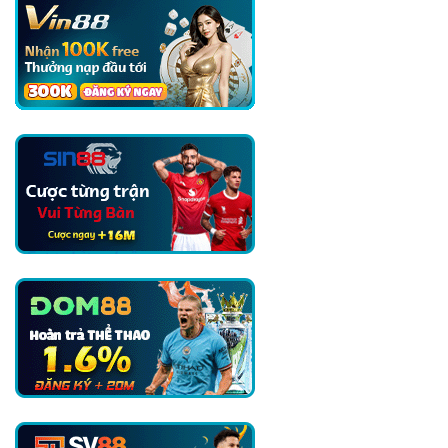
–
20h00
Chọn
Vòng
08/08/2026
Rút
Bảng
Lui
AFF
Khỏi
Cup
Thương
20h00
Vụ
08/08/2026
Chiêu
Mộ
Rodri