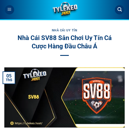
Bỏ
qua
nội
dung
NHÀ CÁI UY TÍN
Nhà Cái SV88 Sân Chơi Uy Tín Cá
Cược Hàng Đầu Châu Á
05
Th5