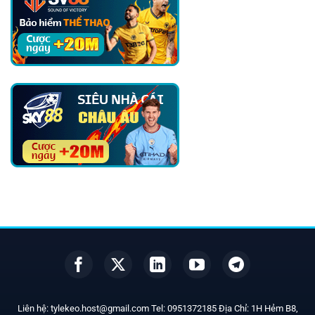
Liên hệ:
tylekeo.host@gmail.com
Tel:
0951372185
Địa Chỉ: 1H Hẻm B8,