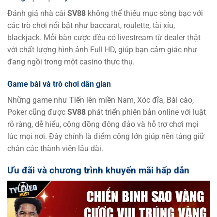
Đánh giá nhà cái
SV88
không thể thiếu mục sòng bạc với
các trò chơi nổi bật như baccarat, roulette, tài xỉu,
blackjack. Mỗi bàn cược đều có livestream từ dealer thật
với chất lượng hình ảnh Full HD, giúp bạn cảm giác như
đang ngồi trong một casino thực thụ.
Game bài và trò chơi dân gian
Những game như Tiến lên miền Nam, Xóc đĩa, Bài cào,
Poker cũng được
SV88
phát triển phiên bản online với luật
rõ ràng, dễ hiểu, cộng đồng đông đảo và hỗ trợ chơi mọi
lúc mọi nơi. Đây chính là điểm cộng lớn giúp nền tảng giữ
chân các thành viên lâu dài.
Ưu đãi và chương trình khuyến mãi hấp dẫn