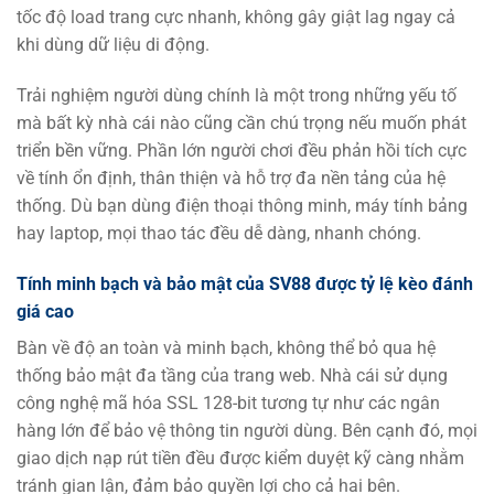
tốc độ load trang cực nhanh, không gây giật lag ngay cả
khi dùng dữ liệu di động.
Trải nghiệm người dùng chính là một trong những yếu tố
mà bất kỳ nhà cái nào cũng cần chú trọng nếu muốn phát
triển bền vững. Phần lớn người chơi đều phản hồi tích cực
về tính ổn định, thân thiện và hỗ trợ đa nền tảng của hệ
thống. Dù bạn dùng điện thoại thông minh, máy tính bảng
hay laptop, mọi thao tác đều dễ dàng, nhanh chóng.
Tính minh bạch và bảo mật của SV88 được tỷ lệ kèo đánh
giá cao
Bàn về độ an toàn và minh bạch, không thể bỏ qua hệ
thống bảo mật đa tầng của trang web. Nhà cái sử dụng
công nghệ mã hóa SSL 128-bit tương tự như các ngân
hàng lớn để bảo vệ thông tin người dùng. Bên cạnh đó, mọi
giao dịch nạp rút tiền đều được kiểm duyệt kỹ càng nhằm
tránh gian lận, đảm bảo quyền lợi cho cả hai bên.