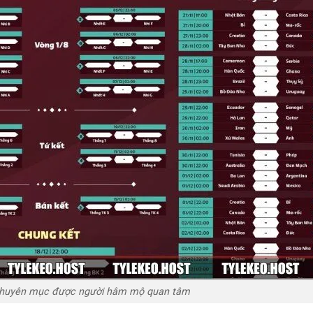
à chuyên mục được người hâm mộ quan tâm