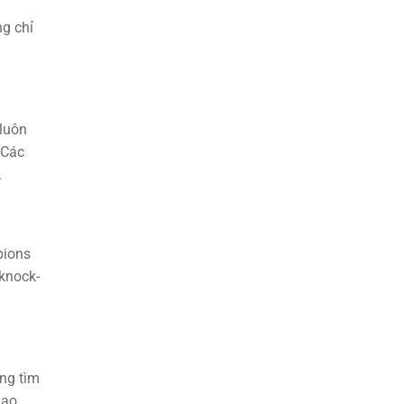
ng chỉ
 luôn
 Các
.
pions
knock-
ng tìm
iao