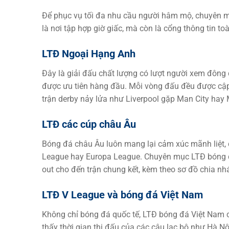
Để phục vụ tối đa nhu cầu người hâm mộ, chuyên mụ
là nơi tập hợp giờ giấc, mà còn là cổng thông tin to
LTĐ Ngoại Hạng Anh
Đây là giải đấu chất lượng có lượt người xem đông 
được ưu tiên hàng đầu. Mỗi vòng đấu đều được cập
trận derby nảy lửa như Liverpool gặp Man City hay M
LTĐ các cúp châu Âu
Bóng đá châu Âu luôn mang lại cảm xúc mãnh liệt, đ
League hay Europa League. Chuyên mục LTĐ bóng đá
out cho đến trận chung kết, kèm theo sơ đồ chia nhá
LTĐ V League và bóng đá Việt Nam
Không chỉ bóng đá quốc tế, LTĐ bóng đá Việt Nam c
thấy thời gian thi đấu của các câu lạc bộ như Hà N