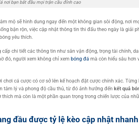
đá nơi bạn bắt đầu mọi trận cầu đỉnh cao
hâm mộ sẽ hình dung ngay đến một không gian sôi động, nơi m
ống bận rộn, việc cập nhật thông tin thi đấu theo ngày là giải p
bóng yêu thích.
 cấp chi tiết các thông tin như sân vận động, trọng tài chính, d
 Nhờ đó, người xem không chỉ xem
bóng đá
mà còn hiểu sâu hơn v
 chơi cá cược có cơ sở lên kế hoạch đặt cược chính xác. Từng
ến tâm lý và phong độ cầu thủ, từ đó ảnh hưởng đến
kết quả bó
sở thích mà còn là một phần quan trọng trong chiến lược của nh
hàng đầu được tỷ lệ kèo cập nhật nhanh