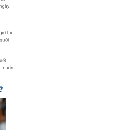
ngày.
iờ thi
người
iết
n, muốn
?