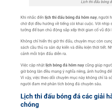
Lịch thi đấu bóng 
Khi nhắc đến
lịch thi đấu
bóng đá
hôm nay
, người 
chờ đợi đều hướng về tiếng còi khai cuộc. Với nhịp s
tưởng để bạn chủ động sắp xếp thời gian cổ vũ đội 
Không chỉ hiển thị giờ thi đấu, chuyên mục còn cung
sách cầu thủ ra sân dự kiến và điều kiện thời tiết.
cảnh mỗi trận đấu diễn ra.
Việc cập nhật
lịch bóng đá hôm nay
cũng giúp người
giờ bóng lăn đều mang ý nghĩa riêng, ảnh hưởng đ
Vì vậy, việc theo dõi chuyên mục này không chỉ là 
người đam mê phân tích bóng đá chuyên sâu.
Lịch thi đấu bóng đá các giải 
chóng