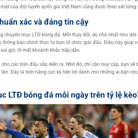
 mặt của đội tuyển quốc gia Việt Nam cũng được theo sát từng 
chuẩn xác và đáng tin cậy
g chuyên mục LTĐ bóng đá. Mỗi thay đổi, dù nhỏ nhất như dời g
o thông báo chính thức từ ban tổ chức giải đấu. Điều này giúp 
sai giờ, lỡ mất khoảnh khắc hấp dẫn.
o các trận đấu sắp diễn ra. Nhờ đó, chỉ cần truy cập, bạn sẽ b
lăn. Đây là tính năng cực kỳ tiện lợi dành cho những ai bận rộ
c LTĐ bóng đá mỗi ngày trên tỷ lệ kèo