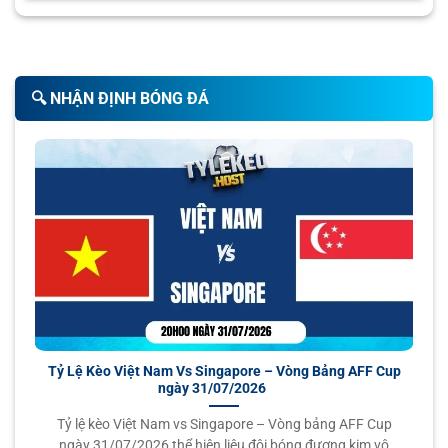
Operario Ferroviario PR
châu Âu, kèo tài xỉu,… Mỗi loại đều được trình bày rõ ràng,
-
-
0.85
1.00
22:30
U
Sao Bernardo
có ghi chú giải thích để ngay cả người mới cũng dễ dàng
tiếp cận. Đặc biệt, phần biểu đồ kèo biến động theo thời
0.82
0.85
gian là công cụ cực kỳ hữu ích, giúp người chơi
soi kèo
1/1.5
2.5
10.
🔍️ NHẬN ĐỊNH BÓNG ĐÁ
Ceara
chuyên sâu như dân pro.
-
-
0.97
0.95
23:30
U
Ponte Preta
Tỷ Lệ Kèo CN – Trang thông tin cá cược bóng đá
đa chiều và chất lượng
K LEAGUE 2 HÀN QUỐC
0.77
0.97
0.5/1
2.5/3
8.5
Chungnam Asan
-
-
1.02
0.82
11:00
U
Ansan Greeners FC
0.97
0.80
0.5/1
2/2.5
8.5
Gimpo FC
-
-
0.82
1.00
11:00
U
Chungbuk Cheongju FC
Tỷ Lệ Kèo Việt Nam Vs Singapore – Vòng Bảng AFF Cup
ngày 31/07/2026
0.97
0.97
2.5/3
8.5
Gyeongnam FC
Tỷ lệ kèo Việt Nam vs Singapore – Vòng bảng AFF Cup
Cập nhật tin tức về bóng đá chính xác và nhanh nhất
-
-
0.82
0.82
11:00
0.5
U
Daegu Football Club
ngày 31/07/2026 thể hiện liệu đội bóng đương kim vô