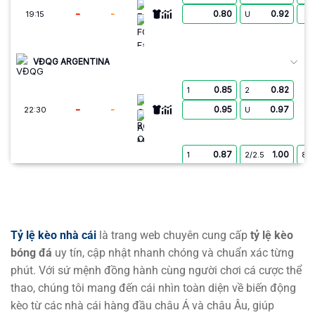
Estoril
-
-
0.80
0.92
19:15
U
FC Famalicao
VĐQG ARGENTINA
0.85
0.82
1
2
CA Rosario Central
-
-
0.95
0.97
22:30
U
Aldosivi Mar del Plata
0.87
1.00
1
2/2.5
8.5
Independiente Rivadavia
08/08
-
-
0.92
0.80
U
00:45
AA Estudiantes (Río Cuarto)
HẠNG 2 HÀ LAN
Tỷ lệ kèo nhà cái
là trang web chuyên cung cấp
tỷ lệ kèo
0.95
0.90
1/1.5
3/3.5
10.
bóng đá
uy tín, cập nhật nhanh chóng và chuẩn xác từng
Dordrecht
-
phút. Với sứ mệnh đồng hành cùng người chơi cá cược thể
-
0.85
0.90
18:00
U
Ajax Amsterdam U21
thao, chúng tôi mang đến cái nhìn toàn diện về biến động
kèo từ các nhà cái hàng đầu châu Á và châu Âu, giúp
1.00
1.00