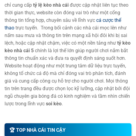
chỉ cung cấp
tỷ lệ kèo nhà cái
được cập nhật liên tục theo
0.97
0.95
1.5/2
3.5
Servette Women
thời gian thực, website còn đóng vai trò như một cổng
-
-
0.82
0.85
14:00
U
Aktobe W
thông tin tổng hợp, chuyên sâu về lĩnh vực
cá cược thể
thao
trực tuyến.
Trong bối cảnh các nhà cái mọc lên như
VĐQG TRUNG QUỐC
nấm sau mưa và thông tin trên mạng xã hội đôi khi bị sai
lệch, hoặc cập nhật chậm, việc có một nền tảng như
tỷ kèo
0.97
1.00
1.5
3.5
10.
kèo nhà cái 5
chính là lợi thế lớn giúp người chơi nắm bắt
Beijing Guoan
-
-
0.82
0.80
11:35
U
thông tin chuẩn xác và đưa ra quyết định sáng suốt hơn.
Shenzhen Peng City
Website hoạt động như một trung tâm dữ liệu trực tuyến,
không tổ chức cá độ mà chỉ đóng vai trò phân tích, đánh
VĐQG PHẦN LAN
giá và cung cấp công cụ hỗ trợ cho người chơi. Mọi thông
tin trên trang đều được chọn lọc kỹ lưỡng, cập nhật bởi đội
0.92
0.90
0/0.5
3
10.
SJK Seinajoen
ngũ chuyên gia bóng đá có kinh nghiệm và tầm nhìn chiến
-
-
0.87
0.90
16:00
U
Gnistan Helsinki
lược trong lĩnh vực
soi kèo
.
Tylekeo cập nhật tỷ lệ kèo nhà cái nhanh chóng
VĐQG NA UY
và chính xác
1.00
0.90
🏆️ TOP NHÀ CÁI TIN CẬY
0.5
2.5/3
10.
Sandefjord