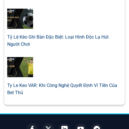
chuyên nghiệp, chúng tôi đều có những nội dung phù hợp
0.80
1.02
0.5
5
8.5
để đồng hành cùng bạn trong hành trình cá cược thể thao.
Leones Negros de la U. de G.
1
-
2
2
-
0
1.00
0.77
39
'
U
Correcaminos de la U.A.T.
Hướng dẫn đọc kèo, học cá cược từ A đến Z
Trang có riêng một chuyên mục dành cho người mới bắt
0.80
0.87
0/0.5
2.5
Tỷ Lệ Kèo Ghi Bàn Đặc Biệt: Loại Hình Độc Lạ Hút
Tepatitlan FC
đầu, nơi cung cấp những kiến thức nền tảng như: kèo châu
08/08
-
-
1.00
0.92
U
Người Chơi
01:00
Club Atletico La Paz
Á là gì, kèo chấp nửa trái nghĩa là sao, cách đọc bảng kèo,
cách
phân tích trận đấu
… Các bài viết được trình bày dễ
Alacranes de Durango
hiểu, ví dụ cụ thể, giúp người chơi tiếp cận thế giới cá cược
08/08
-
-
01:00
Piratas FC
một cách bài bản và an toàn hơn.
VĐQG ARMENIA
Giao diện trang web dễ sử dụng
Ty Le Keo VAR: Khi Công Nghệ Quyết Định Ví Tiền Của
Gandzasar Kapan
-
-
Giao diện website được đội ngũ thiết kế tối ưu trên cả máy
12:00
Bet Thủ
FC Syunik
tính và thiết bị di động. Người chơi có thể xem kèo, đọc
tin
0.82
0.90
0/0.5
2.5
soi kèo
nhanh chóng ngay trên điện thoại, không cần tải
Ararat-Armenia FC
-
-
0.97
0.90
15:00
U
app hay thực hiện thao tác phức tạp nào.
Urartu
Tổng kết