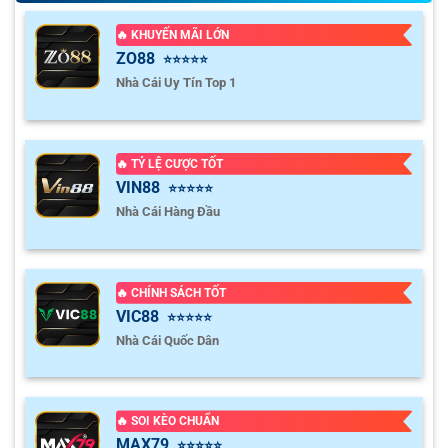
-
-
0.80
0.90
17:00
U
KFUM Oslo
🔥 KHUYẾN MÃI LỚN
ZO88
⭐⭐⭐⭐⭐
IRELAND DIVISION 1
Nhà Cái Uy Tín Top 1
1.02
0.95
0/0.5
2.5
8.5
Athlone Town
-
-
0.77
0.85
18:45
U
Longford Town
🔥 TỶ LỆ CƯỢC TỐT
VIN88
⭐⭐⭐⭐⭐
1.00
0.97
1.5/2
3/3.5
9.5
Cách hoạt động của Tylekeo
Nhà Cái Hàng Đầu
Bray Wanderers
-
-
0.80
0.82
18:45
U
Finn Harps
Trong phần này, chúng ta cùng khám phá sâu hơn về cách
🔥 CHÍNH SÁCH TỐT
ty le keo nha cai
hoạt động và lý do vì sao người chơi
0.90
0.80
0/0.5
2.5
8.5
VIC88
Cobh Ramblers
⭐⭐⭐⭐⭐
chuyên nghiệp tin tưởng theo dõi trang mỗi ngày.
-
-
0.90
1.00
18:45
U
Treaty United
Nhà Cái Quốc Dân
Cung cấp tỷ lệ kèo thời gian thực
0.85
0.80
1/1.5
2.5/3
9.5
Tại trang web của chúng tôi,
tỷ lệ kèo nhà cái
được đồng
Cork City
-
-
0.95
1.00
18:45
U
🔥 SOI KÈO CHUẨN
bộ hóa trực tiếp với nhiều sàn cá cược quốc tế uy tín như
Kerry FC
MAX79
⭐⭐⭐⭐⭐