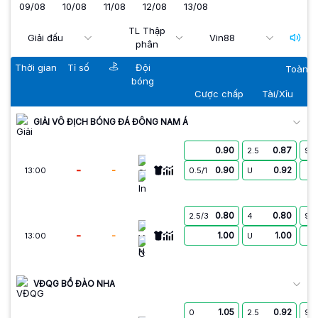
28/07
Malaysia
4
-
0
Lào
09/08
10/08
11/08
12/08
13/08
13:00
TL Thập
28/07
Giải đấu
Vin88
Philippines
1
-
4
Myanmar
phân
10:00
Thời gian
Tỉ số
Đội
Toàn t
27/07
Indonesia
5
-
1
Campuchia
13:30
bóng
Cược chấp
Tài/Xỉu
27/07
Singapore
2
-
0
Đông Timor
11:00
GIẢI VÔ ĐỊCH BÓNG ĐÁ ĐÔNG NAM Á
25/07
Lào
0
-
5
Thái Lan
13:00
0.90
0.87
2.5
9.5
Singapore
-
-
0.90
0.92
13:00
0.5/1
U
25/07
Myanmar
1
-
2
Malaysia
Indonesia
10:00
24/07
Đông Timor
0
-
7
Việt Nam
0.80
0.80
13:30
2.5/3
4
9.5
Việt Nam
-
-
1.00
1.00
13:00
U
Campuchia
VĐQG BỒ ĐÀO NHA
1.05
0.92
0
2.5
9.5