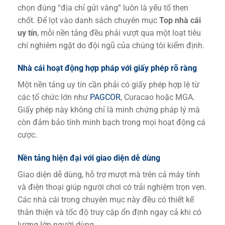
chọn đúng “địa chỉ gửi vàng” luôn là yếu tố then
chốt. Để lọt vào danh sách chuyên mục
Top nhà cái
uy tín
, mỗi nền tảng đều phải vượt qua một loạt tiêu
chí nghiêm ngặt do đội ngũ của chúng tôi kiểm định.
Nhà cái hoạt động hợp pháp với giấy phép rõ ràng
Một nền tảng uy tín cần phải có giấy phép hợp lệ từ
các tổ chức lớn như
PAGCOR
, Curacao hoặc MGA.
Giấy phép này không chỉ là minh chứng pháp lý mà
còn đảm bảo tính minh bạch trong mọi hoạt động cá
cược.
Nền tảng hiện đại với giao diện dễ dùng
Giao diện dễ dùng, hỗ trợ mượt mà trên cả máy tính
và điện thoại giúp người chơi có trải nghiệm trọn vẹn.
Các nhà cái trong chuyên mục này đều có thiết kế
thân thiện và tốc độ truy cập ổn định ngay cả khi có
lượng lớn người dùng.