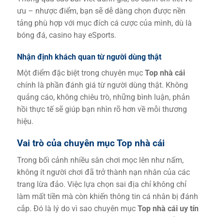
ưu – nhược điểm, bạn sẽ dễ dàng chọn được nền
tảng phù hợp với mục đích cá cược của mình, dù là
bóng đá, casino hay eSports.
Nhận định khách quan từ người dùng thật
Một điểm đặc biệt trong chuyên mục
Top nhà cái
chính là phần đánh giá từ người dùng thật. Không
quảng cáo, không chiêu trò, những bình luận, phản
hồi thực tế sẽ giúp bạn nhìn rõ hơn về mỗi thương
hiệu.
Vai trò của chuyên mục Top nhà cái
Trong bối cảnh nhiều sân chơi mọc lên như nấm,
không ít người chơi đã trở thành nạn nhân của các
trang lừa đảo. Việc lựa chọn sai địa chỉ không chỉ
làm mất tiền mà còn khiến thông tin cá nhân bị đánh
cắp. Đó là lý do vì sao chuyên mục
Top nhà cái uy tín