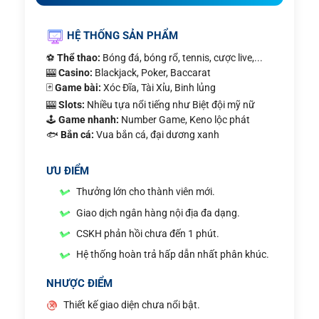
HỆ THỐNG SẢN PHẨM
⚽
Thể thao:
Bóng đá, bóng rổ, tennis, cược live,...
🎰
Casino:
Blackjack, Poker, Baccarat
🃏
Game bài:
Xóc Đĩa, Tài Xỉu, Binh lủng
🎰
Slots:
Nhiều tựa nổi tiếng như Biệt đội mỹ nữ
🕹️
Game nhanh:
Number Game, Keno lộc phát
🐟
Bắn cá:
Vua bắn cá, đại dương xanh
ƯU ĐIỂM
Thưởng lớn cho thành viên mới.
Giao dịch ngân hàng nội địa đa dạng.
CSKH phản hồi chưa đến 1 phút.
Hệ thống hoàn trả hấp dẫn nhất phân khúc.
NHƯỢC ĐIỂM
Thiết kế giao diện chưa nổi bật.