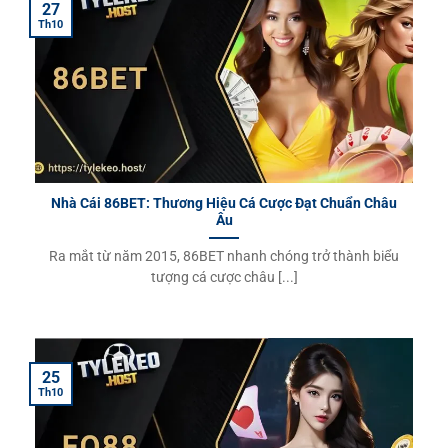
27
Th10
Nhà Cái 86BET: Thương Hiệu Cá Cược Đạt Chuẩn Châu
Âu
Ra mắt từ năm 2015, 86BET nhanh chóng trở thành biểu
tượng cá cược châu [...]
25
Th10