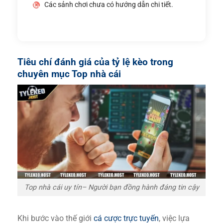
Các sảnh chơi chưa có hướng dẫn chi tiết.
Tiêu chí đánh giá của tỷ lệ kèo trong
chuyên mục Top nhà cái
Top nhà cái uy tín– Người bạn đồng hành đáng tin cậy
Khi bước vào thế giới
cá cược trực tuyến
, việc lựa