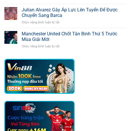
55
Man
Ivan
Triệu
United
Julian Alvarez Gây Áp Lực Lên Tuyển Để Được
Fresneda
Bảng
Muốn
Để
Chuyển Sang Barca
Hỏi
Gia
Chức năng bình luận bị tắt
ở
Mua
Cố
Julian
Bergvall
Hàng
Alvarez
Manchester United Chốt Tân Binh Thứ 5 Trước
Với
Thủ
Gây
Giá
Mùa Giải Mới
Áp
50
Chức năng bình luận bị tắt
ở
Lực
triệu
Manchester
Lên
bảng
United
Tuyển
Chốt
Để
Tân
Được
Binh
Chuyển
Thứ
Sang
5
Barca
Trước
Mùa
Giải
Mới