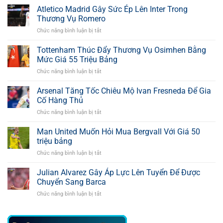
Atletico Madrid Gây Sức Ép Lên Inter Trong
Thương Vụ Romero
Chức năng bình luận bị tắt
ở
Atletico
Madrid
Tottenham Thúc Đẩy Thương Vụ Osimhen Bằng
Gây
Mức Giá 55 Triệu Bảng
Sức
Chức năng bình luận bị tắt
ở
Ép
Tottenham
Lên
Thúc
Arsenal Tăng Tốc Chiêu Mộ Ivan Fresneda Để Gia
Inter
Đẩy
Trong
Cố Hàng Thủ
Thương
Thương
Chức năng bình luận bị tắt
ở
Vụ
Vụ
Arsenal
Osimhen
Romero
Tăng
Man United Muốn Hỏi Mua Bergvall Với Giá 50
Bằng
Tốc
Mức
triệu bảng
Chiêu
Giá
Chức năng bình luận bị tắt
ở
Mộ
55
Man
Ivan
Triệu
United
Julian Alvarez Gây Áp Lực Lên Tuyển Để Được
Fresneda
Bảng
Muốn
Để
Chuyển Sang Barca
Hỏi
Gia
Chức năng bình luận bị tắt
ở
Mua
Cố
Julian
Bergvall
Hàng
Alvarez
Với
Thủ
Gây
Giá