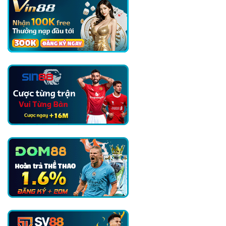
Áp
50
Lực
triệu
Lên
bảng
Tuyển
Để
Được
Chuyển
Sang
Barca