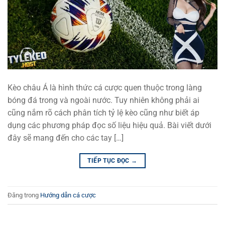
Kèo châu Á là hình thức cá cược quen thuộc trong làng
bóng đá trong và ngoài nước. Tuy nhiên không phải ai
cũng nắm rõ cách phân tích tỷ lệ kèo cũng như biết áp
dụng các phương pháp đọc số liệu hiệu quả. Bài viết dưới
đây sẽ mang đến cho các tay […]
TIẾP TỤC ĐỌC
→
Đăng trong
Hướng dẫn cá cược