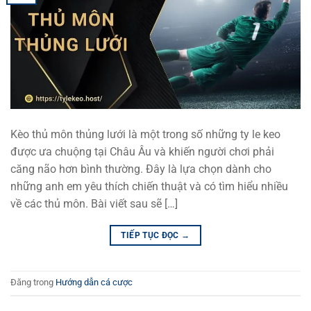
Kèo thủ môn thủng lưới là một trong số những ty le keo
được ưa chuộng tại Châu Âu và khiến người chơi phải
căng não hơn bình thường. Đây là lựa chọn dành cho
những anh em yêu thích chiến thuật và có tìm hiểu nhiều
về các thủ môn. Bài viết sau sẽ […]
TIẾP TỤC ĐỌC
→
Đăng trong
Hướng dẫn cá cược