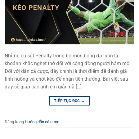
Những cú sút Penalty trong bộ môn bóng đá luôn là
khoảnh khắc nghẹt thở đối với cộng đồng người hâm mộ.
Đối với dân cá cược, đây chính là thời điểm để đánh giá
tình huống và chốt kèo để nhận tiền thưởng. Bài viết sau
đây sẽ giúp các anh em giải mã […]
TIẾP TỤC ĐỌC
→
Đăng trong
Hướng dẫn cá cược