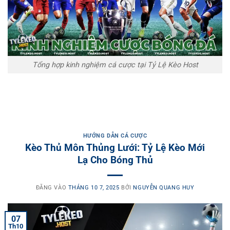
Tổng hợp kinh nghiệm cá cược tại Tỷ Lệ Kèo Host
HƯỚNG DẪN CÁ CƯỢC
Kèo Thủ Môn Thủng Lưới: Tỷ Lệ Kèo Mới
Lạ Cho Bóng Thủ
ĐĂNG VÀO
THÁNG 10 7, 2025
BỞI
NGUYỄN QUANG HUY
07
Th10