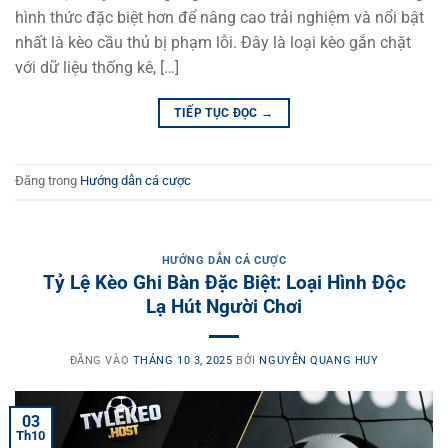
hình thức đặc biệt hơn để nâng cao trải nghiệm và nổi bật
nhất là kèo cầu thủ bị phạm lỗi. Đây là loại kèo gắn chặt
với dữ liệu thống kê, […]
TIẾP TỤC ĐỌC
→
Đăng trong
Hướng dẫn cá cược
HƯỚNG DẪN CÁ CƯỢC
Tỷ Lệ Kèo Ghi Bàn Đặc Biệt: Loại Hình Độc
Lạ Hút Người Chơi
ĐĂNG VÀO
THÁNG 10 3, 2025
BỞI
NGUYỄN QUANG HUY
03
Th10