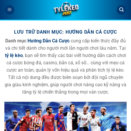
Bỏ
qua
nội
dung
LƯU TRỮ DANH MỤC:
HƯỚNG DẪN CÁ CƯỢC
Danh mục
Hướng Dẫn Cá Cược
cung cấp kiến thức đầy đủ
và chi tiết dành cho người mới lẫn người chơi lâu năm. Tại
tỷ lệ kèo
, bạn sẽ tìm thấy các bài viết hướng dẫn cách chơi
cá cược bóng đá, casino, bắn cá, xổ số… cùng với mẹo cá
cược an toàn, quản lý vốn hiệu quả và phân tích tỷ lệ kèo.
Tất cả nội dung đều được biên soạn bởi đội ngũ chuyên
gia giàu kinh nghiệm, giúp người chơi nâng cao kỹ năng và
tăng tỷ lệ chiến thắng trong mọi ván cược.