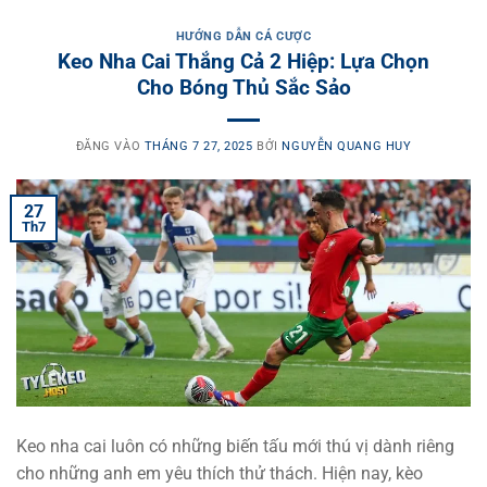
HƯỚNG DẪN CÁ CƯỢC
Keo Nha Cai Thắng Cả 2 Hiệp: Lựa Chọn
Cho Bóng Thủ Sắc Sảo
ĐĂNG VÀO
THÁNG 7 27, 2025
BỞI
NGUYỄN QUANG HUY
27
Th7
Keo nha cai luôn có những biến tấu mới thú vị dành riêng
cho những anh em yêu thích thử thách. Hiện nay, kèo