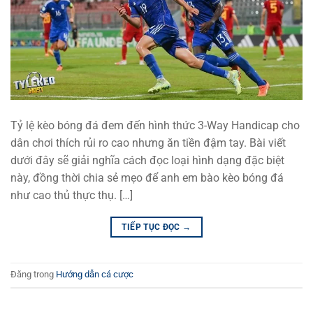
Tỷ lệ kèo bóng đá đem đến hình thức 3-Way Handicap cho
dân chơi thích rủi ro cao nhưng ăn tiền đậm tay. Bài viết
dưới đây sẽ giải nghĩa cách đọc loại hình dạng đặc biệt
này, đồng thời chia sẻ mẹo để anh em bào kèo bóng đá
như cao thủ thực thụ. […]
TIẾP TỤC ĐỌC
→
Đăng trong
Hướng dẫn cá cược