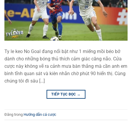
Ty le keo No Goal đang nổi bật như 1 miếng mồi béo bở
dành cho những bóng thủ thích cảm giác căng não. Cửa
cược này không vẽ ra cảnh mưa bàn thắng mà cần anh em
bình tĩnh quan sát và kiên nhẫn chờ phút 90 hiển thị. Cùng
chúng tôi đi sâu […]
TIẾP TỤC ĐỌC
→
Đăng trong
Hướng dẫn cá cược