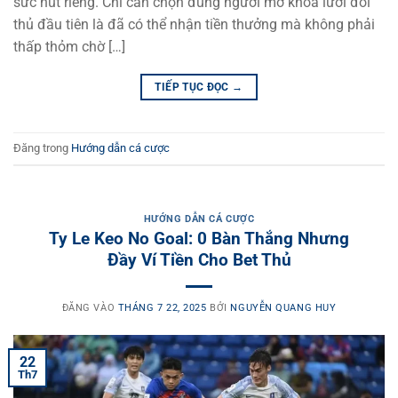
sức hút riêng. Chỉ cần chọn đúng người mở khóa lưới đối
thủ đầu tiên là đã có thể nhận tiền thưởng mà không phải
thấp thỏm chờ […]
TIẾP TỤC ĐỌC
→
Đăng trong
Hướng dẫn cá cược
HƯỚNG DẪN CÁ CƯỢC
Ty Le Keo No Goal: 0 Bàn Thắng Nhưng
Đầy Ví Tiền Cho Bet Thủ
ĐĂNG VÀO
THÁNG 7 22, 2025
BỞI
NGUYỄN QUANG HUY
22
Th7