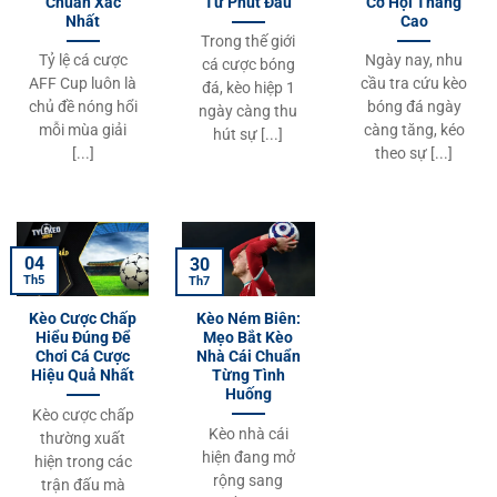
Chuẩn Xác
Từ Phút Đầu
Cơ Hội Thắng
Nhất
Cao
Trong thế giới
Tỷ lệ cá cược
Ngày nay, nhu
cá cược bóng
AFF Cup luôn là
cầu tra cứu kèo
đá, kèo hiệp 1
chủ đề nóng hổi
bóng đá ngày
ngày càng thu
mỗi mùa giải
càng tăng, kéo
hút sự [...]
[...]
theo sự [...]
04
30
Th5
Th7
Kèo Cược Chấp
Kèo Ném Biên:
Hiểu Đúng Để
Mẹo Bắt Kèo
Chơi Cá Cược
Nhà Cái Chuẩn
Hiệu Quả Nhất
Từng Tình
Huống
Kèo cược chấp
Kèo nhà cái
thường xuất
hiện đang mở
hiện trong các
rộng sang
trận đấu mà