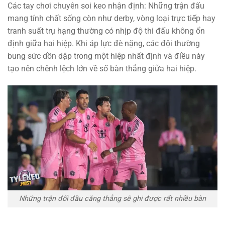
Các tay chơi chuyên soi keo nhận định: Những trận đấu
mang tính chất sống còn như derby, vòng loại trực tiếp hay
tranh suất trụ hạng thường có nhịp độ thi đấu không ổn
định giữa hai hiệp. Khi áp lực đè nặng, các đội thường
bung sức dồn dập trong một hiệp nhất định và điều này
tạo nên chênh lệch lớn về số bàn thắng giữa hai hiệp.
Những trận đối đầu căng thẳng sẽ ghi được rất nhiều bàn