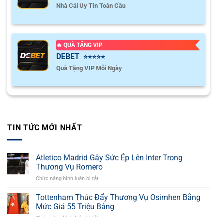
Nhà Cái Uy Tín Toàn Cầu
🔥 QUÀ TẶNG VIP
DEBET
⭐⭐⭐⭐⭐
Quà Tặng VIP Mỗi Ngày
TIN TỨC MỚI NHẤT
Atletico Madrid Gây Sức Ép Lên Inter Trong
Thương Vụ Romero
Chức năng bình luận bị tắt
ở
Atletico
Madrid
Tottenham Thúc Đẩy Thương Vụ Osimhen Bằng
Gây
Mức Giá 55 Triệu Bảng
Sức