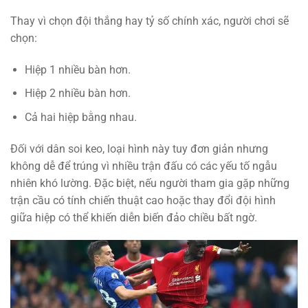
Thay vì chọn đội thắng hay tỷ số chính xác, người chơi sẽ
chọn:
Hiệp 1 nhiều bàn hơn.
Hiệp 2 nhiều bàn hơn.
Cả hai hiệp bằng nhau.
Đối với dân soi keo, loại hình này tuy đơn giản nhưng
không dễ để trúng vì nhiều trận đấu có các yếu tố ngẫu
nhiên khó lường. Đặc biệt, nếu người tham gia gặp những
trận cầu có tính chiến thuật cao hoặc thay đổi đội hình
giữa hiệp có thể khiến diễn biến đảo chiều bất ngờ.