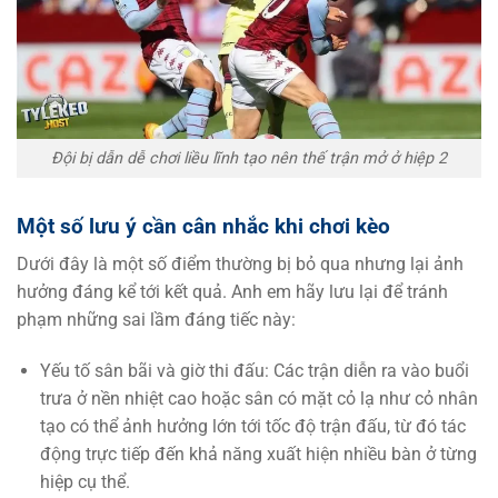
Đội bị dẫn dễ chơi liều lĩnh tạo nên thế trận mở ở hiệp 2
Một số lưu ý cần cân nhắc khi chơi kèo
Dưới đây là một số điểm thường bị bỏ qua nhưng lại ảnh
hưởng đáng kể tới kết quả. Anh em hãy lưu lại để tránh
phạm những sai lầm đáng tiếc này:
Yếu tố sân bãi và giờ thi đấu: Các trận diễn ra vào buổi
trưa ở nền nhiệt cao hoặc sân có mặt cỏ lạ như cỏ nhân
tạo có thể ảnh hưởng lớn tới tốc độ trận đấu, từ đó tác
động trực tiếp đến khả năng xuất hiện nhiều bàn ở từng
hiệp cụ thể.