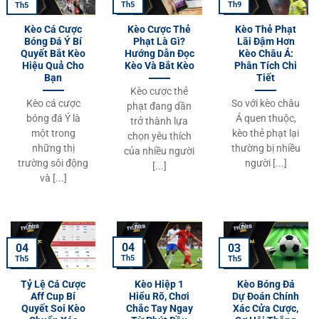
Th9
Th5
Th5
Kèo Cá Cược
Kèo Cược Thẻ
Kèo Thẻ Phạt
Bóng Đá Ý Bí
Phạt Là Gì?
Lãi Đậm Hơn
Quyết Bắt Kèo
Hướng Dẫn Đọc
Kèo Châu Á:
Hiệu Quả Cho
Kèo Và Bắt Kèo
Phân Tích Chi
Bạn
Tiết
Kèo cược thẻ
Kèo cá cược
So với kèo châu
phạt đang dần
bóng đá Ý là
Á quen thuộc,
trở thành lựa
một trong
kèo thẻ phạt lại
chọn yêu thích
những thị
thường bị nhiều
của nhiều người
trường sôi động
người [...]
[...]
và [...]
04
04
03
Th5
Th5
Th5
Tỷ Lệ Cá Cược
Kèo Hiệp 1
Kèo Bóng Đá
Aff Cup Bí
Hiểu Rõ, Chơi
Dự Đoán Chính
Quyết Soi Kèo
Chắc Tay Ngay
Xác Cửa Cược,