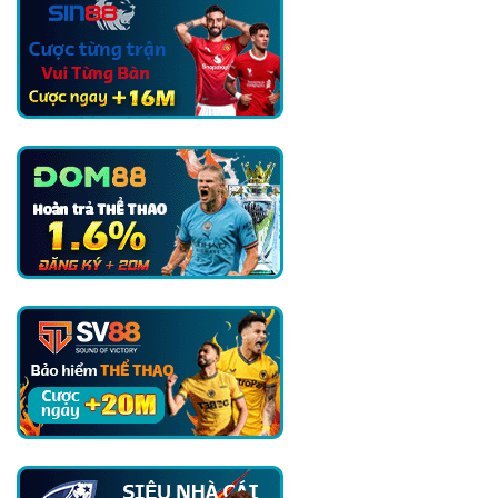
Barca