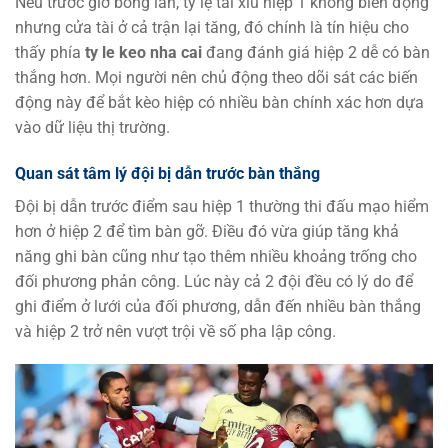
Nếu trước giờ bóng lăn, tỷ lệ tài xỉu hiệp 1 không biến động
nhưng cửa tài ở cả trận lại tăng, đó chính là tín hiệu cho
thấy phía
ty le keo nha cai
đang đánh giá hiệp 2 dễ có bàn
thắng hơn. Mọi người nên chủ động theo dõi sát các biến
động này để bắt kèo hiệp có nhiều bàn chính xác hơn dựa
vào dữ liệu thị trường.
Quan sát tâm lý đội bị dẫn trước bàn thắng
Đội bị dẫn trước điểm sau hiệp 1 thường thi đấu mạo hiểm
hơn ở hiệp 2 để tìm bàn gỡ. Điều đó vừa giúp tăng khả
năng ghi bàn cũng như tạo thêm nhiều khoảng trống cho
đối phương phản công. Lúc này cả 2 đội đều có lý do để
ghi điểm ở lưới của đối phương, dẫn đến nhiều bàn thắng
và hiệp 2 trở nên vượt trội về số pha lập công.