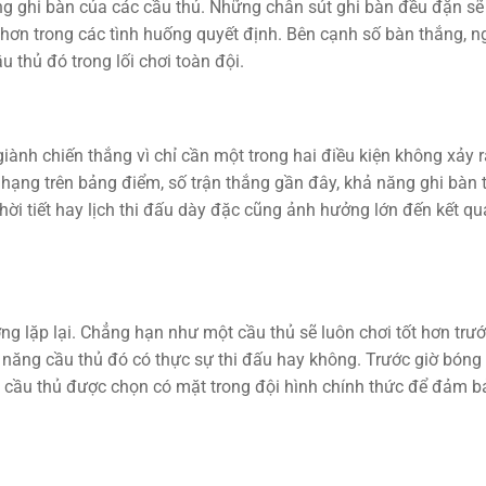
ng ghi bàn của các cầu thủ. Những chân sút ghi bàn đều đặn sẽ
ốt hơn trong các tình huống quyết định. Bên cạnh số bàn thắng, n
u thủ đó trong lối chơi toàn đội.
ành chiến thắng vì chỉ cần một trong hai điều kiện không xảy 
ứ hạng trên bảng điểm, số trận thắng gần đây, khả năng ghi bàn 
thời tiết hay lịch thi đấu dày đặc cũng ảnh hưởng lớn đến kết qu
ng lặp lại. Chẳng hạn như một cầu thủ sẽ luôn chơi tốt hơn trư
ả năng cầu thủ đó có thực sự thi đấu hay không. Trước giờ bóng 
ệc cầu thủ được chọn có mặt trong đội hình chính thức để đảm b