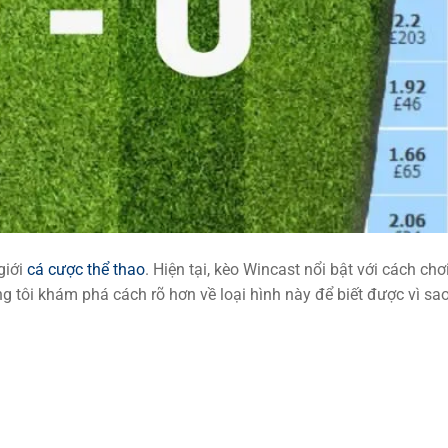
giới
cá cược thể thao
. Hiện tại, kèo Wincast nổi bật với cách chơ
g tôi khám phá cách rõ hơn về loại hình này để biết được vì sa