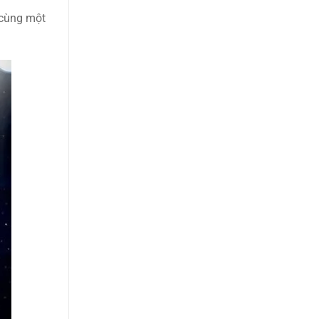
 cùng một