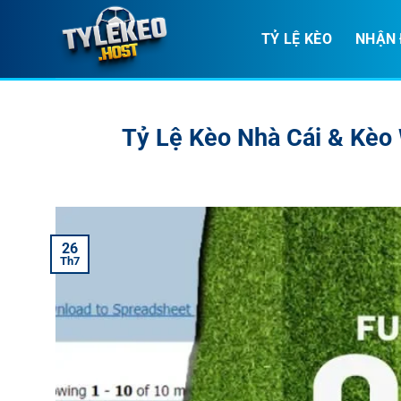
Bỏ
qua
TỶ LỆ KÈO
NHẬN 
nội
dung
Tỷ Lệ Kèo Nhà Cái & Kèo
26
Th7