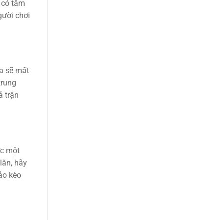
 có tâm
gười chơi
ra sẽ mất
trung
ả trận
ớc một
lăn, hãy
ảo kèo