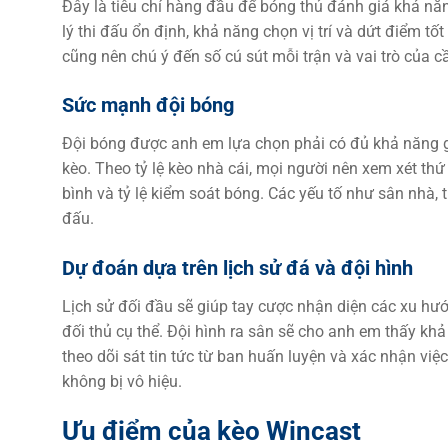
Đây là tiêu chí hàng đầu để bóng thủ đánh giá khả nă
lý thi đấu ổn định, khả năng chọn vị trí và dứt điểm t
cũng nên chú ý đến số cú sút mỗi trận và vai trò của cầ
Sức mạnh đội bóng
Đội bóng được anh em lựa chọn phải có đủ khả năng gi
kèo. Theo tỷ lệ kèo nhà cái, mọi người nên xem xét th
bình và tỷ lệ kiểm soát bóng. Các yếu tố như sân nhà, 
đấu.
Dự đoán dựa trên lịch sử đá và đội hình
Lịch sử đối đầu sẽ giúp tay cược nhận diện các xu hướ
đối thủ cụ thể. Đội hình ra sân sẽ cho anh em thấy kh
theo dõi sát tin tức từ ban huấn luyện và xác nhận vi
không bị vô hiệu.
Ưu điểm của kèo Wincast