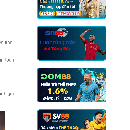
Lên
Tuyển
Để
Được
Chuyển
Sang
Barca
n tính
àn toàn
ánh giá