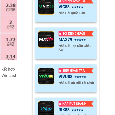
🔥 CHÍNH SÁCH TỐT
VIC88
⭐⭐⭐⭐⭐
Nhà Cái Quốc Dân
🔥 SOI KÈO CHUẨN
MAX79
⭐⭐⭐⭐⭐
Nhà Cái Top Đầu Châu
Âu
i kết hợp
🔥 SIÊU HOÀN TRẢ
o Wincast
VIVU88
⭐⭐⭐⭐⭐
Nhà Cái Ưu Đãi Tốt Nhất
🔥 NẠP RÚT NHANH
RIK88
⭐⭐⭐⭐⭐