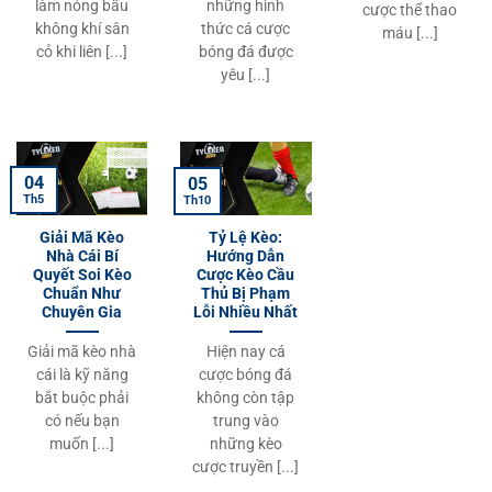
làm nóng bầu
những hình
cược thể thao
không khí sân
thức cá cược
máu [...]
cỏ khi liên [...]
bóng đá được
yêu [...]
04
05
Th5
Th10
Giải Mã Kèo
Tỷ Lệ Kèo:
Nhà Cái Bí
Hướng Dẫn
Quyết Soi Kèo
Cược Kèo Cầu
Chuẩn Như
Thủ Bị Phạm
Chuyên Gia
Lỗi Nhiều Nhất
Giải mã kèo nhà
Hiện nay cá
cái là kỹ năng
cược bóng đá
bắt buộc phải
không còn tập
có nếu bạn
trung vào
muốn [...]
những kèo
cược truyền [...]