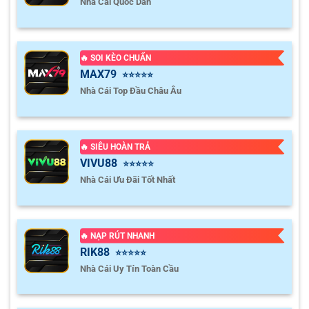
Nhà Cái Quốc Dân
🔥 SOI KÈO CHUẨN
MAX79
⭐⭐⭐⭐⭐
Nhà Cái Top Đầu Châu Âu
🔥 SIÊU HOÀN TRẢ
VIVU88
⭐⭐⭐⭐⭐
Nhà Cái Ưu Đãi Tốt Nhất
🔥 NẠP RÚT NHANH
RIK88
⭐⭐⭐⭐⭐
Nhà Cái Uy Tín Toàn Cầu