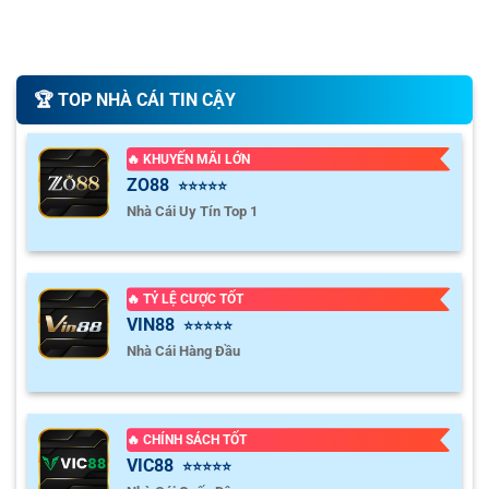
🏆️ TOP NHÀ CÁI TIN CẬY
🔥 KHUYẾN MÃI LỚN
ZO88
⭐⭐⭐⭐⭐
Nhà Cái Uy Tín Top 1
🔥 TỶ LỆ CƯỢC TỐT
VIN88
⭐⭐⭐⭐⭐
Nhà Cái Hàng Đầu
🔥 CHÍNH SÁCH TỐT
VIC88
⭐⭐⭐⭐⭐