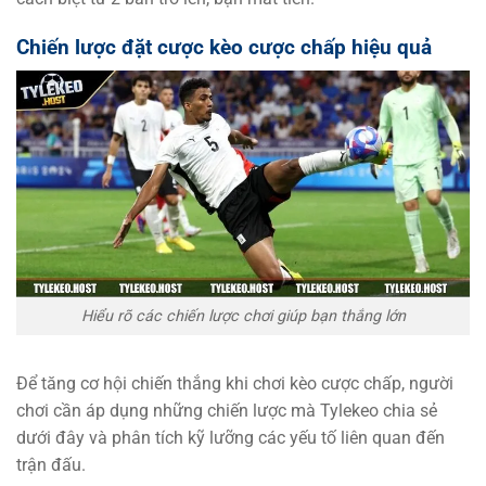
Chiến lược đặt cược kèo cược chấp hiệu quả
Hiểu rõ các chiến lược chơi giúp bạn thắng lớn
Để tăng cơ hội chiến thắng khi chơi kèo cược chấp, người
chơi cần áp dụng những chiến lược mà Tylekeo chia sẻ
dưới đây và phân tích kỹ lưỡng các yếu tố liên quan đến
trận đấu.