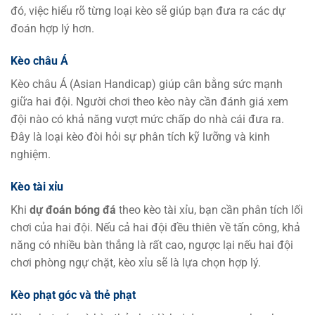
đó, việc hiểu rõ từng loại kèo sẽ giúp bạn đưa ra các dự
đoán hợp lý hơn.
Kèo châu Á
Kèo châu Á (Asian Handicap) giúp cân bằng sức mạnh
giữa hai đội. Người chơi theo kèo này cần đánh giá xem
đội nào có khả năng vượt mức chấp do nhà cái đưa ra.
Đây là loại kèo đòi hỏi sự phân tích kỹ lưỡng và kinh
nghiệm.
Kèo tài xỉu
Khi
dự đoán bóng đá
theo kèo tài xỉu, bạn cần phân tích lối
chơi của hai đội. Nếu cả hai đội đều thiên về tấn công, khả
năng có nhiều bàn thắng là rất cao, ngược lại nếu hai đội
chơi phòng ngự chặt, kèo xỉu sẽ là lựa chọn hợp lý.
Kèo phạt góc và thẻ phạt