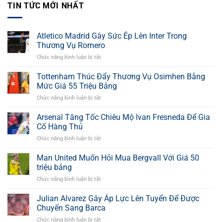
TIN TỨC MỚI NHẤT
Atletico Madrid Gây Sức Ép Lên Inter Trong
Thương Vụ Romero
Chức năng bình luận bị tắt
ở
Atletico
Madrid
Tottenham Thúc Đẩy Thương Vụ Osimhen Bằng
Gây
Mức Giá 55 Triệu Bảng
Sức
Chức năng bình luận bị tắt
ở
Ép
Tottenham
Lên
Thúc
Arsenal Tăng Tốc Chiêu Mộ Ivan Fresneda Để Gia
Inter
Đẩy
Trong
Cố Hàng Thủ
Thương
Thương
Chức năng bình luận bị tắt
ở
Vụ
Vụ
Arsenal
Osimhen
Romero
Tăng
Man United Muốn Hỏi Mua Bergvall Với Giá 50
Bằng
Tốc
Mức
triệu bảng
Chiêu
Giá
Chức năng bình luận bị tắt
ở
Mộ
55
Man
Ivan
Triệu
United
Julian Alvarez Gây Áp Lực Lên Tuyển Để Được
Fresneda
Bảng
Muốn
Để
Chuyển Sang Barca
Hỏi
Gia
Chức năng bình luận bị tắt
ở
Mua