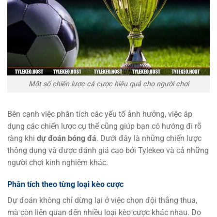
Một số chiến lược cá cược hiệu quả cho người chơi
Bên cạnh việc phân tích các yếu tố ảnh hưởng, việc áp
dụng các chiến lược cụ thể cũng giúp bạn có hướng đi rõ
ràng khi
dự đoán bóng đá
. Dưới đây là những chiến lược
thông dụng và được đánh giá cao bởi Tylekeo và cả những
người chơi kinh nghiệm khác.
Phân tích theo từng loại kèo cược
Dự đoán không chỉ dừng lại ở việc chọn đội thắng thua,
mà còn liên quan đến nhiều loại kèo cược khác nhau. Do