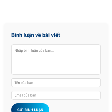
Bình luận về bài viết
GỬI BÌNH LUẬN