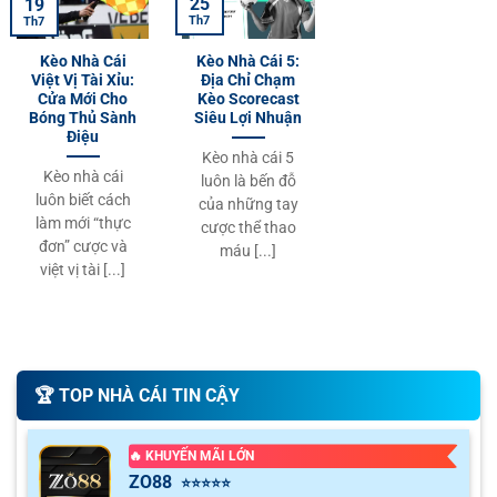
25
19
Th7
Th7
Kèo Nhà Cái
Kèo Nhà Cái 5:
Việt Vị Tài Xỉu:
Địa Chỉ Chạm
Cửa Mới Cho
Kèo Scorecast
Bóng Thủ Sành
Siêu Lợi Nhuận
Điệu
Kèo nhà cái 5
Kèo nhà cái
luôn là bến đỗ
luôn biết cách
của những tay
làm mới “thực
cược thể thao
đơn” cược và
máu [...]
việt vị tài [...]
🏆️ TOP NHÀ CÁI TIN CẬY
🔥 KHUYẾN MÃI LỚN
ZO88
⭐⭐⭐⭐⭐