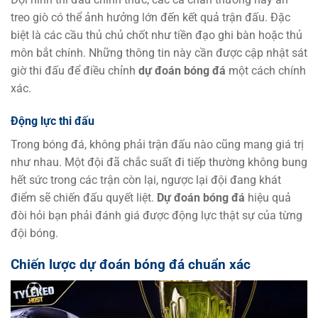
treo giò có thể ảnh hưởng lớn đến kết quả trận đấu. Đặc
biệt là các cầu thủ chủ chốt như tiền đạo ghi bàn hoặc thủ
môn bắt chính. Những thông tin này cần được cập nhật sát
giờ thi đấu để điều chỉnh
dự đoán bóng đá
một cách chính
xác.
Động lực thi đấu
Trong bóng đá, không phải trận đấu nào cũng mang giá trị
như nhau. Một đội đã chắc suất đi tiếp thường không bung
hết sức trong các trận còn lại, ngược lại đội đang khát
điểm sẽ chiến đấu quyết liệt.
Dự đoán bóng đá
hiệu quả
đòi hỏi bạn phải đánh giá được động lực thật sự của từng
đội bóng.
Chiến lược dự đoán bóng đá chuẩn xác