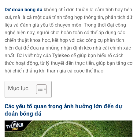
Dự đoán bóng đá
không chỉ đơn thuần là cảm tính hay hên
xui, mà là cả một quá trình tổng hợp thông tin, phân tích dữ
liệu và đánh giá yếu tố chuyên môn. Trong thời đại công
nghệ hiện nay, người chơi hoàn toàn có thể áp dụng các
chiến thuật khoa học, kết hợp với các công cụ phân tích
hiện đại để đưa ra những nhận định kèo nhà cái chính xác
nhất. Bài viết này của
Tylekeo
sẽ giúp bạn hiểu rõ cách
thức hoạt động, từ lý thuyết đến thực tiễn, giúp bạn tăng cơ
hội chiến thắng khi tham gia cá cược thể thao.
Mục lục
Các yếu tố quan trọng ảnh hưởng lớn đến dự
đoán bóng đá