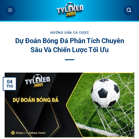
Bỏ
qua
nội
dung
HƯỚNG DẪN CÁ CƯỢC
Dự Đoán Bóng Đá Phân Tích Chuyên
Sâu Và Chiến Lược Tối Ưu
04
Th5