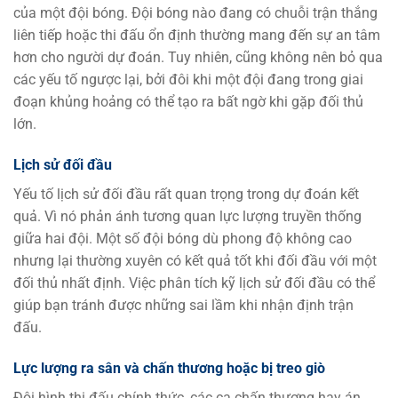
của một đội bóng. Đội bóng nào đang có chuỗi trận thắng
liên tiếp hoặc thi đấu ổn định thường mang đến sự an tâm
hơn cho người dự đoán. Tuy nhiên, cũng không nên bỏ qua
các yếu tố ngược lại, bởi đôi khi một đội đang trong giai
đoạn khủng hoảng có thể tạo ra bất ngờ khi gặp đối thủ
lớn.
Lịch sử đối đầu
Yếu tố lịch sử đối đầu rất quan trọng trong dự đoán kết
quả. Vì nó phản ánh tương quan lực lượng truyền thống
giữa hai đội. Một số đội bóng dù phong độ không cao
nhưng lại thường xuyên có kết quả tốt khi đối đầu với một
đối thủ nhất định. Việc phân tích kỹ lịch sử đối đầu có thể
giúp bạn tránh được những sai lầm khi nhận định trận
đấu.
Lực lượng ra sân và chấn thương hoặc bị treo giò
Đội hình thi đấu chính thức, các ca chấn thương hay án