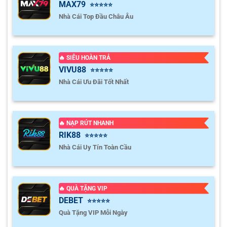
MAX79
⭐⭐⭐⭐⭐
Nhà Cái Top Đầu Châu Âu
🔥 SIÊU HOÀN TRẢ
VIVU88
⭐⭐⭐⭐⭐
Nhà Cái Ưu Đãi Tốt Nhất
🔥 NẠP RÚT NHANH
RIK88
⭐⭐⭐⭐⭐
Nhà Cái Uy Tín Toàn Cầu
🔥 QUÀ TẶNG VIP
DEBET
⭐⭐⭐⭐⭐
Quà Tặng VIP Mỗi Ngày