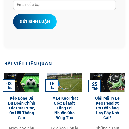
GỬI BÌNH LUẬN
BÀI VIẾT LIÊN QUAN
03
16
25
Th5
Th7
Th9
Kèo Bóng Đá
Ty Le Keo Phạt
Giải Mã Ty Le
Dự Đoán Chính
Góc: Bí Mật
Keo Penalty:
Xác Cửa Cược,
Tăng Lợi
Cơ Hội Vàng
Cơ Hội Thắng
Nhuận Cho
Hay Bẫy Nhà
Cao
Bóng Thủ
Cái?
Ngày nay, nhu
Ty le keo luôn là
Những cú sút