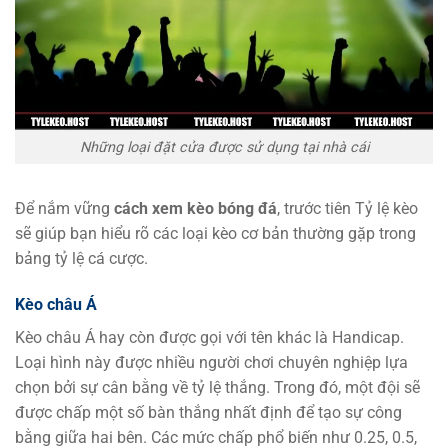
Những loại đặt cửa được sử dụng tại nhà cái
Để nắm vững
cách xem kèo bóng đá
, trước tiên Tỷ lệ kèo
sẽ giúp bạn hiểu rõ các loại kèo cơ bản thường gặp trong
bảng tỷ lệ cá cược.
Kèo châu Á
Kèo châu Á hay còn được gọi với tên khác là Handicap.
Loại hình này được nhiều người chơi chuyên nghiệp lựa
chọn bởi sự cân bằng về tỷ lệ thắng. Trong đó, một đội sẽ
được chấp một số bàn thắng nhất định để tạo sự công
bằng giữa hai bên. Các mức chấp phổ biến như 0.25, 0.5,