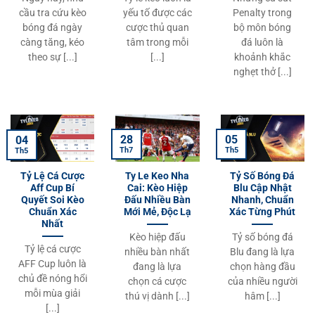
cầu tra cứu kèo
yếu tố được các
Penalty trong
bóng đá ngày
cược thủ quan
bộ môn bóng
càng tăng, kéo
tâm trong mỗi
đá luôn là
theo sự [...]
[...]
khoảnh khắc
nghẹt thở [...]
28
05
04
Th7
Th5
Th5
Tỷ Lệ Cá Cược
Ty Le Keo Nha
Tỷ Số Bóng Đá
Aff Cup Bí
Cai: Kèo Hiệp
Blu Cập Nhật
Quyết Soi Kèo
Đấu Nhiều Bàn
Nhanh, Chuẩn
Chuẩn Xác
Mới Mẻ, Độc Lạ
Xác Từng Phút
Nhất
Kèo hiệp đấu
Tỷ số bóng đá
Tỷ lệ cá cược
nhiều bàn nhất
Blu đang là lựa
AFF Cup luôn là
đang là lựa
chọn hàng đầu
chủ đề nóng hổi
chọn cá cược
của nhiều người
mỗi mùa giải
thú vị dành [...]
hâm [...]
[...]