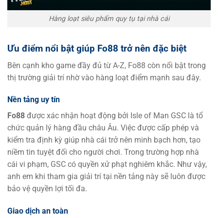
Hàng loạt siêu phẩm quy tụ tại nhà cái
Ưu điểm nổi bật giúp Fo88 trở nên đặc biệt
Bên cạnh kho game đầy đủ từ A-Z, Fo88 còn nổi bật trong
thị trường giải trí nhờ vào hàng loạt điểm mạnh sau đây.
Nền tảng uy tín
Fo88
được xác nhận hoạt động bởi Isle of Man GSC là tổ
chức quản lý hàng đầu châu Âu. Việc được cấp phép và
kiểm tra định kỳ giúp nhà cái trở nên minh bạch hơn, tạo
niềm tin tuyệt đối cho người chơi. Trong trường hợp nhà
cái vi phạm, GSC có quyền xử phạt nghiêm khắc. Như vậy,
anh em khi tham gia giải trí tại nền tảng này sẽ luôn được
bảo vệ quyền lợi tối đa.
Giao dịch an toàn