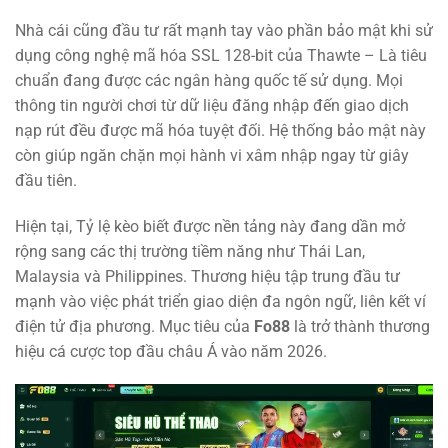
Nhà cái cũng đầu tư rất mạnh tay vào phần bảo mật khi sử
dụng công nghệ mã hóa SSL 128-bit của Thawte – Là tiêu
chuẩn đang được các ngân hàng quốc tế sử dụng. Mọi
thông tin người chơi từ dữ liệu đăng nhập đến giao dịch
nạp rút đều được mã hóa tuyệt đối. Hệ thống bảo mật này
còn giúp ngăn chặn mọi hành vi xâm nhập ngay từ giây
đầu tiên.
Hiện tại, Tỷ lệ kèo biết được nền tảng này đang dần mở
rộng sang các thị trường tiềm năng như Thái Lan,
Malaysia và Philippines. Thương hiệu tập trung đầu tư
mạnh vào việc phát triển giao diện đa ngôn ngữ, liên kết ví
điện tử địa phương. Mục tiêu của
Fo88
là trở thành thương
hiệu cá cược top đầu châu Á vào năm 2026.