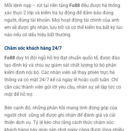
Mỗi lệnh nạp – rút tại nền tảng
Fo88
đều được hệ thống
xác thực 2 lớp và kiểm tra tự động để đảm bảo đúng
người, đúng tài khoản. Mọi hoạt động tài chính của anh
em sẽ được ghi nhận, lưu trữ và có thể kiểm tra bất kỳ lúc
nào nếu có dấu hiệu bất thường.
Chăm sóc khách hàng 24/7
Fo88
duy trì đội ngũ hỗ trợ đạt chuẩn quốc tế, được đào
tạo định kỳ và chịu sự giám sát chất lượng từ bộ phận
kiểm định nội bộ. Các nhân viên sẽ thay phiên trực hệ
thống và có mặt 24/7 kể cả ngày lễ hoặc cuối tuần. Chỉ
cần các thành viên gửi lời yêu cầu, nhân sự sẽ lập tức có
mặt để hỗ trợ.
Bên cạnh đó, những phản hồi mang tính đóng góp của
người chơi cũng sẽ được ghi nhận để đánh giá và cải
thiện dịch vụ. Tỷ lệ kèo cho rằng cách thức chăm sóc
khách hàng này giúp sân chơi ngày càng được lòng nhiều