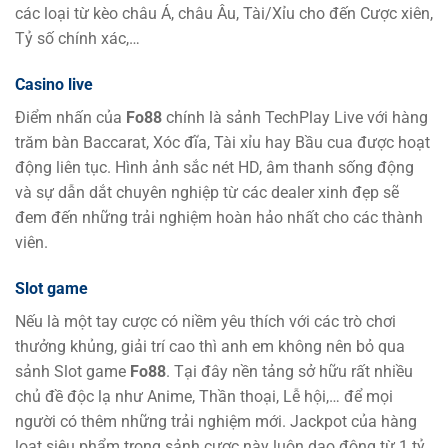
các loại từ kèo châu Á, châu Âu, Tài/Xỉu cho đến Cược xiên,
Tỷ số chính xác,…
Casino live
Điểm nhấn của
Fo88
chính là sảnh TechPlay Live với hàng
trăm bàn Baccarat, Xóc đĩa, Tài xỉu hay Bầu cua được hoạt
động liên tục. Hình ảnh sắc nét HD, âm thanh sống động
và sự dẫn dắt chuyên nghiệp từ các dealer xinh đẹp sẽ
đem đến những trải nghiệm hoàn hảo nhất cho các thành
viên.
Slot game
Nếu là một tay cược có niềm yêu thích với các trò chơi
thưởng khủng, giải trí cao thì anh em không nên bỏ qua
sảnh Slot game
Fo88
. Tại đây nền tảng sở hữu rất nhiều
chủ đề độc lạ như Anime, Thần thoại, Lễ hội,… để mọi
người có thêm những trải nghiệm mới. Jackpot của hàng
loạt siêu phẩm trong sảnh cược này luôn dao động từ 1 tỷ