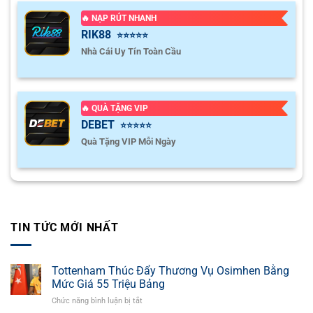
🔥 NẠP RÚT NHANH
RIK88
⭐⭐⭐⭐⭐
Nhà Cái Uy Tín Toàn Cầu
🔥 QUÀ TẶNG VIP
DEBET
⭐⭐⭐⭐⭐
Quà Tặng VIP Mỗi Ngày
TIN TỨC MỚI NHẤT
Tottenham Thúc Đẩy Thương Vụ Osimhen Bằng
Mức Giá 55 Triệu Bảng
Chức năng bình luận bị tắt
ở
Tottenham