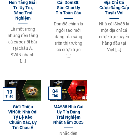
Nền Tảng Giải
Cái Dom88:
Địa Chỉ Cá
Trí Uy Tín,
Sân Chơi Uy
Cược Đẳng Cấp
Đáng Trải
Tín Toàn Cầu
Tuyệt Vời
Nghiệm
Dom88 chính là
Nhà cái Sin88 là
Là một trong
ngôi sao mới
một địa chỉ cá
những nền tảng
đang tỏa sáng
cược trực tuyến
cá cược nổi bật
trên thị trường
hàng đầu tại
tại châu Á,
cá cược trực
Việt [...]
9WIN nhanh
[...]
[...]
04
10
Th5
Th10
Giới Thiệu
MAY88 Nhà Cái
VIN88: Nhà Cái
Uy Tín Đáng
Tỷ Lệ Kèo
Trải Nghiệm
Chuẩn Xác, Uy
Nhất Năm 2025
Tín Châu Á
Nhắc đến