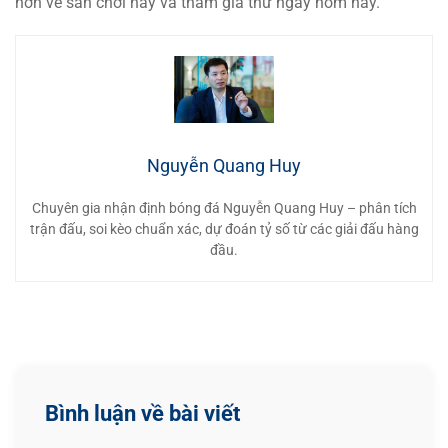
hơn về sân chơi này và tham gia thử ngay hôm nay.
Nguyễn Quang Huy
Chuyên gia nhận định bóng đá Nguyễn Quang Huy – phân tích
trận đấu, soi kèo chuẩn xác, dự đoán tỷ số từ các giải đấu hàng
đầu.
Bình luận về bài viết