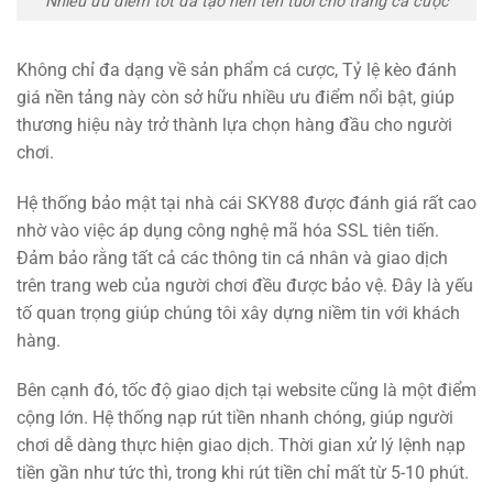
Nhiều ưu điểm tốt đã tạo nên tên tuổi cho trang cá cược
Không chỉ đa dạng về sản phẩm cá cược, Tỷ lệ kèo đánh
giá nền tảng này còn sở hữu nhiều ưu điểm nổi bật, giúp
thương hiệu này trở thành lựa chọn hàng đầu cho người
chơi.
Hệ thống bảo mật tại nhà cái SKY88 được đánh giá rất cao
nhờ vào việc áp dụng công nghệ mã hóa SSL tiên tiến.
Đảm bảo rằng tất cả các thông tin cá nhân và giao dịch
trên trang web của người chơi đều được bảo vệ. Đây là yếu
tố quan trọng giúp chúng tôi xây dựng niềm tin với khách
hàng.
Bên cạnh đó, tốc độ giao dịch tại website cũng là một điểm
cộng lớn. Hệ thống nạp rút tiền nhanh chóng, giúp người
chơi dễ dàng thực hiện giao dịch. Thời gian xử lý lệnh nạp
tiền gần như tức thì, trong khi rút tiền chỉ mất từ 5-10 phút.