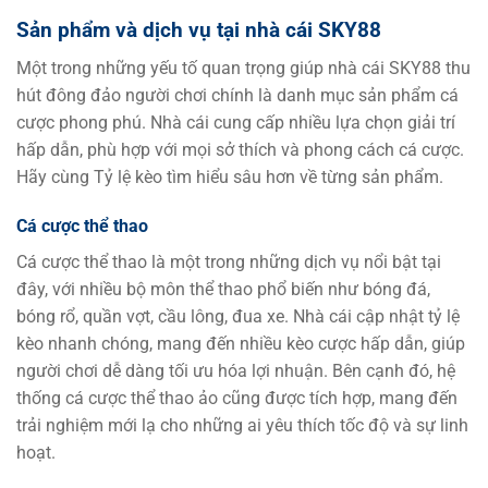
Sản phẩm và dịch vụ tại nhà cái SKY88
Một trong những yếu tố quan trọng giúp nhà cái SKY88 thu
hút đông đảo người chơi chính là danh mục sản phẩm cá
cược phong phú. Nhà cái cung cấp nhiều lựa chọn giải trí
hấp dẫn, phù hợp với mọi sở thích và phong cách cá cược.
Hãy cùng Tỷ lệ kèo tìm hiểu sâu hơn về từng sản phẩm.
Cá cược thể thao
Cá cược thể thao là một trong những dịch vụ nổi bật tại
đây, với nhiều bộ môn thể thao phổ biến như bóng đá,
bóng rổ, quần vợt, cầu lông, đua xe. Nhà cái cập nhật tỷ lệ
kèo nhanh chóng, mang đến nhiều kèo cược hấp dẫn, giúp
người chơi dễ dàng tối ưu hóa lợi nhuận. Bên cạnh đó, hệ
thống cá cược thể thao ảo cũng được tích hợp, mang đến
trải nghiệm mới lạ cho những ai yêu thích tốc độ và sự linh
hoạt.