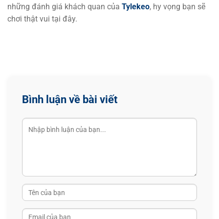
những đánh giá khách quan của
Tylekeo
, hy vọng bạn sẽ
chơi thật vui tại đây.
Bình luận về bài viết