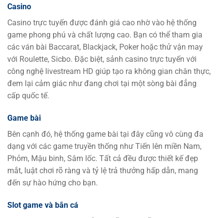
Casino
Casino trực tuyến được đánh giá cao nhờ vào hệ thống
game phong phú và chất lượng cao. Bạn có thể tham gia
các ván bài Baccarat, Blackjack, Poker hoặc thử vận may
với Roulette, Sicbo. Đặc biệt, sảnh casino trực tuyến với
công nghệ livestream HD giúp tạo ra không gian chân thực,
đem lại cảm giác như đang chơi tại một sòng bài đẳng
cấp quốc tế.
Game bài
Bên cạnh đó, hệ thống game bài tại đây cũng vô cùng đa
dạng với các game truyền thống như Tiến lên miền Nam,
Phỏm, Mậu binh, Sâm lốc. Tất cả đều được thiết kế đẹp
mắt, luật chơi rõ ràng và tỷ lệ trả thưởng hấp dẫn, mang
đến sự hào hứng cho bạn.
Slot game và bắn cá