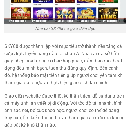
Nhà cái SKY88 có giao diện đẹp
SKY88 được thành lập với mục tiêu trở thành nền tảng cá
cược trực tuyến hàng đầu tại châu Á. Nhà cái đã sở hữu
giấy phép hoạt động cờ bạc hợp pháp, đảm bảo mọi hoạt
động đều minh bạch, tuân thủ đúng quy định. Bên cạnh
đó, hệ thống bảo mật tiên tiến giúp người chơi yên tâm khi
tham gia đặt cược và thực hiện giao dịch tài chính.
Giao diện website được thiết kế thân thiện, dễ sử dụng trên
cả máy tính lẫn thiết bị di động. Với tốc độ tải nhanh, hình
ảnh sắc nét, bố cục khoa học, người chơi có thể dễ dàng
truy cập, tìm kiếm thông tin và tham gia cá cược mà không
gặp bất kỳ khó khăn nào.