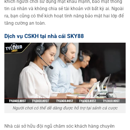
khích người chơi sử dụng mật khẩu mạnh, bảo mật thông
tin cá nhân và không chia sẻ tài khoản với bất kỳ ai. Ngoài
ra, bạn cũng có thể kích hoạt tính năng bảo mật hai lớp để
tăng cường an toàn.
Dịch vụ CSKH tại nhà cái SKY88
Người chơi có thể dễ dàng được hỗ trợ tại sảnh cá cược
Nhà cái sở hữu đội ngũ chăm sóc khách hàng chuyên