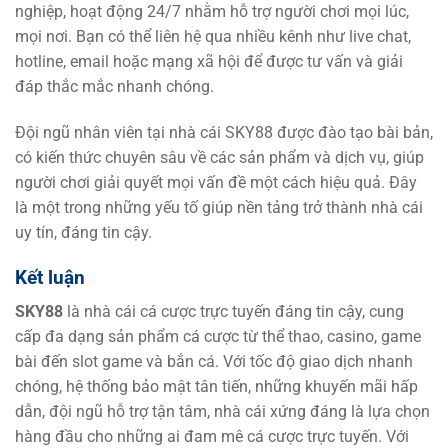
nghiệp, hoạt động 24/7 nhằm hỗ trợ người chơi mọi lúc,
mọi nơi. Bạn có thể liên hệ qua nhiều kênh như live chat,
hotline, email hoặc mạng xã hội để được tư vấn và giải
đáp thắc mắc nhanh chóng.
Đội ngũ nhân viên tại nhà cái SKY88 được đào tạo bài bản,
có kiến thức chuyên sâu về các sản phẩm và dịch vụ, giúp
người chơi giải quyết mọi vấn đề một cách hiệu quả. Đây
là một trong những yếu tố giúp nền tảng trở thành nhà cái
uy tín, đáng tin cậy.
Kết luận
SKY88
là nhà cái cá cược trực tuyến đáng tin cậy, cung
cấp đa dạng sản phẩm cá cược từ thể thao, casino, game
bài đến slot game và bắn cá. Với tốc độ giao dịch nhanh
chóng, hệ thống bảo mật tân tiến, những khuyến mãi hấp
dẫn, đội ngũ hỗ trợ tận tâm, nhà cái xứng đáng là lựa chọn
hàng đầu cho những ai đam mê cá cược trực tuyến. Với