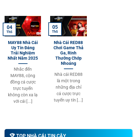
05
04
Th5
Th5
MAY88 Nhà Cái
Nhà Cái RED88
Uy Tín Đáng
Chơi Game Thả
Trải Nghiệm
Ga, Rinh
Nhất Năm 2025
Thưởng Chớp
Nhoáng
Nhắc đến
Nhà cái RED88
MAY88, cộng
là một trong
đồng cá cược
những địa chỉ
trực tuyến
cá cược trực
không còn xa lạ
tuyến uy tín [...]
với cái [...]
🏆️ TOP NHÀ CÁI TIN CẬY