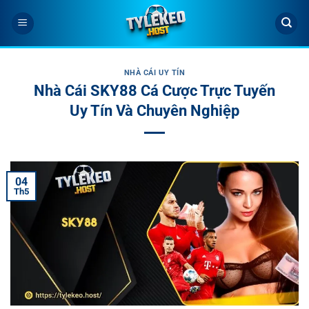
Bỏ
qua
nội
dung
NHÀ CÁI UY TÍN
Nhà Cái SKY88 Cá Cược Trực Tuyến
Uy Tín Và Chuyên Nghiệp
04
Th5