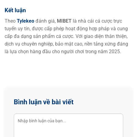
Kết luận
Theo
Tylekeo
đánh giá,
MIBET
là nhà cái cá cược trực
tuyến uy tín, được cấp phép hoạt động hợp pháp và cung
cấp đa dạng sản phẩm cá cược. Với giao diện thân thiện,
dịch vụ chuyên nghiệp, bảo mật cao, nền tảng xứng đáng
là lựa chọn hàng đầu cho người chơi trong năm 2025.
Bình luận về bài viết