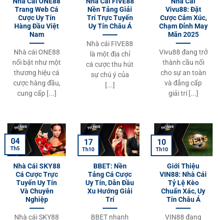
Nhà Cái ONE88
Nhà Cái FIVE88
Nhà Cái
Trang Web Cá
Nền Tảng Giải
Vivu88: Đặt
Cược Uy Tín
Trí Trực Tuyến
Cược Cảm Xúc,
Hàng Đầu Việt
Uy Tín Châu Á
Chạm Đỉnh May
Nam
Mắn 2025
Nhà cái FIVE88
Nhà cái ONE88
Vivu88 đang trở
là một địa chỉ
nổi bật như một
thành cầu nối
cá cược thu hút
thương hiệu cá
cho sự an toàn
sự chú ý của
cược hàng đầu,
và đẳng cấp
[...]
cung cấp [...]
giải trí [...]
04
17
10
Th5
Th10
Th10
Nhà Cái SKY88
BBET: Nền
Giới Thiệu
Cá Cược Trực
Tảng Cá Cược
VIN88: Nhà Cái
Tuyến Uy Tín
Uy Tín, Dẫn Đầu
Tỷ Lệ Kèo
Và Chuyên
Xu Hướng Giải
Chuẩn Xác, Uy
Nghiệp
Trí
Tín Châu Á
Nhà cái SKY88
BBET nhanh
VIN88 đang