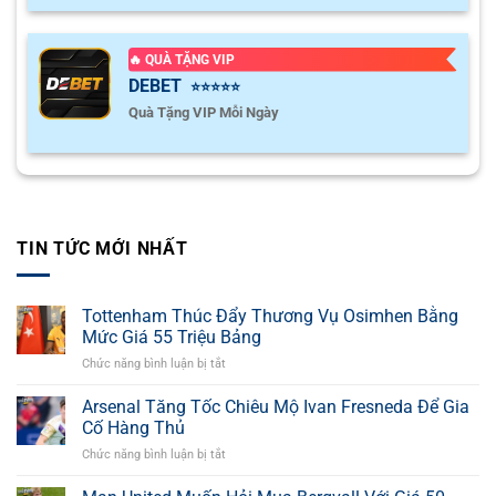
🔥 QUÀ TẶNG VIP
DEBET
⭐⭐⭐⭐⭐
Quà Tặng VIP Mỗi Ngày
TIN TỨC MỚI NHẤT
Tottenham Thúc Đẩy Thương Vụ Osimhen Bằng
Mức Giá 55 Triệu Bảng
Chức năng bình luận bị tắt
ở
Tottenham
Thúc
Arsenal Tăng Tốc Chiêu Mộ Ivan Fresneda Để Gia
Đẩy
Cố Hàng Thủ
Thương
Chức năng bình luận bị tắt
ở
Vụ
Arsenal
Osimhen
Tăng
Bằng