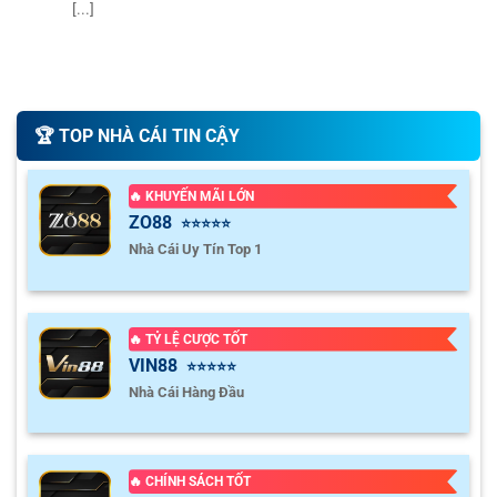
[...]
🏆️ TOP NHÀ CÁI TIN CẬY
🔥 KHUYẾN MÃI LỚN
ZO88
⭐⭐⭐⭐⭐
Nhà Cái Uy Tín Top 1
🔥 TỶ LỆ CƯỢC TỐT
VIN88
⭐⭐⭐⭐⭐
Nhà Cái Hàng Đầu
🔥 CHÍNH SÁCH TỐT