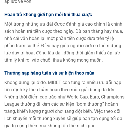
áp lực về vốn.
Hoàn trả không giới hạn mỗi khi thua cược
Một trong những ưu đãi được đánh giá cao chính là chính
sách hoàn trả tiền cược theo ngày. Dù bạn thắng hay thua,
nhà cái vẫn hoàn lại một phần tiền cược dựa trên tỷ lệ
phần trăm cụ thể. Điều này giúp người chơi có thêm động
lực duy trì hoạt động lâu dài, đồng thời giảm thiểu áp lực
tâm lý khi rơi vào chuỗi thua không mong muốn.
Thưởng nạp hàng tuần và sự kiện theo mùa
Không dừng lại ở đó, MIBET còn tung ra nhiều ưu đãi nạp
tiền định kỳ theo tuần hoặc theo mùa giải bóng đá lớn.
Những thời điểm cao trào như World Cup, Euro, Champions
League thường đi kèm các sự kiện “bơm thưởng” hoành
tráng, khiến lượng người chơi tăng đột biến. Việc theo dõi
lịch khuyến mãi thường xuyên sẽ giúp bạn tận dụng tối đa
giá trị cộng thêm mà không tốn thêm chi phí.