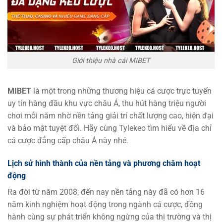
Giới thiệu nhà cái MIBET
MIBET
là một trong những thương hiệu cá cược trực tuyến
uy tín hàng đầu khu vực châu Á, thu hút hàng triệu người
chơi mỗi năm nhờ nền tảng giải trí chất lượng cao, hiện đại
và bảo mật tuyệt đối. Hãy cùng Tylekeo tìm hiểu về địa chỉ
cá cược đẳng cấp châu Á này nhé.
Lịch sử hình thành của nền tảng và phương châm hoạt
động
Ra đời từ năm 2008, đến nay nền tảng này đã có hơn 16
năm kinh nghiệm hoạt động trong ngành cá cược, đồng
hành cùng sự phát triển không ngừng của thị trường và thị