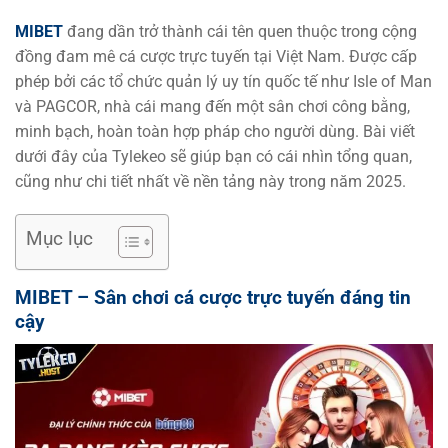
MIBET
đang dần trở thành cái tên quen thuộc trong cộng
đồng đam mê cá cược trực tuyến tại Việt Nam. Được cấp
phép bởi các tổ chức quản lý uy tín quốc tế như Isle of Man
và PAGCOR, nhà cái mang đến một sân chơi công bằng,
minh bạch, hoàn toàn hợp pháp cho người dùng. Bài viết
dưới đây của Tylekeo sẽ giúp bạn có cái nhìn tổng quan,
cũng như chi tiết nhất về nền tảng này trong năm 2025.
Mục lục
MIBET – Sân chơi cá cược trực tuyến đáng tin
cậy