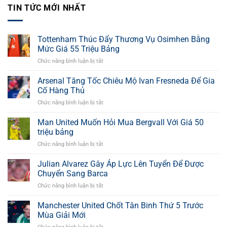
TIN TỨC MỚI NHẤT
Tottenham Thúc Đẩy Thương Vụ Osimhen Bằng
Mức Giá 55 Triệu Bảng
Chức năng bình luận bị tắt
ở
Tottenham
Thúc
Arsenal Tăng Tốc Chiêu Mộ Ivan Fresneda Để Gia
Đẩy
Cố Hàng Thủ
Thương
Chức năng bình luận bị tắt
ở
Vụ
Arsenal
Osimhen
Tăng
Man United Muốn Hỏi Mua Bergvall Với Giá 50
Bằng
Tốc
Mức
triệu bảng
Chiêu
Giá
Chức năng bình luận bị tắt
ở
Mộ
55
Man
Ivan
Triệu
United
Julian Alvarez Gây Áp Lực Lên Tuyển Để Được
Fresneda
Bảng
Muốn
Để
Chuyển Sang Barca
Hỏi
Gia
Chức năng bình luận bị tắt
ở
Mua
Cố
Julian
Bergvall
Hàng
Alvarez
Manchester United Chốt Tân Binh Thứ 5 Trước
Với
Thủ
Gây
Giá
Mùa Giải Mới
Áp
50