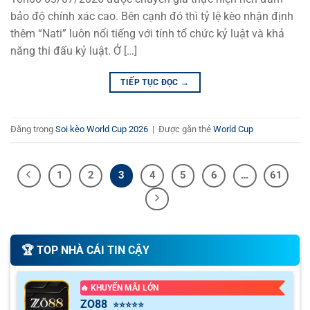
bảo độ chính xác cao. Bên cạnh đó thì tỷ lệ kèo nhận định
thêm “Nati” luôn nổi tiếng với tính tổ chức kỷ luật và khả
năng thi đấu kỷ luật. Ở […]
TIẾP TỤC ĐỌC
→
Đăng trong
Soi kèo World Cup 2026
|
Được gắn thẻ
World Cup
1
2
3
4
5
6
…
61
🏆️ TOP NHÀ CÁI TIN CẬY
🔥 KHUYẾN MÃI LỚN
ZO88
⭐⭐⭐⭐⭐