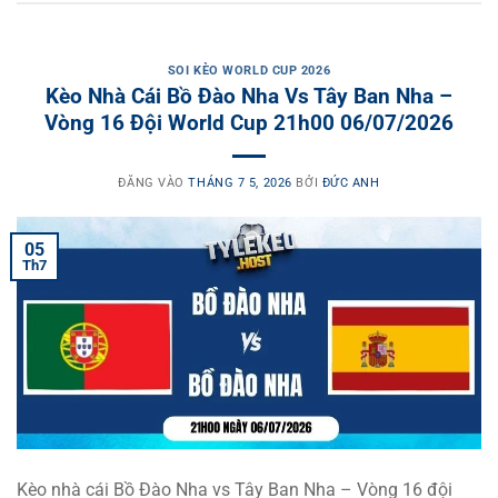
SOI KÈO WORLD CUP 2026
Kèo Nhà Cái Bồ Đào Nha Vs Tây Ban Nha –
Vòng 16 Đội World Cup 21h00 06/07/2026
ĐĂNG VÀO
THÁNG 7 5, 2026
BỞI
ĐỨC ANH
05
Th7
Kèo nhà cái Bồ Đào Nha vs Tây Ban Nha – Vòng 16 đội