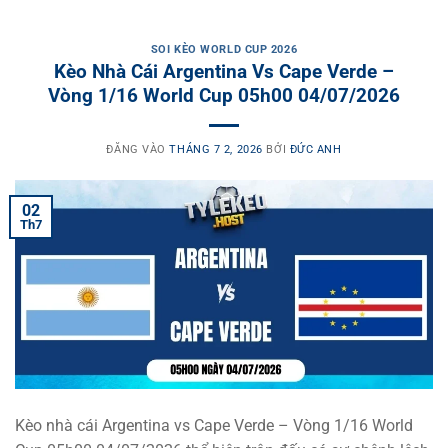
SOI KÈO WORLD CUP 2026
Kèo Nhà Cái Argentina Vs Cape Verde –
Vòng 1/16 World Cup 05h00 04/07/2026
ĐĂNG VÀO
THÁNG 7 2, 2026
BỞI
ĐỨC ANH
02
Th7
Kèo nhà cái Argentina vs Cape Verde – Vòng 1/16 World