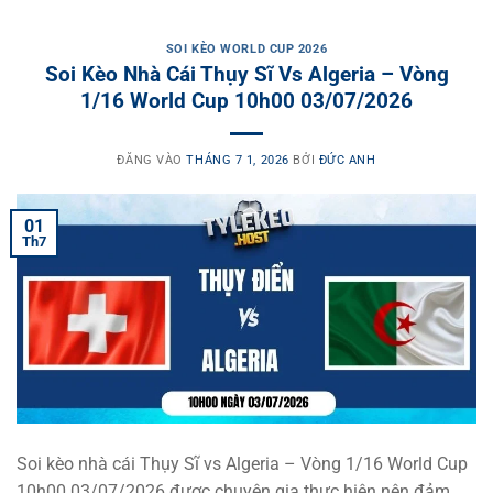
SOI KÈO WORLD CUP 2026
Soi Kèo Nhà Cái Thụy Sĩ Vs Algeria – Vòng
1/16 World Cup 10h00 03/07/2026
ĐĂNG VÀO
THÁNG 7 1, 2026
BỞI
ĐỨC ANH
01
Th7
Soi kèo nhà cái Thụy Sĩ vs Algeria – Vòng 1/16 World Cup
10h00 03/07/2026 được chuyên gia thực hiện nên đảm