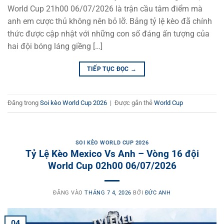
World Cup 21h00 06/07/2026 là trận cầu tâm điểm mà
anh em cược thủ không nên bỏ lỡ. Bảng tỷ lệ kèo đã chính
thức được cập nhật với những con số đáng ấn tượng của
hai đội bóng láng giềng […]
TIẾP TỤC ĐỌC
→
Đăng trong
Soi kèo World Cup 2026
|
Được gắn thẻ
World Cup
SOI KÈO WORLD CUP 2026
Tỷ Lệ Kèo Mexico Vs Anh – Vòng 16 đội
World Cup 02h00 06/07/2026
ĐĂNG VÀO
THÁNG 7 4, 2026
BỞI
ĐỨC ANH
04