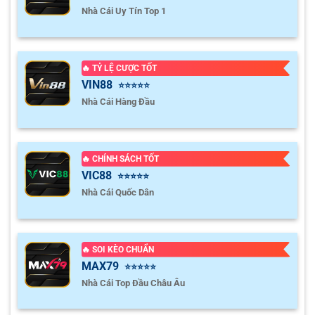
Nhà Cái Uy Tín Top 1
🔥 TỶ LỆ CƯỢC TỐT
VIN88
⭐⭐⭐⭐⭐
Nhà Cái Hàng Đầu
🔥 CHÍNH SÁCH TỐT
VIC88
⭐⭐⭐⭐⭐
Nhà Cái Quốc Dân
🔥 SOI KÈO CHUẨN
MAX79
⭐⭐⭐⭐⭐
Nhà Cái Top Đầu Châu Âu