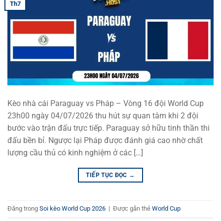
Th7
Kèo nhà cái Paraguay vs Pháp – Vòng 16 đội World Cup
23h00 ngày 04/07/2026 thu hút sự quan tâm khi 2 đội
bước vào trận đấu trực tiếp. Paraguay sở hữu tinh thần thi
đấu bền bỉ. Ngược lại Pháp được đánh giá cao nhờ chất
lượng cầu thủ có kinh nghiệm ở các […]
TIẾP TỤC ĐỌC
→
Đăng trong
Soi kèo World Cup 2026
|
Được gắn thẻ
World Cup