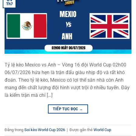
Th7
Tỷ lệ kèo Mexico vs Anh – Vòng 16 đội World Cup 02h00
06/07/2026 hứa hẹn là trận đấu giàu nhịp độ và rất khó
đoán. Theo tỷ lệ kèo, Mexico có lợi thế sân nhà còn Anh
mang đến chất lượng đội hình vượt trội ở nhiều tuyến. Đây
là kiểm trận mà chỉ […]
TIẾP TỤC ĐỌC
→
Đăng trong
Soi kèo World Cup 2026
|
Được gắn thẻ
World Cup