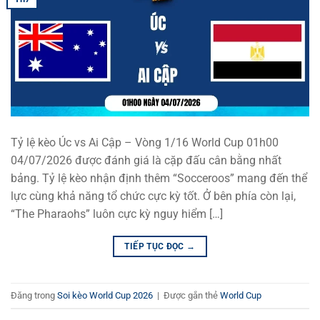
Tỷ lệ kèo Úc vs Ai Cập – Vòng 1/16 World Cup 01h00
04/07/2026 được đánh giá là cặp đấu cân bằng nhất
bảng. Tỷ lệ kèo nhận định thêm “Socceroos” mang đến thể
lực cùng khả năng tổ chức cực kỳ tốt. Ở bên phía còn lại,
“The Pharaohs” luôn cực kỳ nguy hiểm […]
TIẾP TỤC ĐỌC
→
Đăng trong
Soi kèo World Cup 2026
|
Được gắn thẻ
World Cup