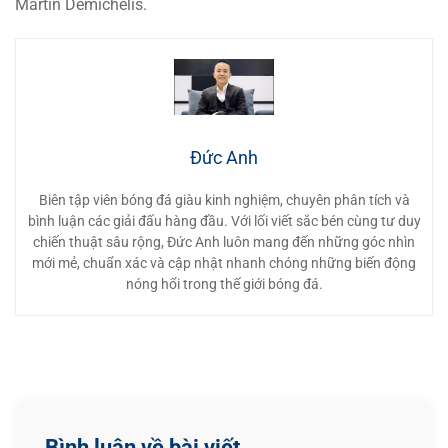
Martín Demichelis.
Đức Anh
Biên tập viên bóng đá giàu kinh nghiệm, chuyên phân tích và
bình luận các giải đấu hàng đầu. Với lối viết sắc bén cùng tư duy
chiến thuật sâu rộng, Đức Anh luôn mang đến những góc nhìn
mới mẻ, chuẩn xác và cập nhật nhanh chóng những biến động
nóng hổi trong thế giới bóng đá.
Bình luận về bài viết