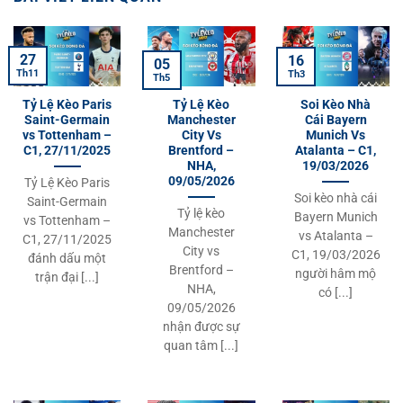
27
16
05
Th11
Th3
Th5
Tỷ Lệ Kèo Paris
Tỷ Lệ Kèo
Soi Kèo Nhà
Saint-Germain
Manchester
Cái Bayern
vs Tottenham –
City Vs
Munich Vs
C1, 27/11/2025
Brentford –
Atalanta – C1,
NHA,
19/03/2026
09/05/2026
Tỷ Lệ Kèo Paris
Soi kèo nhà cái
Saint-Germain
Tỷ lệ kèo
Bayern Munich
vs Tottenham –
Manchester
vs Atalanta –
C1, 27/11/2025
City vs
C1, 19/03/2026
đánh dấu một
Brentford –
người hâm mộ
trận đại [...]
NHA,
có [...]
09/05/2026
nhận được sự
quan tâm [...]