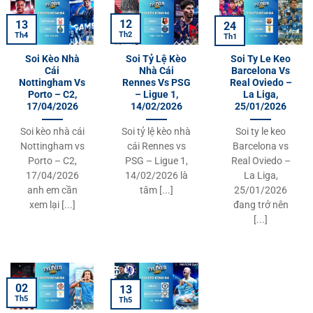
12
13
24
Th2
Th4
Th1
Soi Kèo Nhà
Soi Tỷ Lệ Kèo
Soi Ty Le Keo
Cái
Nhà Cái
Barcelona Vs
Nottingham Vs
Rennes Vs PSG
Real Oviedo –
Porto – C2,
– Ligue 1,
La Liga,
17/04/2026
14/02/2026
25/01/2026
Soi kèo nhà cái
Soi tỷ lệ kèo nhà
Soi ty le keo
Nottingham vs
cái Rennes vs
Barcelona vs
Porto – C2,
PSG – Ligue 1,
Real Oviedo –
17/04/2026
14/02/2026 là
La Liga,
anh em cần
tâm [...]
25/01/2026
xem lại [...]
đang trở nên
[...]
02
13
Th5
Th5