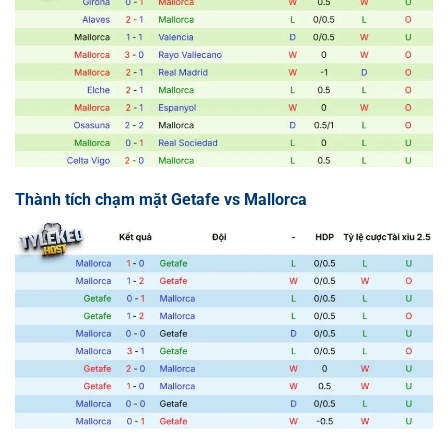
Thành tích chạm mặt Getafe vs Mallorca