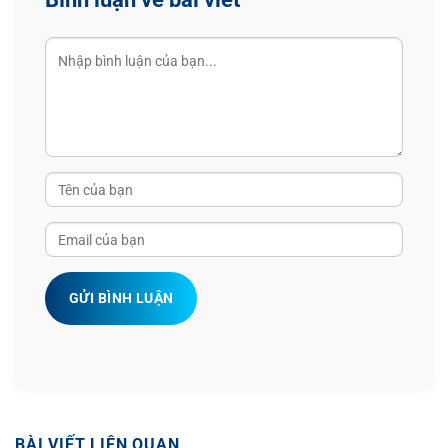
GỬI BÌNH LUẬN
BÀI VIẾT LIÊN QUAN