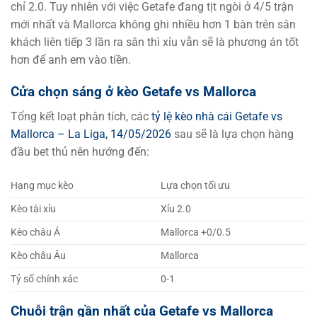
chỉ 2.0. Tuy nhiên với việc Getafe đang tịt ngòi ở 4/5 trận
mới nhất và Mallorca không ghi nhiều hơn 1 bàn trên sân
khách liên tiếp 3 lần ra sân thì xỉu vẫn sẽ là phương án tốt
hơn để anh em vào tiền.
Cửa chọn sáng ở kèo Getafe vs Mallorca
Tổng kết loạt phân tích, các
tỷ lệ kèo nhà cái Getafe vs
Mallorca – La Liga, 14/05/2026
sau sẽ là lựa chọn hàng
đầu bet thủ nên hướng đến:
Hạng mục kèo
Lựa chọn tối ưu
Kèo tài xỉu
Xỉu 2.0
Kèo châu Á
Mallorca +0/0.5
Kèo châu Âu
Mallorca
Tỷ số chính xác
0-1
Chuỗi trận gần nhất của Getafe vs Mallorca