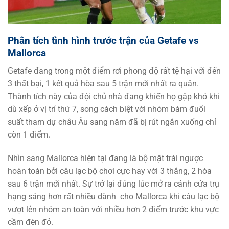
Phân tích tình hình trước trận của Getafe vs
Mallorca
Getafe đang trong một điểm rơi phong độ rất tệ hại với đến
3 thất bại, 1 kết quả hòa sau 5 trận mới nhất ra quân.
Thành tích này của đội chủ nhà đang khiến họ gặp khó khi
dù xếp ở vị trí thứ 7, song cách biệt với nhóm bám đuổi
suất tham dự châu Âu sang năm đã bị rút ngắn xuống chỉ
còn 1 điểm.
Nhìn sang Mallorca hiện tại đang là bộ mặt trái ngược
hoàn toàn bởi câu lạc bộ chơi cực hay với 3 thắng, 2 hòa
sau 6 trận mới nhất. Sự trở lại đúng lúc mở ra cánh cửa trụ
hạng sáng hơn rất nhiều dành cho Mallorca khi câu lạc bộ
vượt lên nhóm an toàn với nhiều hơn 2 điểm trước khu vực
cầm đèn đỏ.