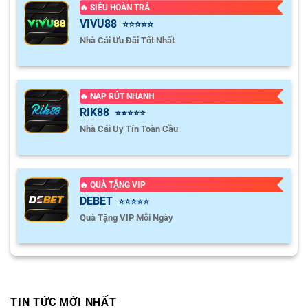
🔥 SIÊU HOÀN TRẢ
VIVU88
⭐⭐⭐⭐⭐
Nhà Cái Ưu Đãi Tốt Nhất
🔥 NẠP RÚT NHANH
RIK88
⭐⭐⭐⭐⭐
Nhà Cái Uy Tín Toàn Cầu
🔥 QUÀ TẶNG VIP
DEBET
⭐⭐⭐⭐⭐
Quà Tặng VIP Mỗi Ngày
TIN TỨC MỚI NHẤT