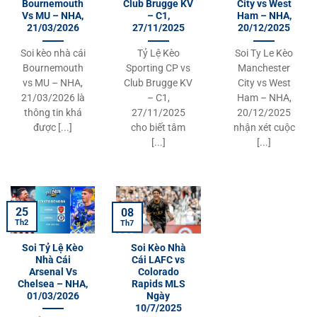
Bournemouth
Club Brugge KV
City vs West
Vs MU – NHA,
– C1,
Ham – NHA,
21/03/2026
27/11/2025
20/12/2025
Soi kèo nhà cái
Tỷ Lệ Kèo
Soi Ty Le Kèo
Bournemouth
Sporting CP vs
Manchester
vs MU – NHA,
Club Brugge KV
City vs West
21/03/2026 là
– C1,
Ham – NHA,
thông tin khá
27/11/2025
20/12/2025
được [...]
cho biết tâm
nhận xét cuộc
[...]
[...]
25
08
Th2
Th7
Soi Tỷ Lệ Kèo
Soi Kèo Nhà
Nhà Cái
Cái LAFC vs
Arsenal Vs
Colorado
Chelsea – NHA,
Rapids MLS
01/03/2026
Ngày
10/7/2025