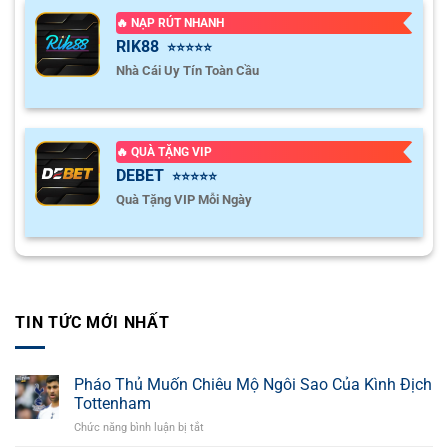
🔥 NẠP RÚT NHANH
RIK88
⭐⭐⭐⭐⭐
Nhà Cái Uy Tín Toàn Cầu
🔥 QUÀ TẶNG VIP
DEBET
⭐⭐⭐⭐⭐
Quà Tặng VIP Mỗi Ngày
TIN TỨC MỚI NHẤT
Pháo Thủ Muốn Chiêu Mộ Ngôi Sao Của Kình Địch
Tottenham
Chức năng bình luận bị tắt
ở
Pháo