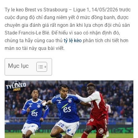
Ty le keo Brest vs Strasbourg – Ligue 1, 14/05/2026 trước
cuộc đụng độ chỉ đang niêm yết ở mức đồng banh, được
chuyên gia đánh giá rất ngon ăn khi lựa chọn đội chủ sân
Stade Francis-Le Blé. Để hiểu vì sao có nhận định đó,
chúng ta hãy cùng cao thủ
tỷ lệ kèo
phân tích chi tiết hơn
màn so tài này qua bài viết.
Mục lục