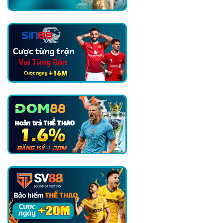
Thương
Vụ
Romero