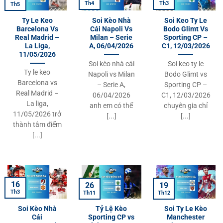
Th4
Th3
Th5
Ty Le Keo
Soi Kèo Nhà
Soi Keo Ty Le
Barcelona Vs
Cái Napoli Vs
Bodo Glimt Vs
Real Madrid –
Milan – Serie
Sporting CP –
La Liga,
A, 06/04/2026
C1, 12/03/2026
11/05/2026
Soi kèo nhà cái
Soi keo ty le
Ty le keo
Napoli vs Milan
Bodo Glimt vs
Barcelona vs
– Serie A,
Sporting CP –
Real Madrid –
06/04/2026
C1, 12/03/2026
La liga,
anh em có thể
chuyên gia chỉ
11/05/2026 trở
[...]
[...]
thành tâm điểm
[...]
16
26
19
Th3
Th11
Th12
Soi Kèo Nhà
Tỷ Lệ Kèo
Soi Ty Le Kèo
Cái
Sporting CP vs
Manchester