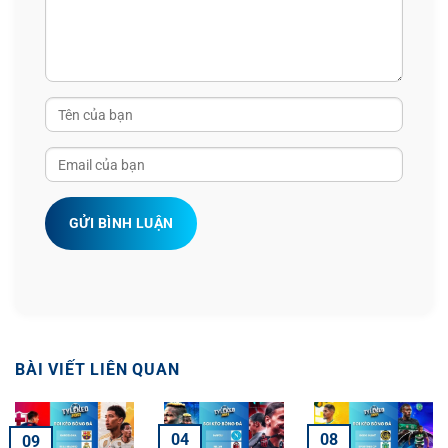
GỬI BÌNH LUẬN
BÀI VIẾT LIÊN QUAN
04
08
09