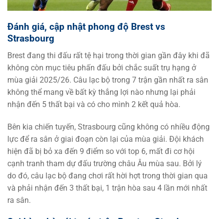
Đánh giá, cập nhật phong độ Brest vs
Strasbourg
Brest đang thi đấu rất tệ hại trong thời gian gần đây khi đã
không còn mục tiêu phấn đấu bởi chắc suất trụ hạng ở
mùa giải 2025/26. Câu lạc bộ trong 7 trận gần nhất ra sân
không thể mang về bất kỳ thắng lợi nào nhưng lại phải
nhận đến 5 thất bại và có cho mình 2 kết quả hòa.
Bên kia chiến tuyến, Strasbourg cũng không có nhiều động
lực để ra sân ở giai đoạn còn lại của mùa giải. Đội khách
hiện đã bị bỏ xa đến 9 điểm so với top 6, mất đi cơ hội
cạnh tranh tham dự đấu trường châu Âu mùa sau. Bởi lý
do đó, câu lạc bộ đang chơi rất hời hợt trong thời gian qua
và phải nhận đến 3 thất bại, 1 trận hòa sau 4 lần mới nhất
ra sân.