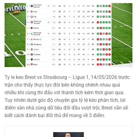
Ty le keo Brest vs Strasbourg – Ligue 1, 14/05/2026 trước
trận cho thấy thực lực đôi bên không chênh nhau quá
nhiều khi cùng thi đấu với thành tích kém thời gian qua.
Tuy nhiên dưới góc độ chuyên gia tỷ lệ kèo phân tích, lợi
điểm sân nhà cùng dữ liệu đối đầu vượt trội, Brest vẫn sẽ
biết cách đánh bại đối thủ để mang về 3 điểm.