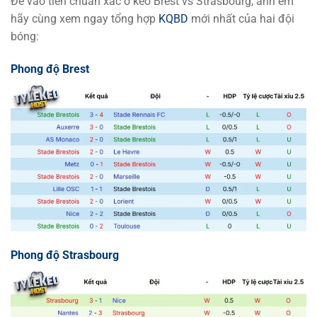
Để vào tiền chuẩn xác ở kèo Brest vs Strasbourg, anh em
hãy cùng xem ngay tổng hợp
KQBD
mới nhất của hai đội
bóng:
Phong độ Brest
Phong độ Strasbourg