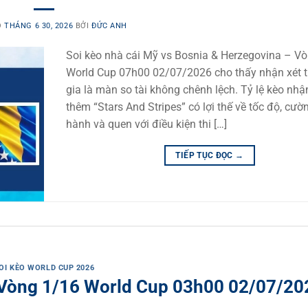
O
THÁNG 6 30, 2026
BỞI
ĐỨC ANH
Soi kèo nhà cái Mỹ vs Bosnia & Herzegovina – V
World Cup 07h00 02/07/2026 cho thấy nhận xét 
gia là màn so tài không chênh lệch. Tỷ lệ kèo nhậ
thêm “Stars And Stripes” có lợi thế về tốc độ, cư
hành và quen với điều kiện thi […]
TIẾP TỤC ĐỌC
→
OI KÈO WORLD CUP 2026
– Vòng 1/16 World Cup 03h00 02/07/20