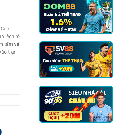
 Cup
h lệch rõ
ắm tấm vé
vào trận
0