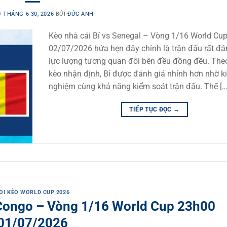
O
THÁNG 6 30, 2026
BỞI
ĐỨC ANH
Kèo nhà cái Bỉ vs Senegal – Vòng 1/16 World Cu
02/07/2026 hứa hẹn đây chính là trận đấu rất đá
lực lượng tương quan đôi bên đều đồng đều. Theo
kèo nhận định, Bỉ được đánh giá nhỉnh hơn nhờ k
nghiệm cùng khả năng kiểm soát trận đấu. Thế […
TIẾP TỤC ĐỌC
→
OI KÈO WORLD CUP 2026
Congo – Vòng 1/16 World Cup 23h00
01/07/2026