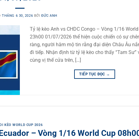
O
THÁNG 6 30, 2026
BỞI
ĐỨC ANH
Tỷ lệ kèo Anh vs CHDC Congo – Vòng 1/16 World
23h00 01/07/2026 thể hiện cuộc chiến có sự chên
ràng, người hâm mộ tin rằng đại diện Châu Âu n
đi tiếp. Nhận định từ tỷ lệ kèo cho thấy “Tam Sư” 
cùng vị thế cửa trên, […]
TIẾP TỤC ĐỌC
→
OI KÈO WORLD CUP 2026
 Ecuador – Vòng 1/16 World Cup 08h0