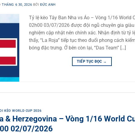
O
THÁNG 6 30, 2026
BỞI
ĐỨC ANH
Tỷ lệ kèo Tây Ban Nha vs Áo – Vòng 1/16 World 
02h00 03/07/2026 được đội ngũ chuyên gia giàu
nghiệm cập nhật nên chính xác. Nhận định từ tỷ l
thấy, “La Roja” tiếp tục theo đuổi phong cách kiể
bóng đặc trưng. Ở bên còn lại, “Das Team” […]
TIẾP TỤC ĐỌC
→
OI KÈO WORLD CUP 2026
ia & Herzegovina – Vòng 1/16 World C
00 02/07/2026