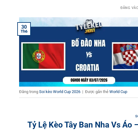
ĐĂNG VÀ
30
Th6
Đăng trong
Soi kèo World Cup 2026
|
Được gắn thẻ
World Cup
S
Tỷ Lệ Kèo Tây Ban Nha Vs Áo 