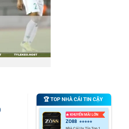
🏆️ TOP NHÀ CÁI TIN CẬY
0
🔥 KHUYẾN MÃI LỚN
ZO88
⭐⭐⭐⭐⭐
Nhà Cái Uy Tín Top 1