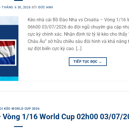
O
THÁNG 6 30, 2026
BỞI
ĐỨC ANH
Kèo nhà cái Bồ Đào Nha vs Croatia – Vòng 1/16 
06h00 03/07/2026 do đội ngũ chuyên gia cập nh
cực kỳ chính xác. Nhận định từ tỷ lệ kèo cho thấy
Châu Âu” sở hữu chiều sâu đội hình và khả năng 
sự đột biến cực kỳ cao. […]
TIẾP TỤC ĐỌC
→
OI KÈO WORLD CUP 2026
– Vòng 1/16 World Cup 02h00 03/07/