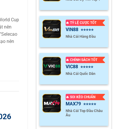
World Cup
🔥 TỶ LỆ CƯỢC TỐT
ật nên
VIN88
⭐⭐⭐⭐⭐
 “Selecao
Nhà Cái Hàng Đầu
tạo nên
🔥 CHÍNH SÁCH TỐT
VIC88
⭐⭐⭐⭐⭐
Nhà Cái Quốc Dân
🔥 SOI KÈO CHUẨN
MAX79
⭐⭐⭐⭐⭐
Nhà Cái Top Đầu Châu
2026
Âu