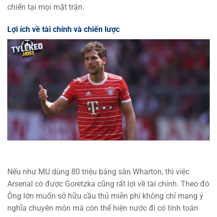
chiến tại mọi mặt trận.
Lợi ích về tài chính và chiến lược
Nếu như MU dùng 80 triệu bảng săn Wharton, thì việc
Arsenal có được Goretzka cũng rất lợi về tài chính. Theo đó
Ông lớn muốn sở hữu cầu thủ miễn phí không chỉ mang ý
nghĩa chuyên môn mà còn thể hiện nước đi có tính toán