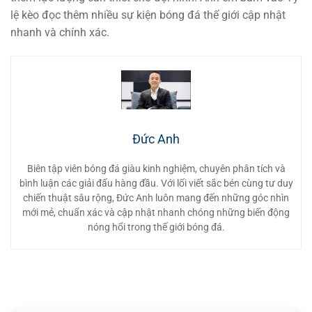
lệ kèo đọc thêm nhiều sự kiện bóng đá thế giới cập nhật
nhanh và chính xác.
Đức Anh
Biên tập viên bóng đá giàu kinh nghiệm, chuyên phân tích và
bình luận các giải đấu hàng đầu. Với lối viết sắc bén cùng tư duy
chiến thuật sâu rộng, Đức Anh luôn mang đến những góc nhìn
mới mẻ, chuẩn xác và cập nhật nhanh chóng những biến động
nóng hổi trong thế giới bóng đá.