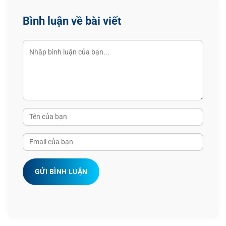
Bình luận về bài viết
GỬI BÌNH LUẬN