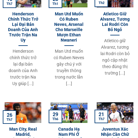
Th2
Th7
Th1
Henderson
Man Utd Muốn
Atletico Giữ
Chính Thức Trở
Có Ruben
Alvarez, Tương
Lại Đại Bản
Neves, Arsenal
Lai Rodri Còn
Doanh Của Anh
Cho Marseille
Bỏ Ngỏ
Trước Trận Na
Mượn Ethan
Uy
Nwaneri
Atletico giữ
Alvarez, tương
Henderson
Man Utd muốn
lai Rodri còn bỏ
chính thức trở
có Ruben Neves
ngỏ cập nhật
lại đại bản
gây chú ý với
theo đúng thị
doanh của Anh
truyền thông
trường [...]
trước trận Na
trong nước lẫn
Uy giúp [...]
[...]
29
21
26
Th6
Th7
Th7
Man City, Real
Canada Hạ
Juventus Xác
Madrid,
Nam Phi Ở
Nhận Cần Chữ