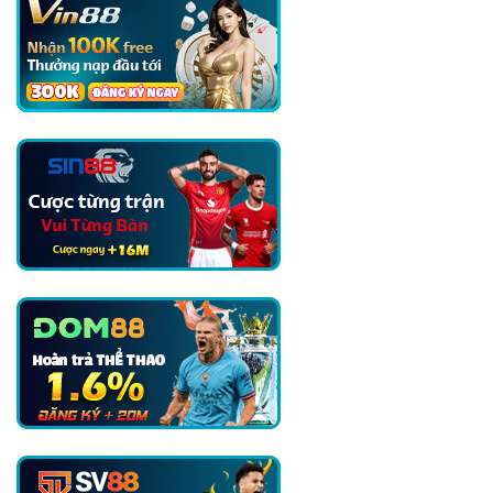
Chiêu
Giá
Mộ
55
Ivan
Triệu
Fresneda
Bảng
Để
Gia
Cố
Hàng
Thủ