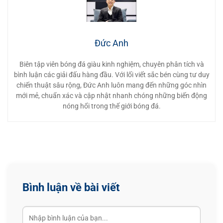
Đức Anh
Biên tập viên bóng đá giàu kinh nghiệm, chuyên phân tích và
bình luận các giải đấu hàng đầu. Với lối viết sắc bén cùng tư duy
chiến thuật sâu rộng, Đức Anh luôn mang đến những góc nhìn
mới mẻ, chuẩn xác và cập nhật nhanh chóng những biến động
nóng hổi trong thế giới bóng đá.
Bình luận về bài viết