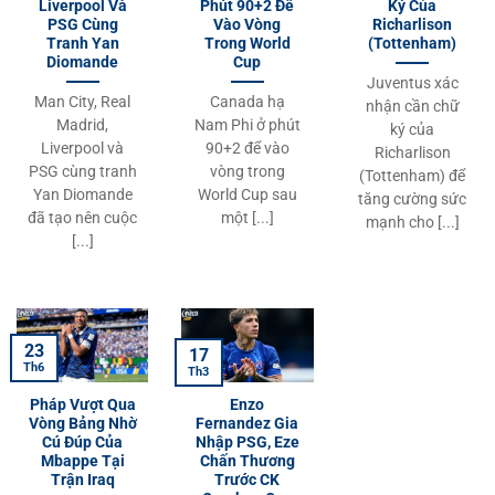
Liverpool Và
Phút 90+2 Để
Ký Của
PSG Cùng
Vào Vòng
Richarlison
Tranh Yan
Trong World
(Tottenham)
Diomande
Cup
Juventus xác
Man City, Real
Canada hạ
nhận cần chữ
Madrid,
Nam Phi ở phút
ký của
Liverpool và
90+2 để vào
Richarlison
PSG cùng tranh
vòng trong
(Tottenham) để
Yan Diomande
World Cup sau
tăng cường sức
đã tạo nên cuộc
một [...]
mạnh cho [...]
[...]
23
17
Th6
Th3
Pháp Vượt Qua
Enzo
Vòng Bảng Nhờ
Fernandez Gia
Cú Đúp Của
Nhập PSG, Eze
Mbappe Tại
Chấn Thương
Trận Iraq
Trước CK