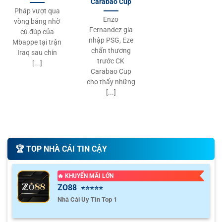
Carabao Cup
Pháp vượt qua
Enzo
vòng bảng nhờ
Fernandez gia
cú đúp của
nhập PSG, Eze
Mbappe tại trận
chấn thương
Iraq sau chín
trước CK
[...]
Carabao Cup
cho thấy những
[...]
🏆️ TOP NHÀ CÁI TIN CẬY
🔥 KHUYẾN MÃI LỚN
ZO88
⭐⭐⭐⭐⭐
Nhà Cái Uy Tín Top 1