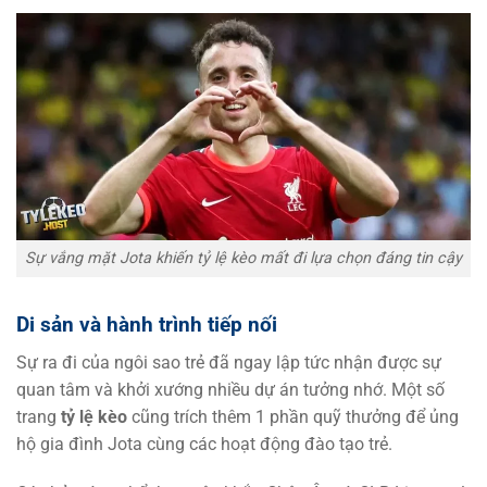
Sự vắng mặt Jota khiến tỷ lệ kèo mất đi lựa chọn đáng tin cậy
Di sản và hành trình tiếp nối
Sự ra đi của ngôi sao trẻ đã ngay lập tức nhận được sự
quan tâm và khởi xướng nhiều dự án tưởng nhớ. Một số
trang
tỷ lệ kèo
cũng trích thêm 1 phần quỹ thưởng để ủng
hộ gia đình Jota cùng các hoạt động đào tạo trẻ.