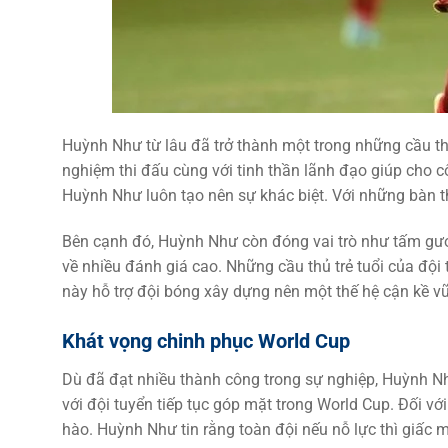
Huỳnh Như từ lâu đã trở thành một trong những cầu th
nghiệm thi đấu cùng với tinh thần lãnh đạo giúp cho cô
Huỳnh Như luôn tạo nên sự khác biệt. Với những bàn 
Bên cạnh đó, Huỳnh Như còn đóng vai trò như tấm gươn
về nhiều đánh giá cao. Những cầu thủ trẻ tuổi của đội 
này hỗ trợ đội bóng xây dựng nên một thế hệ cận kề vữ
Khát vọng chinh phục World Cup
Dù đã đạt nhiều thành công trong sự nghiệp, Huỳnh 
với đội tuyển tiếp tục góp mặt trong World Cup. Đối vớ
hào. Huỳnh Như tin rằng toàn đội nếu nỗ lực thì giấc m