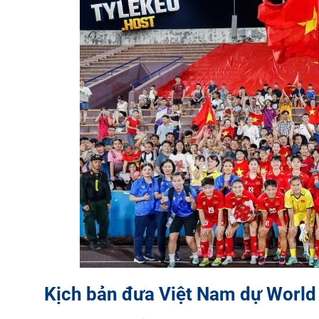
Kịch bản đưa Việt Nam dự World