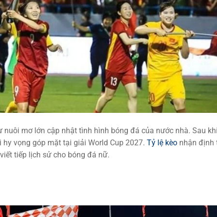
nuôi mơ lớn cập nhật tình hình bóng đá của nước nhà. Sau khi
uôi hy vọng góp mặt tại giải World Cup 2027.
Tỷ lệ kèo
nhận định 
iết tiếp lịch sử cho bóng đá nữ.