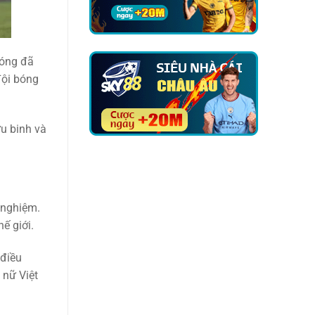
bóng đã
đội bóng
ựu binh và
 nghiệm.
ế giới.
 điều
 nữ Việt