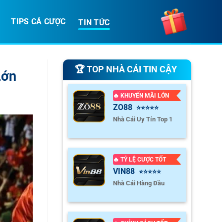
TIPS CÁ CƯỢC
TIN TỨC
🏆️ TOP NHÀ CÁI TIN CẬY
Lớn
🔥 KHUYẾN MÃI LỚN
ZO88
⭐⭐⭐⭐⭐
Nhà Cái Uy Tín Top 1
🔥 TỶ LỆ CƯỢC TỐT
VIN88
⭐⭐⭐⭐⭐
Nhà Cái Hàng Đầu