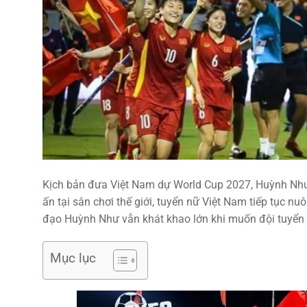
Kịch bản đưa Việt Nam dự World Cup 2027, Huỳnh Như 
ấn tại sân chơi thế giới, tuyển nữ Việt Nam tiếp tục n
đạo Huỳnh Như vẫn khát khao lớn khi muốn đội tuyển v
Mục lục