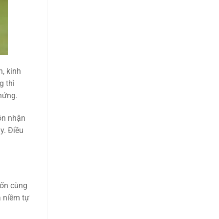
, kinh
g thì
hứng.
uôn nhận
y. Điều
uốn cùng
à niềm tự