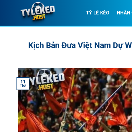
Bỏ
qua
TỶ LỆ KÈO
NHẬN 
nội
dung
Kịch Bản Đưa Việt Nam Dự W
11
Th3