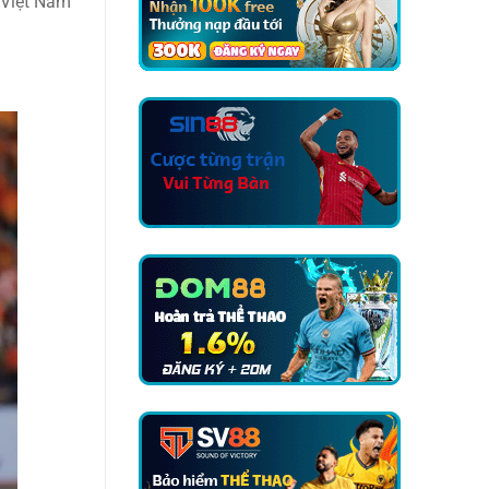
ữ Việt Nam
Thứ
Barca
5
Trước
Mùa
Giải
Mới