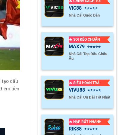
🔥 CHÍNH SÁCH TỐT
VIC88
⭐⭐⭐⭐⭐
Nhà Cái Quốc Dân
🔥 SOI KÈO CHUẨN
MAX79
⭐⭐⭐⭐⭐
Nhà Cái Top Đầu Châu
Âu
 tạo dấu
🔥 SIÊU HOÀN TRẢ
thêm tiền
VIVU88
⭐⭐⭐⭐⭐
Nhà Cái Ưu Đãi Tốt Nhất
🔥 NẠP RÚT NHANH
RIK88
⭐⭐⭐⭐⭐