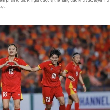
thêm phần tự tin. Khi giữ được vị thế hàng đầu khu vực, tuyển n
Lục.