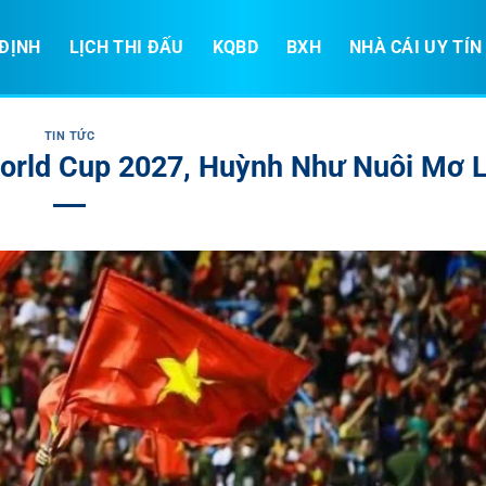
ĐỊNH
LỊCH THI ĐẤU
KQBD
BXH
NHÀ CÁI UY TÍN
TIN TỨC
orld Cup 2027, Huỳnh Như Nuôi Mơ 