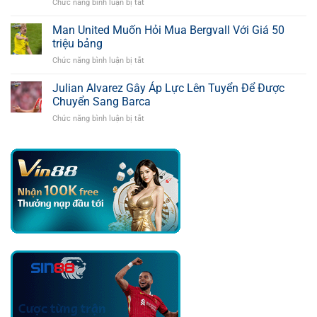
Chức năng bình luận bị tắt
ở
Vụ
Vụ
Arsenal
Osimhen
Romero
Tăng
Man United Muốn Hỏi Mua Bergvall Với Giá 50
Bằng
Tốc
Mức
triệu bảng
Chiêu
Giá
Chức năng bình luận bị tắt
ở
Mộ
55
Man
Ivan
Triệu
United
Julian Alvarez Gây Áp Lực Lên Tuyển Để Được
Fresneda
Bảng
Muốn
Để
Chuyển Sang Barca
Hỏi
Gia
Chức năng bình luận bị tắt
ở
Mua
Cố
Julian
Bergvall
Hàng
Alvarez
Với
Thủ
Gây
Giá
Áp
50
Lực
triệu
Lên
bảng
Tuyển
Để
Được
Chuyển
Sang
Barca