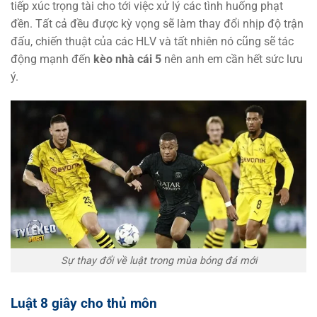
tiếp xúc trọng tài cho tới việc xử lý các tình huống phạt
đền. Tất cả đều được kỳ vọng sẽ làm thay đổi nhịp độ trận
đấu, chiến thuật của các HLV và tất nhiên nó cũng sẽ tác
động mạnh đến
kèo nhà cái 5
nên anh em cần hết sức lưu
ý.
Sự thay đổi về luật trong mùa bóng đá mới
Luật 8 giây cho thủ môn