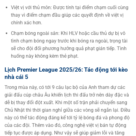
Việt vị với thủ môn: Được tính tại điểm chạm cuối cùng
thay vì điểm chạm đầu giúp các quyết định về việt vị
chính xác hơn.
Chạm bóng ngoài sân: Khi HLV hoặc cầu thủ dự bị vô
tình chạm bóng ngay trước khi bóng ra ngoài, trọng tài
sẽ cho đội đối phương hưởng quả phạt gián tiếp. Tình
huống này không kèm thẻ phạt.
Lịch Premier League 2025/26: Tác động tới kèo
nhà cái 5
Trong mùa này, có tới 9 câu lạc bộ của Anh tham dự các
giải đấu cúp châu Âu khiến lịch thi đấu trở nên dày đặc và
dễ bị thay đổi đột xuất. Khi một số trận phải chuyển sang
Chủ Nhật thì thời gian nghỉ giữa các vòng sẽ ngắn lại. Điều
này có thể tác động đáng kể tới tỷ lệ bóng đá và phong độ
của các đội. Thêm vào đó, công nghệ việt vị bán tự động
tiếp tục được áp dụng. Như vậy sẽ giúp giảm lỗi và tăng