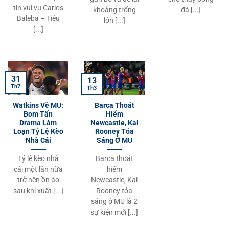
tin vui vụ Carlos
khoảng trống
đá [...]
Baleba – Tiêu
lớn [...]
[...]
31
13
Th7
Th3
Watkins Về MU:
Barca Thoát
Bom Tấn
Hiểm
Drama Làm
Newcastle, Kai
Loạn Tỷ Lệ Kèo
Rooney Tỏa
Nhà Cái
Sáng Ở MU
Tỷ lệ kèo nhà
Barca thoát
cái một lần nữa
hiểm
trở nên ồn ào
Newcastle, Kai
sau khi xuất [...]
Rooney tỏa
sáng ở MU là 2
sự kiện mới [...]