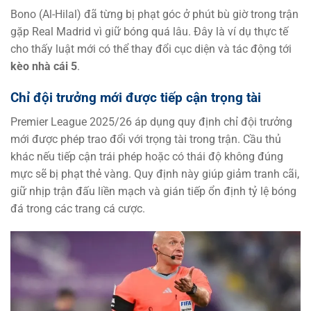
Bono (Al-Hilal) đã từng bị phạt góc ở phút bù giờ trong trận
gặp Real Madrid vì giữ bóng quá lâu. Đây là ví dụ thực tế
cho thấy luật mới có thể thay đổi cục diện và tác động tới
kèo nhà cái 5
.
Chỉ đội trưởng mới được tiếp cận trọng tài
Premier League 2025/26 áp dụng quy định chỉ đội trưởng
mới được phép trao đổi với trọng tài trong trận. Cầu thủ
khác nếu tiếp cận trái phép hoặc có thái độ không đúng
mực sẽ bị phạt thẻ vàng. Quy định này giúp giảm tranh cãi,
giữ nhịp trận đấu liền mạch và gián tiếp ổn định tỷ lệ bóng
đá trong các trang cá cược.