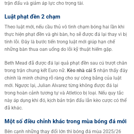
trận đấu và giảm áp lực cho trọng tài.
Luật phạt đền 2 chạm
Theo luật mới, nếu cầu thủ vô tình chạm bóng hai lần khi
thực hiện phạt đền và ghi bàn, họ sẽ được đá lại thay vì bị
tính lỗi. Đây là bước tiến trong luật mới giúp hạn chế
những bàn thua oan uổng do lỗi kỹ thuật hiếm gặp.
Beth Mead đã được đá lại quả phạt đền sau cú trượt chân
trong trận chung kết Euro nữ.
Kèo nhà cái 5
nhận thấy đây
chính là minh chứng rõ ràng cho sự công bằng của luật
mới. Ngược lại, Julian Alvarez từng không được đá lại
trong hoàn cảnh tương tự và Atletico bị loại. Nếu quy tắc
này áp dụng khi đó, kịch bản trận đấu lẫn kèo cược có thể
đã khác.
Một số điều chỉnh khác trong mùa bóng đá mới
Bên cạnh những thay đổi lớn thì bóng đá mùa 2025/26