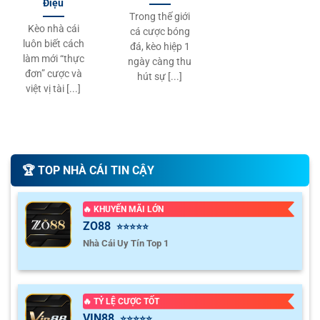
Điệu
Trong thế giới
Kèo nhà cái
cá cược bóng
luôn biết cách
đá, kèo hiệp 1
làm mới “thực
ngày càng thu
đơn” cược và
hút sự [...]
việt vị tài [...]
🏆️ TOP NHÀ CÁI TIN CẬY
🔥 KHUYẾN MÃI LỚN
ZO88
⭐⭐⭐⭐⭐
Nhà Cái Uy Tín Top 1
🔥 TỶ LỆ CƯỢC TỐT
VIN88
⭐⭐⭐⭐⭐