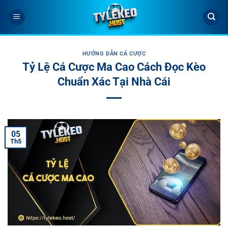
Bỏ
qua
nội
dung
HƯỚNG DẪN CÁ CƯỢC
Tỷ Lệ Cá Cược Ma Cao Cách Đọc Kèo
Chuẩn Xác Tại Nhà Cái
05
Th5