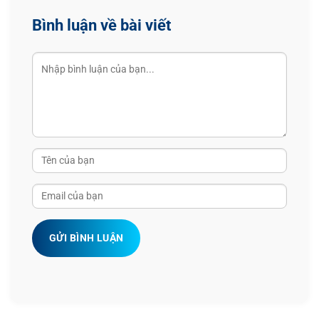
Bình luận về bài viết
GỬI BÌNH LUẬN