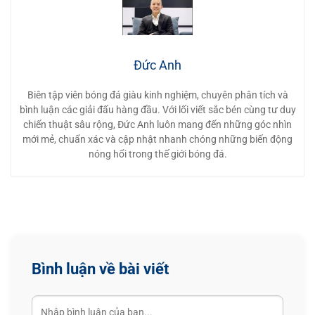
Đức Anh
Biên tập viên bóng đá giàu kinh nghiệm, chuyên phân tích và
bình luận các giải đấu hàng đầu. Với lối viết sắc bén cùng tư duy
chiến thuật sâu rộng, Đức Anh luôn mang đến những góc nhìn
mới mẻ, chuẩn xác và cập nhật nhanh chóng những biến động
nóng hổi trong thế giới bóng đá.
Bình luận về bài viết