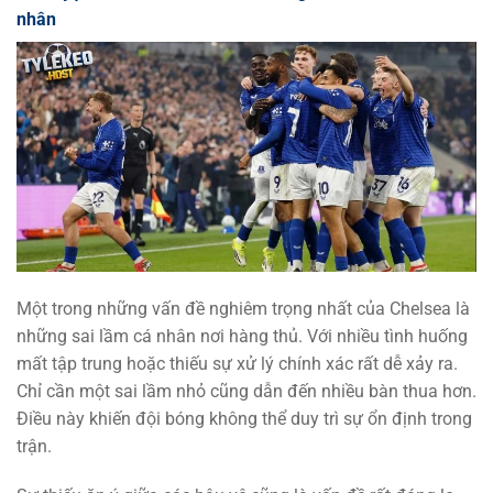
nhân
Một trong những vấn đề nghiêm trọng nhất của Chelsea là
những sai lầm cá nhân nơi hàng thủ. Với nhiều tình huống
mất tập trung hoặc thiếu sự xử lý chính xác rất dễ xảy ra.
Chỉ cần một sai lầm nhỏ cũng dẫn đến nhiều bàn thua hơn.
Điều này khiến đội bóng không thể duy trì sự ổn định trong
trận.