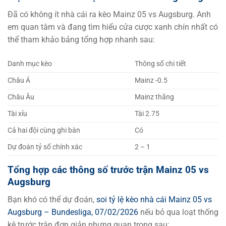
Đã có không ít nhà cái ra kèo Mainz 05 vs Augsburg. Anh
em quan tâm và đang tìm hiểu cửa cược xanh chín nhất có
thể tham khảo bảng tổng hợp nhanh sau:
Danh mục kèo
Thông số chi tiết
Châu Á
Mainz -0.5
Châu Âu
Mainz thắng
Tài xỉu
Tài 2.75
Cả hai đội cùng ghi bàn
Có
Dự đoán tỷ số chính xác
2 – 1
Tổng hợp các thông số trước trận Mainz 05 vs
Augsburg
Bạn khó có thể dự đoán,
soi tỷ lệ kèo nhà cái Mainz 05 vs
Augsburg – Bundesliga, 07/02/2026
nếu bỏ qua loạt thống
kê trước trận đơn giản nhưng quan trọng sau: