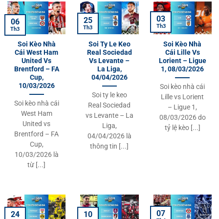
03
25
06
Th3
Th3
Th3
Soi Kèo Nhà
Soi Ty Le Keo
Soi Kèo Nhà
Cái West Ham
Real Sociedad
Cái Lille Vs
United Vs
Vs Levante –
Lorient – Ligue
Brentford – FA
La Liga,
1, 08/03/2026
Cup,
04/04/2026
10/03/2026
Soi kèo nhà cái
Soi ty le keo
Lille vs Lorient
Soi kèo nhà cái
Real Sociedad
– Ligue 1,
West Ham
vs Levante – La
08/03/2026 do
United vs
Liga,
tỷ lệ kèo [...]
Brentford – FA
04/04/2026 là
Cup,
thông tin [...]
10/03/2026 là
từ [...]
07
24
10