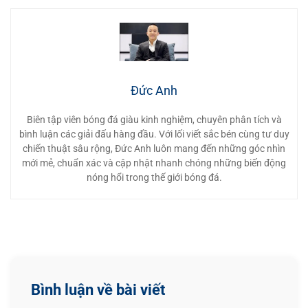
Đức Anh
Biên tập viên bóng đá giàu kinh nghiệm, chuyên phân tích và
bình luận các giải đấu hàng đầu. Với lối viết sắc bén cùng tư duy
chiến thuật sâu rộng, Đức Anh luôn mang đến những góc nhìn
mới mẻ, chuẩn xác và cập nhật nhanh chóng những biến động
nóng hổi trong thế giới bóng đá.
Bình luận về bài viết