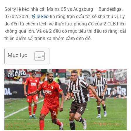
Soi tỷ lệ kèo nhà cái Mainz 05 vs Augsburg – Bundesliga,
07/02/2026,
tỷ lệ kèo
tin rằng trận đấu tới sẽ khá thú vị. Lý
do đến từ chênh lệch về thực lực, phong độ của 2 CLB hiện
không quá lớn. Và cả 2 đều có mục tiêu thi đấu rõ ràng: cải
thiện điểm số, tránh xa nhóm cầm đèn đỏ.
Mục lục