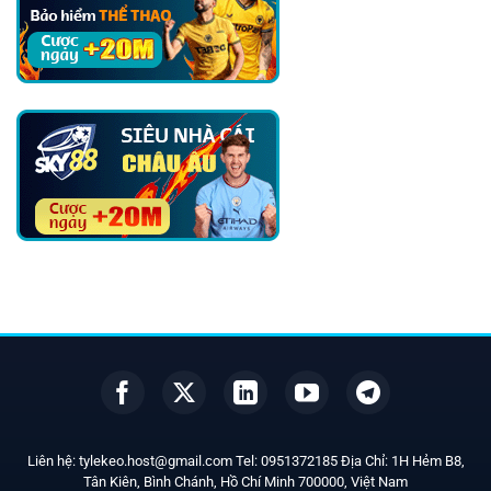
Liên hệ:
tylekeo.host@gmail.com
Tel:
0951372185
Địa Chỉ: 1H Hẻm B8,
Tân Kiên, Bình Chánh, Hồ Chí Minh
700000
, Việt Nam