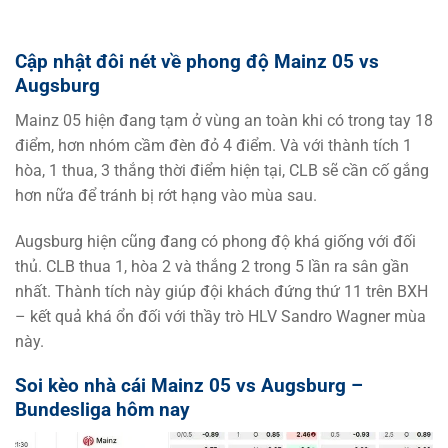
Cập nhật đôi nét về phong độ Mainz 05 vs
Augsburg
Mainz 05 hiện đang tạm ở vùng an toàn khi có trong tay 18
điểm, hơn nhóm cầm đèn đỏ 4 điểm. Và với thành tích 1
hòa, 1 thua, 3 thắng thời điểm hiện tại, CLB sẽ cần cố gắng
hơn nữa để tránh bị rớt hạng vào mùa sau.
Augsburg hiện cũng đang có phong độ khá giống với đối
thủ. CLB thua 1, hòa 2 và thắng 2 trong 5 lần ra sân gần
nhất. Thành tích này giúp đội khách đứng thứ 11 trên BXH
– kết quả khá ổn đối với thầy trò HLV Sandro Wagner mùa
này.
Soi kèo nhà cái Mainz 05 vs Augsburg –
Bundesliga hôm nay