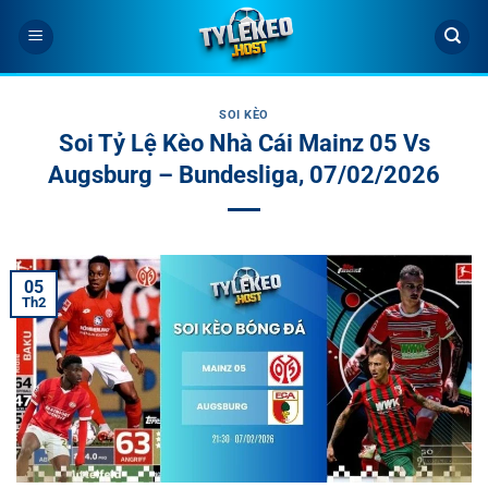
Bỏ
qua
nội
dung
SOI KÈO
Soi Tỷ Lệ Kèo Nhà Cái Mainz 05 Vs
Augsburg – Bundesliga, 07/02/2026
05
Th2