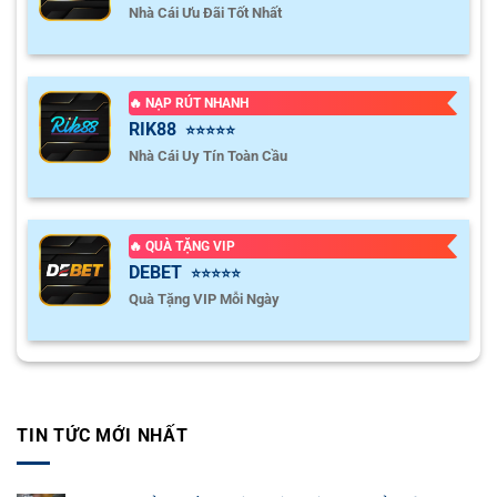
Nhà Cái Ưu Đãi Tốt Nhất
🔥 NẠP RÚT NHANH
RIK88
⭐⭐⭐⭐⭐
Nhà Cái Uy Tín Toàn Cầu
🔥 QUÀ TẶNG VIP
DEBET
⭐⭐⭐⭐⭐
Quà Tặng VIP Mỗi Ngày
TIN TỨC MỚI NHẤT