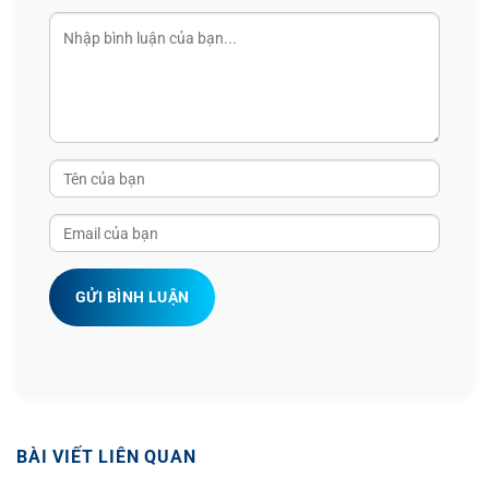
GỬI BÌNH LUẬN
BÀI VIẾT LIÊN QUAN