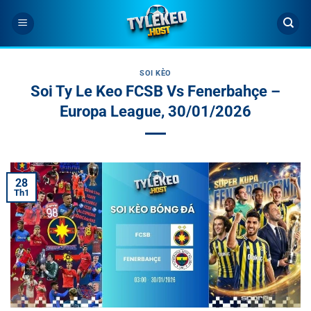
Bỏ
qua
nội
dung
SOI KÈO
Soi Ty Le Keo FCSB Vs Fenerbahçe –
Europa League, 30/01/2026
28
Th1