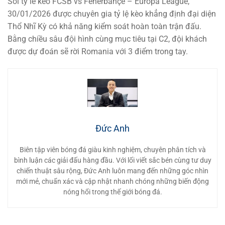
Soi ty le keo FCSB vs Fenerbahçe – Europa League,
30/01/2026 được chuyên gia tỷ lệ kèo khẳng định đại diện
Thổ Nhĩ Kỳ có khả năng kiểm soát hoàn toàn trận đấu.
Bằng chiều sâu đội hình cùng mục tiêu tại C2, đội khách
được dự đoán sẽ rời Romania với 3 điểm trong tay.
Đức Anh
Biên tập viên bóng đá giàu kinh nghiệm, chuyên phân tích và
bình luận các giải đấu hàng đầu. Với lối viết sắc bén cùng tư duy
chiến thuật sâu rộng, Đức Anh luôn mang đến những góc nhìn
mới mẻ, chuẩn xác và cập nhật nhanh chóng những biến động
nóng hổi trong thế giới bóng đá.