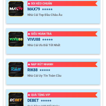
🔥 SOI KÈO CHUẨN
MAX79
⭐⭐⭐⭐⭐
Nhà Cái Top Đầu Châu Âu
🔥 SIÊU HOÀN TRẢ
VIVU88
⭐⭐⭐⭐⭐
Nhà Cái Ưu Đãi Tốt Nhất
🔥 NẠP RÚT NHANH
RIK88
⭐⭐⭐⭐⭐
Nhà Cái Uy Tín Toàn Cầu
🔥 QUÀ TẶNG VIP
DEBET
⭐⭐⭐⭐⭐