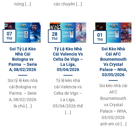
nóng [...]
các chuyên [...]
07
28
01
Th2
Th3
Th5
Soi Tỷ Lệ Kèo
Tỷ Lệ Kèo Nhà
Soi Kèo Nhà
Nhà Cái
Cái Valencia Vs
Cái AFC
Bologna vs
Celta De Vigo –
Bournemouth
Parma – Serie
La Liga,
Vs Crystal
A, 08/02/2026
05/04/2026
Palace – NHA,
03/05/2026
Soi tỷ lệ kèo nhà
Tỷ lệ kèo nhà
Soi kèo nhà cái
cái Bologna vs
cái Valencia vs
AFC
Parma – Serie
Celta de Vigo –
Bournemouth
A, 08/02/2026
La Liga,
vs Crystal
là chủ [...]
05/04/2026 thể
Palace – NHA,
[...]
03/05/2026
anh em có [...]