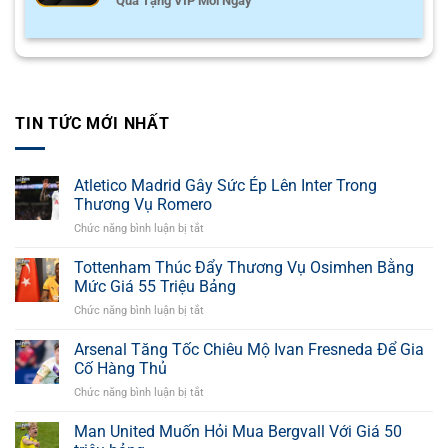
Quà Tặng VIP Mỗi Ngày
TIN TỨC MỚI NHẤT
Atletico Madrid Gây Sức Ép Lên Inter Trong
Thương Vụ Romero
Chức năng bình luận bị tắt
ở
Atletico
Madrid
Tottenham Thúc Đẩy Thương Vụ Osimhen Bằng
Gây
Mức Giá 55 Triệu Bảng
Sức
Chức năng bình luận bị tắt
ở
Ép
Tottenham
Lên
Thúc
Arsenal Tăng Tốc Chiêu Mộ Ivan Fresneda Để Gia
Inter
Đẩy
Trong
Cố Hàng Thủ
Thương
Thương
Chức năng bình luận bị tắt
ở
Vụ
Vụ
Arsenal
Osimhen
Romero
Tăng
Man United Muốn Hỏi Mua Bergvall Với Giá 50
Bằng
Tốc
Mức