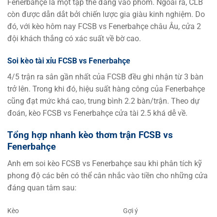
Fenerbahçe là một tập thể đang vào phom. Ngoài ra, CLB
còn được dẫn dắt bởi chiến lược gia giàu kinh nghiệm. Do
đó, với kèo hôm nay FCSB vs Fenerbahçe châu Âu, cửa 2
đội khách thắng có xác suất về bờ cao.
Soi kèo tài xỉu FCSB vs Fenerbahçe
4/5 trận ra sân gần nhất của FCSB đều ghi nhận từ 3 bàn
trở lên. Trong khi đó, hiệu suất hàng công của Fenerbahçe
cũng đạt mức khá cao, trung bình 2.2 bàn/trận. Theo dự
đoán, kèo FCSB vs Fenerbahçe cửa tài 2.5 khá dễ về.
Tổng hợp nhanh kèo thơm trận FCSB vs
Fenerbahçe
Anh em soi kèo FCSB vs Fenerbahçe sau khi phân tích kỹ
phong độ các bên có thể cân nhắc vào tiền cho những cửa
đáng quan tâm sau:
Kèo
Gợi ý