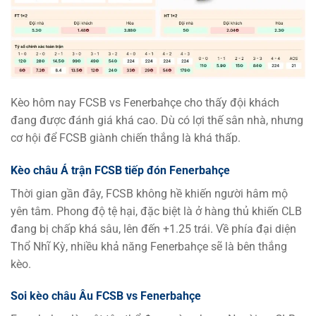
Kèo hôm nay FCSB vs Fenerbahçe cho thấy đội khách
đang được đánh giá khá cao. Dù có lợi thế sân nhà, nhưng
cơ hội để FCSB giành chiến thắng là khá thấp.
Kèo châu Á trận FCSB tiếp đón Fenerbahçe
Thời gian gần đây, FCSB không hề khiến người hâm mộ
yên tâm. Phong độ tệ hại, đặc biệt là ở hàng thủ khiến CLB
đang bị chấp khá sâu, lên đến +1.25 trái. Về phía đại diện
Thổ Nhĩ Kỳ, nhiều khả năng Fenerbahçe sẽ là bên thắng
kèo.
Soi kèo châu Âu FCSB vs Fenerbahçe