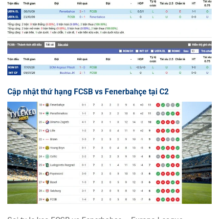
Cập nhật thứ hạng FCSB vs Fenerbahçe tại C2