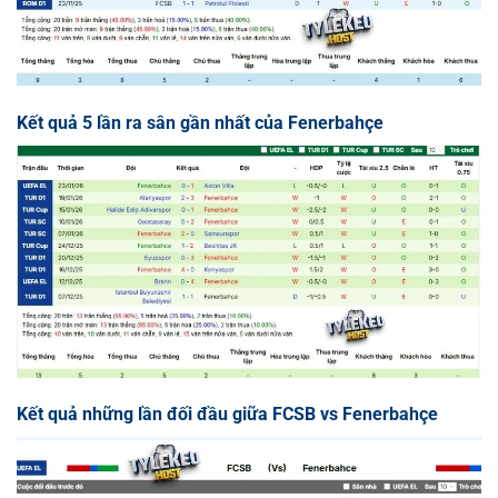
Kết quả 5 lần ra sân gần nhất của Fenerbahçe
Kết quả những lần đối đầu giữa FCSB vs Fenerbahçe