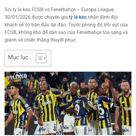
Soi ty le keo FCSB vs Fenerbahçe – Europa League,
30/01/2026 được chuyên gia
tỷ lệ kèo
nhận định đội
khách sẽ có trận đấu áp đảo. Trước phong độ trồi sụt của
FCSB, không khó để dàn sao của Fenerbahçe tỏa sáng và
giành về chiến thắng thuyết phục.
Mục lục