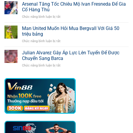
Thúc
Arsenal Tăng Tốc Chiêu Mộ Ivan Fresneda Để Gia
Inter
Đẩy
Trong
Cố Hàng Thủ
Thương
Thương
Chức năng bình luận bị tắt
ở
Vụ
Vụ
Arsenal
Osimhen
Romero
Tăng
Man United Muốn Hỏi Mua Bergvall Với Giá 50
Bằng
Tốc
Mức
triệu bảng
Chiêu
Giá
Chức năng bình luận bị tắt
ở
Mộ
55
Man
Ivan
Triệu
United
Julian Alvarez Gây Áp Lực Lên Tuyển Để Được
Fresneda
Bảng
Muốn
Để
Chuyển Sang Barca
Hỏi
Gia
Chức năng bình luận bị tắt
ở
Mua
Cố
Julian
Bergvall
Hàng
Alvarez
Với
Thủ
Gây
Giá
Áp
50
Lực
triệu
Lên
bảng
Tuyển
Để
Được
Chuyển
Sang
Barca