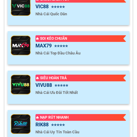
VIC88
⭐⭐⭐⭐⭐
Nhà Cái Quốc Dân
🔥 SOI KÈO CHUẨN
MAX79
⭐⭐⭐⭐⭐
Nhà Cái Top Đầu Châu Âu
🔥 SIÊU HOÀN TRẢ
VIVU88
⭐⭐⭐⭐⭐
Nhà Cái Ưu Đãi Tốt Nhất
🔥 NẠP RÚT NHANH
RIK88
⭐⭐⭐⭐⭐
Nhà Cái Uy Tín Toàn Cầu