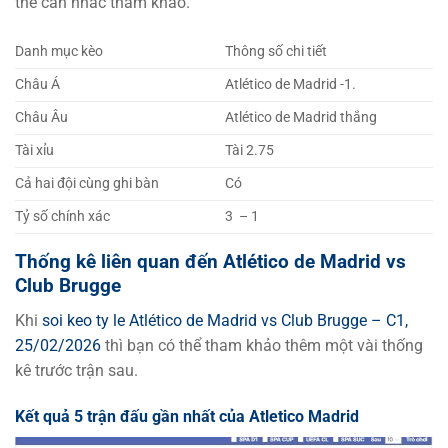
thể cân nhắc tham khảo.
Danh mục kèo
Thông số chi tiết
Châu Á
Atlético de Madrid -1.
Châu Âu
Atlético de Madrid thắng
Tài xỉu
Tài 2.75
Cả hai đội cùng ghi bàn
Có
Tỷ số chính xác
3 – 1
Thống kê liên quan đến Atlético de Madrid vs
Club Brugge
Khi
soi keo ty le Atlético de Madrid vs Club Brugge – C1,
25/02/2026
thì bạn có thể tham khảo thêm một vài thống
kê trước trận sau.
Kết quả 5 trận đấu gần nhất của Atletico Madrid