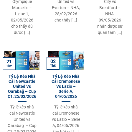
Olympique
United vs
City vs
Marseille –
Everton – NHA,
Brentford –
Ligue 1,
28/02/2026
NHA,
02/05/2026
cho thấy [...]
09/05/2026
cho thấy dù
nhận được sự
được [...]
quan tâm [...]
02
21
Th5
Th2
Tỷ Lệ Kèo Nhà
Tỷ Lệ Kèo Nhà
Cái Newcastle
Cái Cremonese
United Vs
Vs Lazio –
Qarabağ – Cup
Serie A,
C1, 25/02/2026
04/05/2026
Tỷ lệ kèo nhà
Tỷ lệ kèo nhà
cái Newcastle
cái Cremonese
United vs
vs Lazio – Serie
Qarabağ – Cup
A, 04/05/2026
C1, 25/02/2026
thu hút sự [...]