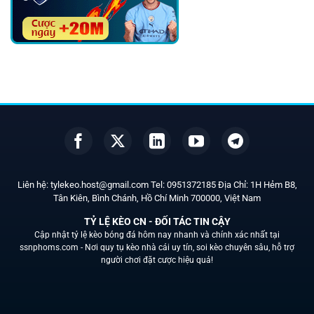
Liên hệ:
tylekeo.host@gmail.com
Tel:
0951372185
Địa Chỉ: 1H Hẻm B8,
Tân Kiên, Bình Chánh, Hồ Chí Minh
700000
, Việt Nam
TỶ LỆ KÈO CN - ĐỐI TÁC TIN CẬY
Cập nhật tỷ lệ kèo bóng đá hôm nay nhanh và chính xác nhất tại
ssnphoms.com -
Nơi quy tụ kèo nhà cái uy tín, soi kèo chuyên sâu, hỗ trợ
người chơi đặt cược hiệu quả!