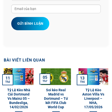
GỬI BÌNH LUẬN
BÀI VIẾT LIÊN QUAN
05
11
13
Th7
Th2
Th5
Tỷ Lệ Kèo Nhà
Soi kèo Real
Tỷ Lệ Kèo
Cái Dortmund
Madrid vs
Aston Villa Vs
Vs Mainz 05 –
Dortmund – Tứ
Liverpool –
Bundesliga,
kết FIFA Club
NHA,
14/02/2026
World Cup
17/05/2026