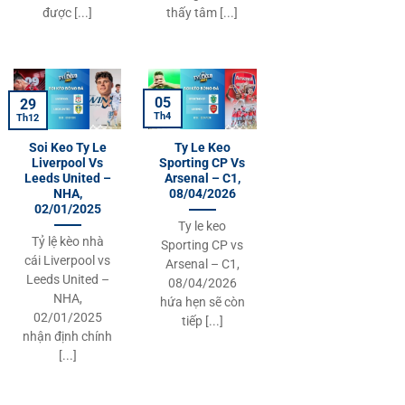
được [...]
thấy tâm [...]
05
29
Th4
Th12
Soi Keo Ty Le
Ty Le Keo
Liverpool Vs
Sporting CP Vs
Leeds United –
Arsenal – C1,
NHA,
08/04/2026
02/01/2025
Ty le keo
Tỷ lệ kèo nhà
Sporting CP vs
cái Liverpool vs
Arsenal – C1,
Leeds United –
08/04/2026
NHA,
hứa hẹn sẽ còn
02/01/2025
tiếp [...]
nhận định chính
[...]