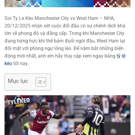
Soi Ty Le Kèo Manchester City vs West Ham – NHA,
20/12/2025 nhận xét cuộc đối đầu có sự chênh lệch khá
lớn về phong độ và đẳng cấp. Trong khi Manchester City
đang hừng hực khí thế bám đuổi ngôi đầu, West Ham lại
đối mặt với phòng ngự lỏng lẻo. Để nắm bắt những biến
động mới nhất, anh em hãy truy cập xem ngay bảng
tỷ lệ
kèo
tối nay.
Mục lục