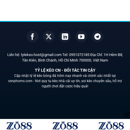
Liên hệ:
tylekeo.host@gmail.com
Tel:
0951372185
Địa Chỉ: 1H Hẻm B8,
Tân Kiên, Bình Chánh, Hồ Chí Minh
700000
, Việt Nam
TỶ LỆ KÈO CN - ĐỐI TÁC TIN CẬY
Cập nhật tỷ lệ kèo bóng đá hôm nay nhanh và chính xác nhất tại
ssnphoms.com -
Nơi quy tụ kèo nhà cái uy tín, soi kèo chuyên sâu, hỗ trợ
người chơi đặt cược hiệu quả!