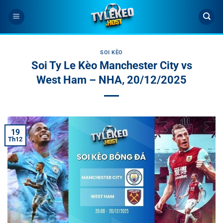
Bỏ
qua
nội
dung
SOI KÈO
Soi Ty Le Kèo Manchester City vs
West Ham – NHA, 20/12/2025
19
Th12