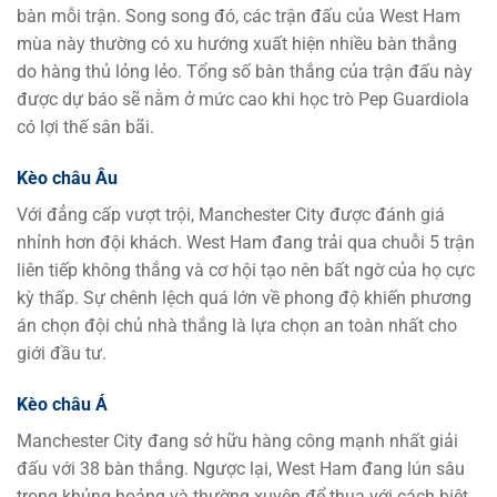
bàn mỗi trận. Song song đó, các trận đấu của West Ham
mùa này thường có xu hướng xuất hiện nhiều bàn thắng
do hàng thủ lỏng lẻo. Tổng số bàn thắng của trận đấu này
được dự báo sẽ nằm ở mức cao khi học trò Pep Guardiola
có lợi thế sân bãi.
Kèo châu Âu
Với đẳng cấp vượt trội, Manchester City được đánh giá
nhỉnh hơn đội khách. West Ham đang trải qua chuỗi 5 trận
liên tiếp không thắng và cơ hội tạo nên bất ngờ của họ cực
kỳ thấp. Sự chênh lệch quá lớn về phong độ khiến phương
án chọn đội chủ nhà thắng là lựa chọn an toàn nhất cho
giới đầu tư.
Kèo châu Á
Manchester City đang sở hữu hàng công mạnh nhất giải
đấu với 38 bàn thắng. Ngược lại, West Ham đang lún sâu
trong khủng hoảng và thường xuyên để thua với cách biệt