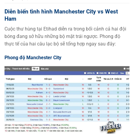
Diễn biến tình hình Manchester City vs West
Ham
Cuộc thư hùng tại Etihad diễn ra trong bối cảnh cả hai đội
bóng đang sở hữu những bộ mặt trái ngược. Phong độ
thực tế của hai câu lạc bộ sẽ tổng hợp ngay sau đây:
Phong độ Manchester City