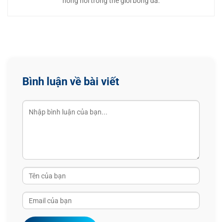
nóng hổi trong thế giới bóng đá.
Bình luận về bài viết