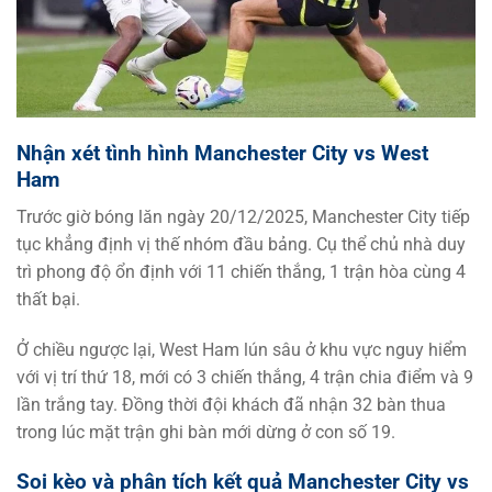
Nhận xét tình hình Manchester City vs West
Ham
Trước giờ bóng lăn ngày 20/12/2025, Manchester City tiếp
tục khẳng định vị thế nhóm đầu bảng. Cụ thể chủ nhà duy
trì phong độ ổn định với 11 chiến thắng, 1 trận hòa cùng 4
thất bại.
Ở chiều ngược lại, West Ham lún sâu ở khu vực nguy hiểm
với vị trí thứ 18, mới có 3 chiến thắng, 4 trận chia điểm và 9
lần trắng tay. Đồng thời đội khách đã nhận 32 bàn thua
trong lúc mặt trận ghi bàn mới dừng ở con số 19.
Soi kèo và phân tích kết quả Manchester City vs