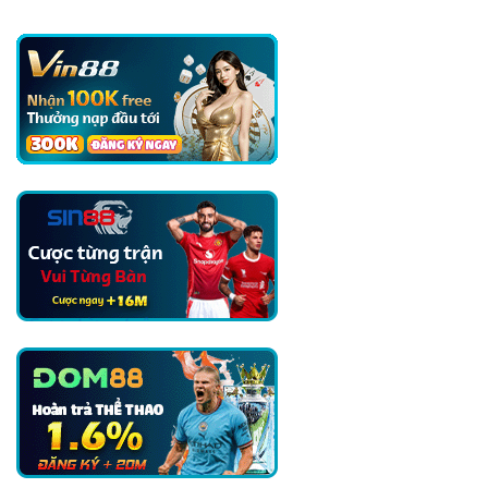
Atletico
Lui
AFF
Madrid
Khỏi
Cup
Gây
Thương
20h00
Sức
Vụ
08/08/2026
Ép
Chiêu
Lên
Mộ
Inter
Rodri
Trong
Thương
Vụ
Romero