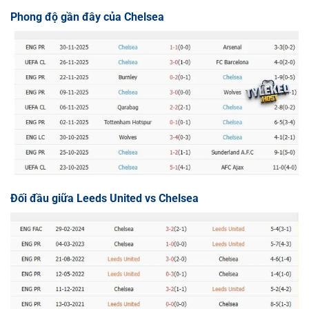
Phong độ gần đây của Chelsea
Đối đầu giữa Leeds United vs Chelsea