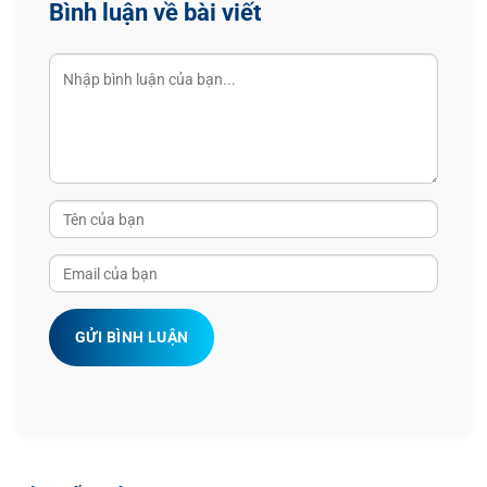
Bình luận về bài viết
GỬI BÌNH LUẬN