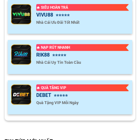
🔥 SIÊU HOÀN TRẢ
VIVU88
⭐⭐⭐⭐⭐
Nhà Cái Ưu Đãi Tốt Nhất
🔥 NẠP RÚT NHANH
RIK88
⭐⭐⭐⭐⭐
Nhà Cái Uy Tín Toàn Cầu
🔥 QUÀ TẶNG VIP
DEBET
⭐⭐⭐⭐⭐
Quà Tặng VIP Mỗi Ngày