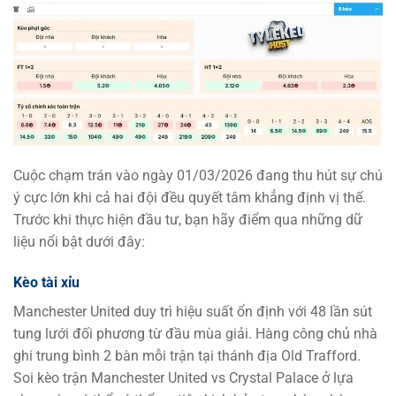
Cuộc chạm trán vào ngày 01/03/2026 đang thu hút sự chú
ý cực lớn khi cả hai đội đều quyết tâm khẳng định vị thế.
Trước khi thực hiện đầu tư, bạn hãy điểm qua những dữ
liệu nổi bật dưới đây:
Kèo tài xỉu
Manchester United duy trì hiệu suất ổn định với 48 lần sút
tung lưới đối phương từ đầu mùa giải. Hàng công chủ nhà
ghi trung bình 2 bàn mỗi trận tại thánh địa Old Trafford.
Soi kèo trận Manchester United vs Crystal Palace ở lựa