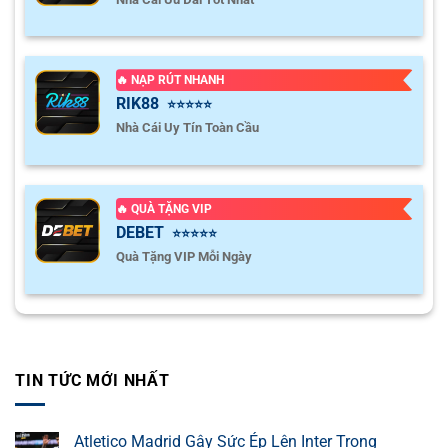
🔥 NẠP RÚT NHANH
RIK88
⭐⭐⭐⭐⭐
Nhà Cái Uy Tín Toàn Cầu
🔥 QUÀ TẶNG VIP
DEBET
⭐⭐⭐⭐⭐
Quà Tặng VIP Mỗi Ngày
TIN TỨC MỚI NHẤT
Atletico Madrid Gây Sức Ép Lên Inter Trong