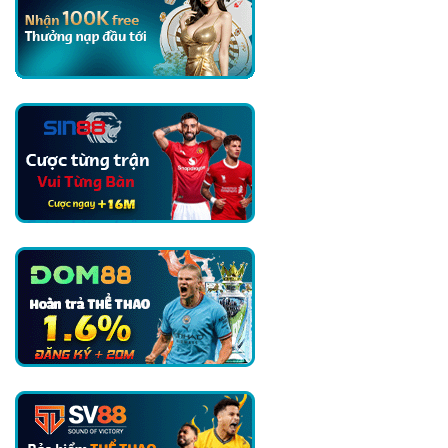
Lực
triệu
Lên
bảng
Tuyển
Để
Được
Chuyển
Sang
Barca