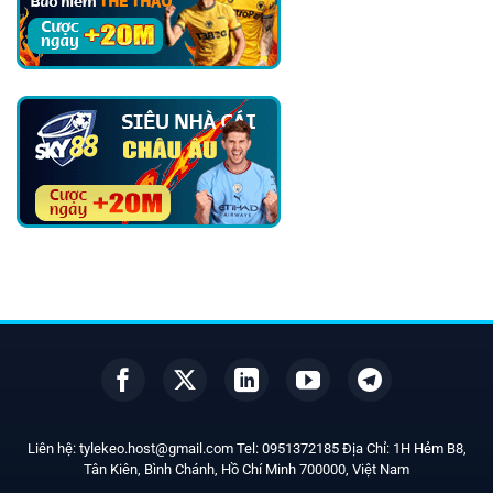
Liên hệ:
tylekeo.host@gmail.com
Tel:
0951372185
Địa Chỉ: 1H Hẻm B8,
Tân Kiên, Bình Chánh, Hồ Chí Minh
700000
, Việt Nam