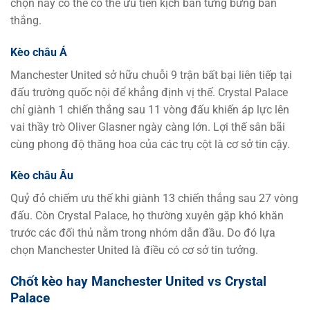
chọn này có thể có thể ưu tiên kịch bản tưng bừng bàn
thắng.
Kèo châu Á
Manchester United sở hữu chuỗi 9 trận bất bại liên tiếp tại
đấu trường quốc nội để khẳng định vị thế. Crystal Palace
chỉ giành 1 chiến thắng sau 11 vòng đấu khiến áp lực lên
vai thầy trò Oliver Glasner ngày càng lớn. Lợi thế sân bãi
cùng phong độ thăng hoa của các trụ cột là cơ sở tin cậy.
Kèo châu Âu
Quỷ đỏ chiếm ưu thế khi giành 13 chiến thắng sau 27 vòng
đấu. Còn Crystal Palace, họ thường xuyên gặp khó khăn
trước các đối thủ nằm trong nhóm dẫn đầu. Do đó lựa
chọn Manchester United là điều có cơ sở tin tưởng.
Chốt kèo hay Manchester United vs Crystal
Palace