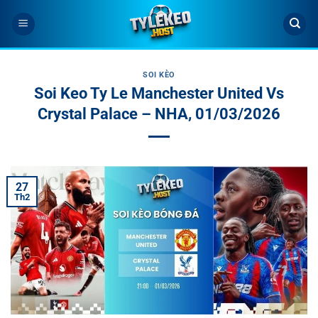
Bỏ
qua
nội
dung
SOI KÈO
Soi Keo Ty Le Manchester United Vs
Crystal Palace – NHA, 01/03/2026
27
Th2