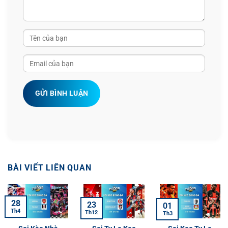
GỬI BÌNH LUẬN
BÀI VIẾT LIÊN QUAN
28
23
01
Th4
Th12
Th3