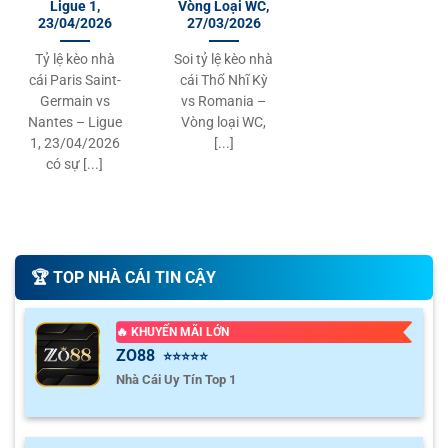
Ligue 1,
Vòng Loại WC,
23/04/2026
27/03/2026
Tỷ lệ kèo nhà
Soi tỷ lệ kèo nhà
cái Paris Saint-
cái Thổ Nhĩ Kỳ
Germain vs
vs Romania –
Nantes – Ligue
Vòng loại WC,
1, 23/04/2026
[...]
có sự [...]
🏆️ TOP NHÀ CÁI TIN CẬY
🔥 KHUYẾN MÃI LỚN
ZO88
⭐⭐⭐⭐⭐
Nhà Cái Uy Tín Top 1