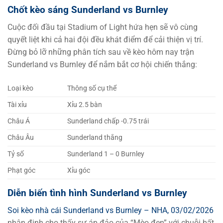
Chốt kèo sáng Sunderland vs Burnley
Cuộc đối đầu tại Stadium of Light hứa hẹn sẽ vô cùng
quyết liệt khi cả hai đội đều khát điểm để cải thiện vị trí.
Đừng bỏ lỡ những phân tích sau về kèo hôm nay trận
Sunderland vs Burnley để nắm bắt cơ hội chiến thắng:
Loại kèo
Thông số cụ thể
Tài xỉu
Xỉu 2.5 bàn
Châu Á
Sunderland chấp -0.75 trái
Châu Âu
Sunderland thắng
Tỷ số
Sunderland 1 – 0 Burnley
Phạt góc
Xỉu góc
Diễn biến tình hình Sunderland vs Burnley
Soi kèo nhà cái Sunderland vs Burnley – NHA, 03/02/2026
nhận định cho thấy sự áp đảo của “Mèo đen” với chuỗi bất