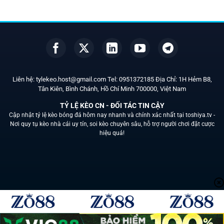
Liên hệ:
tylekeo.host@gmail.com
Tel:
0951372185
Địa Chỉ: 1H Hẻm B8,
Tân Kiên, Bình Chánh, Hồ Chí Minh
700000
, Việt Nam
TỶ LỆ KÈO CN - ĐỐI TÁC TIN CẬY
Cập nhật tỷ lệ kèo bóng đá hôm nay nhanh và chính xác nhất tại
toshiya.tv -
Nơi quy tụ kèo nhà cái uy tín, soi kèo chuyên sâu, hỗ trợ người chơi đặt cược
hiệu quả!
Liên Hệ
Chính sách bảo mật
Soi kèo
Nhà cái uy tín
Tin Tức
Copyright 2026 ©
toshiya.tv