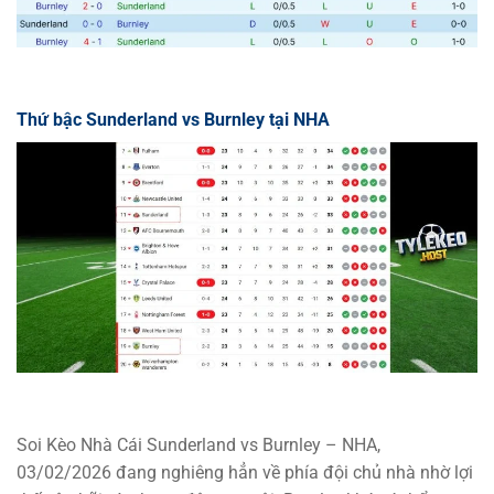
Thứ bậc Sunderland vs Burnley tại NHA
Soi Kèo Nhà Cái Sunderland vs Burnley – NHA,
03/02/2026 đang nghiêng hẳn về phía đội chủ nhà nhờ lợi