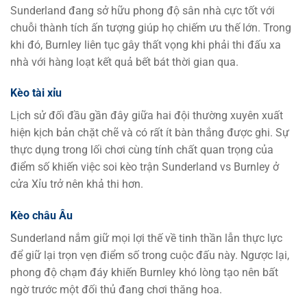
Sunderland đang sở hữu phong độ sân nhà cực tốt với
chuỗi thành tích ấn tượng giúp họ chiếm ưu thế lớn. Trong
khi đó, Burnley liên tục gây thất vọng khi phải thi đấu xa
nhà với hàng loạt kết quả bết bát thời gian qua.
Kèo tài xỉu
Lịch sử đối đầu gần đây giữa hai đội thường xuyên xuất
hiện kịch bản chặt chẽ và có rất ít bàn thắng được ghi. Sự
thực dụng trong lối chơi cùng tính chất quan trọng của
điểm số khiến việc soi kèo trận Sunderland vs Burnley ở
cửa Xỉu trở nên khả thi hơn.
Kèo châu Âu
Sunderland nắm giữ mọi lợi thế về tinh thần lẫn thực lực
để giữ lại trọn vẹn điểm số trong cuộc đấu này. Ngược lại,
phong độ chạm đáy khiến Burnley khó lòng tạo nên bất
ngờ trước một đối thủ đang chơi thăng hoa.