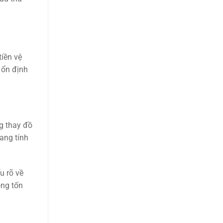
tiền vệ
 ổn định
ng thay đồ
ang tính
u rõ về
ông tốn