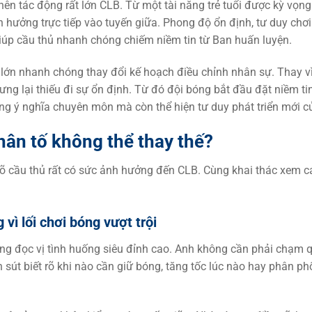
ên tác động rất lớn CLB. Từ một tài năng trẻ tuổi được kỳ vọng
h hưởng trực tiếp vào tuyến giữa. Phong độ ổn định, tư duy chơ
iúp cầu thủ nhanh chóng chiếm niềm tin từ Ban huấn luyện.
lớn nhanh chóng thay đổi kế hoạch điều chỉnh nhân sự. Thay vì 
ng lại thiếu đi sự ổn định. Từ đó đội bóng bắt đầu đặt niềm ti
ang ý nghĩa chuyên môn mà còn thể hiện tư duy phát triển mới 
hân tố không thể thay thế?
õ cầu thủ rất có sức ảnh hưởng đến CLB. Cùng khai thác xem c
vì lối chơi bóng vượt trội
ng đọc vị tình huống siêu đỉnh cao. Anh không cần phải chạm 
sút biết rõ khi nào cần giữ bóng, tăng tốc lúc nào hay phân ph