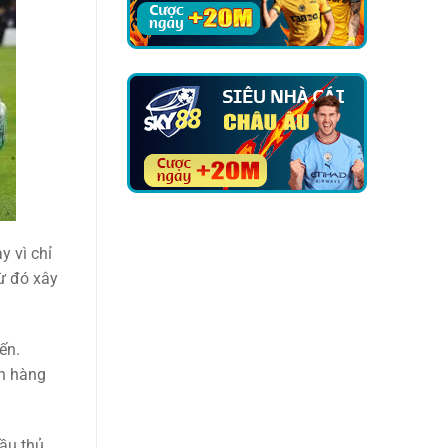
y vì chỉ
ừ đó xây
ến.
ên hàng
cầu thủ