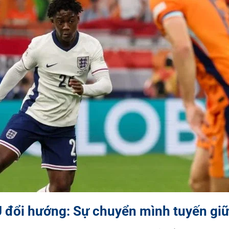
U đổi hướng: Sự chuyển mình tuyến gi