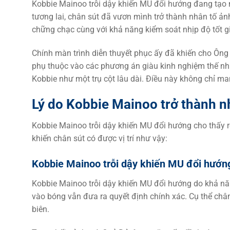
Kobbie Mainoo trỗi dậy khiến MU đổi hướng đang tạo n
tương lai, chân sút đã vươn mình trở thành nhân tố ản
chững chạc cùng với khả năng kiểm soát nhịp độ tốt g
Chính màn trình diễn thuyết phục ấy đã khiến cho Ông 
phụ thuộc vào các phương án giàu kinh nghiệm thế như
Kobbie như một trụ cột lâu dài. Điều này không chỉ m
Lý do Kobbie Mainoo trở thành n
Kobbie Mainoo trỗi dậy khiến MU đổi hướng cho thấy r
khiến chân sút có được vị trí như vậy:
Kobbie Mainoo trỗi dậy khiến MU đổi hướng 
Kobbie Mainoo trỗi dậy khiến MU đổi hướng do khả nă
vào bóng vẫn đưa ra quyết định chính xác. Cụ thể chân 
biên.