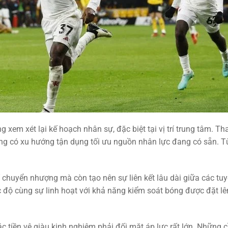
em xét lại kế hoạch nhân sự, đặc biệt tại vị trí trung tâm. Tha
ờng có xu hướng tận dụng tối ưu nguồn nhân lực đang có sẵn. T
í chuyển nhượng mà còn tạo nên sự liên kết lâu dài giữa các tuy
ốc độ cùng sự linh hoạt với khả năng kiểm soát bóng được đặt l
c tiền vệ giàu kinh nghiệm phải đối mặt áp lực rất lớn. Những 