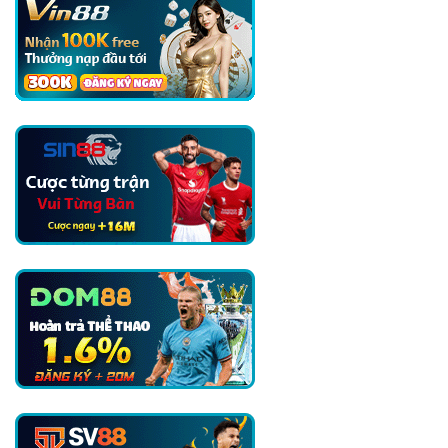
Áp
50
Lực
triệu
Lên
bảng
Tuyển
Để
Được
Chuyển
Sang
Barca