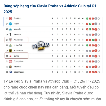
Bảng xếp hạng của Slavia Praha vs Athletic Club tại C1
2025
Tỷ Lệ Kèo Slavia Praha vs Athletic Club – C1, 26/11/2025
cho rằng cuộc chiến này khá cân bằng. Mỗi tuyển đều có
lợi thế và hạn chế riêng. Tuy nhiên, Slavia Praha được
đánh giá cao hơn, chiến thắng về tay là chuyện sớm muộn.