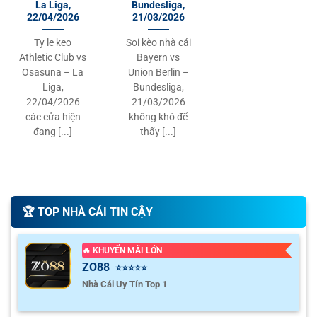
La Liga,
Bundesliga,
22/04/2026
21/03/2026
Ty le keo
Soi kèo nhà cái
Athletic Club vs
Bayern vs
Osasuna – La
Union Berlin –
Liga,
Bundesliga,
22/04/2026
21/03/2026
các cửa hiện
không khó để
đang [...]
thấy [...]
🏆️ TOP NHÀ CÁI TIN CẬY
🔥 KHUYẾN MÃI LỚN
ZO88
⭐⭐⭐⭐⭐
Nhà Cái Uy Tín Top 1