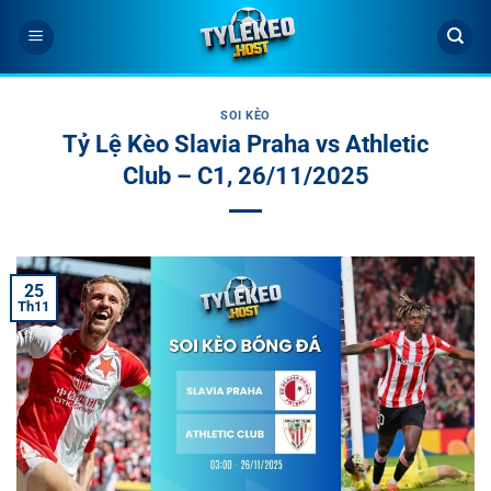
Bỏ
qua
nội
dung
SOI KÈO
Tỷ Lệ Kèo Slavia Praha vs Athletic
Club – C1, 26/11/2025
25
Th11