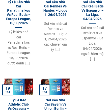
Tỷ Lệ Kèo Nhà
Soi Kèo Nhà
Soi Kèo Nhà
Cái
Cái Rennes Vs
Cái Real Betis
Panathinaikos
Nantes – Ligue
Vs Espanyol –
Vs Real Betis –
1, 26/04/2026
La Liga,
Europa League,
04/04/2026
13/03/2026
Soi kèo nhà cái
Soi kèo nhà cái
Rennes vs
Tỷ lệ kèo nhà
Real Betis vs
Nantes – Ligue
cái
Espanyol – La
1, 26/04/2026
Panathinaikos
Liga,
các chuyên gia
vs Real Betis –
04/04/2026
tỷ [...]
Europa League,
người hâm mộ
13/03/2026
[...]
được đánh [...]
19
17
Th4
Th3
Ty Le Keo
Soi Kèo Nhà
Athletic Club
Cái Bayern Vs
Vs Osasuna –
Union Berlin –