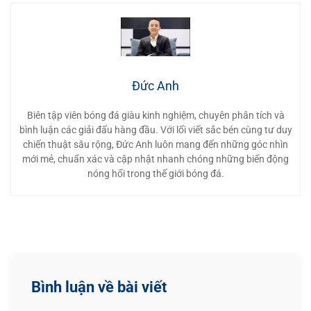
Đức Anh
Biên tập viên bóng đá giàu kinh nghiệm, chuyên phân tích và
bình luận các giải đấu hàng đầu. Với lối viết sắc bén cùng tư duy
chiến thuật sâu rộng, Đức Anh luôn mang đến những góc nhìn
mới mẻ, chuẩn xác và cập nhật nhanh chóng những biến động
nóng hổi trong thế giới bóng đá.
Bình luận về bài viết