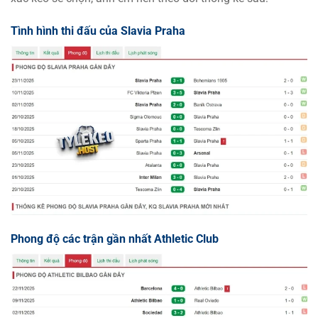
Tình hình thi đấu của Slavia Praha
Phong độ các trận gần nhất Athletic Club