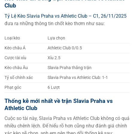
Club
Tỷ Lệ Kèo Slavia Praha vs Athletic Club – C1, 26/11/2025
đưa ra những thông tin chốt kèo thơm như sau:
Loại kèo
Lựa chọn
Kèo châu Á
Athletic Club 0/0.5
Cược tài xỉu
Xỉu 2.5
Kèo châu Âu
Slavia Praha thắng trận
Tỷ số chính xác
Slavia Praha vs Athletic Club: 1-1
Phạt góc
6 Lượt
Thống kê mới nhất về trận Slavia Praha vs
Athletic Club
Cuộc so tài này, Slavia Praha vs Athletic Club không có quá
nhiều chênh lệch. Để hiểu rõ hơn cũng như đánh giá chính
xác kèo sẽ chọn, anh em nên theo dõi thống kê sau: