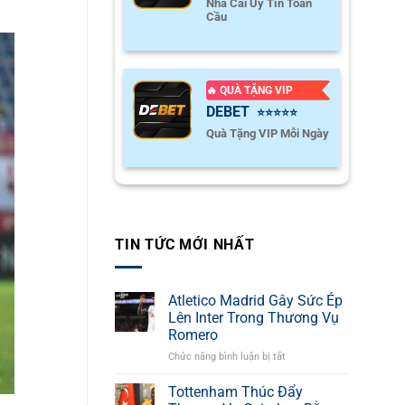
Nhà Cái Uy Tín Toàn
Cầu
🔥 QUÀ TẶNG VIP
DEBET
⭐⭐⭐⭐⭐
Quà Tặng VIP Mỗi Ngày
TIN TỨC MỚI NHẤT
Atletico Madrid Gây Sức Ép
Lên Inter Trong Thương Vụ
Romero
Chức năng bình luận bị tắt
ở
Atletico
Madrid
Tottenham Thúc Đẩy
Gây