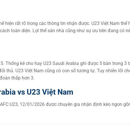
hể hiện rất rõ trong các thông tin nhận được. U23 Việt Nam thể 
cách toàn diện. Lợi thế sân nhà cũng như sự ưu tiên đang có n
2/2.5. Thống kê cho hay U23 Saudi Arabia ghi được 5 bàn trong 3 
đối thủ. U23 Việt Nam cũng có con số tương tự. Tuy nhiên lối ch
 đoán thấp hơn 3.
rabia vs U23 Việt Nam
– AFC U23, 12/01/2026 được chuyên gia nhận định kèo ngon gồ