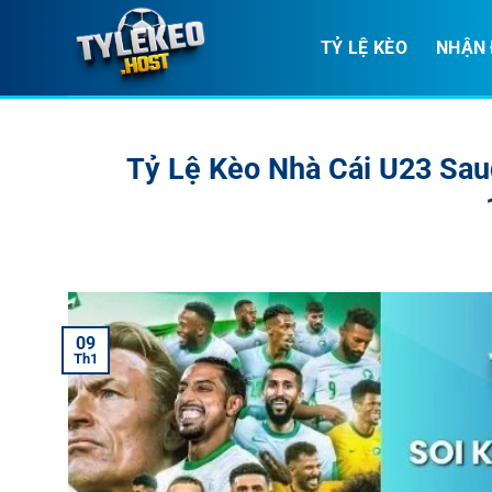
Bỏ
qua
TỶ LỆ KÈO
NHẬN 
nội
dung
Tỷ Lệ Kèo Nhà Cái U23 Sau
09
Th1