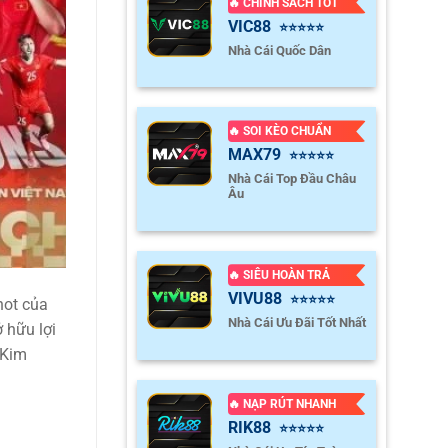
🔥 CHÍNH SÁCH TỐT
VIC88
⭐⭐⭐⭐⭐
Nhà Cái Quốc Dân
🔥 SOI KÈO CHUẨN
MAX79
⭐⭐⭐⭐⭐
Nhà Cái Top Đầu Châu
Âu
🔥 SIÊU HOÀN TRẢ
VIVU88
⭐⭐⭐⭐⭐
hot của
Nhà Cái Ưu Đãi Tốt Nhất
 hữu lợi
 Kim
🔥 NẠP RÚT NHANH
RIK88
⭐⭐⭐⭐⭐