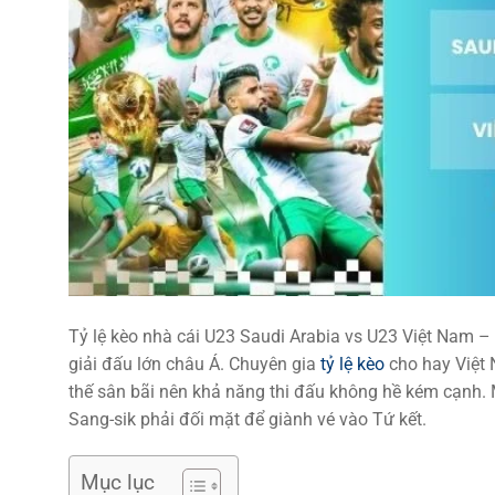
Tỷ lệ kèo nhà cái U23 Saudi Arabia vs U23 Việt Nam –
giải đấu lớn châu Á. Chuyên gia
tỷ lệ kèo
cho hay Việt 
thế sân bãi nên khả năng thi đấu không hề kém cạnh. 
Sang-sik phải đối mặt để giành vé vào Tứ kết.
Mục lục