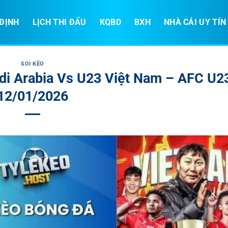
ĐỊNH
LỊCH THI ĐẤU
KQBD
BXH
NHÀ CÁI UY TÍN
SOI KÈO
di Arabia Vs U23 Việt Nam – AFC U2
12/01/2026