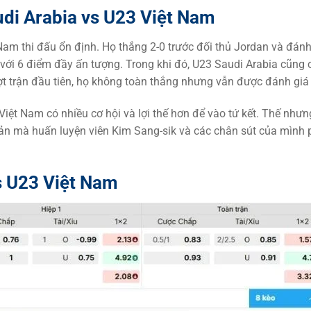
di Arabia vs U23 Việt Nam
 Nam thi đấu ổn định. Họ thắng 2-0 trước đối thủ Jordan và đánh
 với 6 điểm đầy ấn tượng. Trong khi đó, U23 Saudi Arabia cũng 
ượt trận đầu tiên, họ không toàn thắng nhưng vẫn được đánh giá
Việt Nam có nhiều cơ hội và lợi thế hơn để vào tứ kết. Thế như
ào cản mà huấn luyện viên Kim Sang-sik và các chân sút của mình 
s U23 Việt Nam