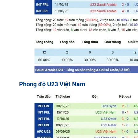
Phong độ U23 Việt Nam