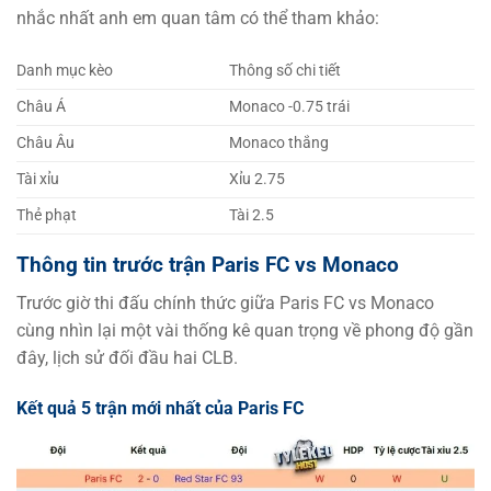
nhắc nhất anh em quan tâm có thể tham khảo:
Danh mục kèo
Thông số chi tiết
Châu Á
Monaco -0.75 trái
Châu Âu
Monaco thắng
Tài xỉu
Xỉu 2.75
Thẻ phạt
Tài 2.5
Thông tin trước trận Paris FC vs Monaco
Trước giờ thi đấu chính thức giữa Paris FC vs Monaco
cùng nhìn lại một vài thống kê quan trọng về phong độ gần
đây, lịch sử đối đầu hai CLB.
Kết quả 5 trận mới nhất của Paris FC