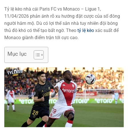
Tỷ lệ kèo nhà cái Paris FC vs Monaco – Ligue 1,
11/04/2026 phản ánh rõ xu hướng đặt cược của số đông
người hâm mộ. Dù có lợi thế sân nhà tuy nhiên đội bóng
thủ đô khó có thể tạo bất ngờ. Theo
tỷ lệ kèo
xác suất để
Monaco giành điểm trận tới cực cao.
Mục lục