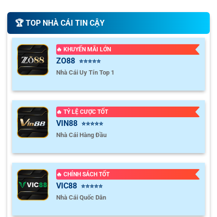
🏆️ TOP NHÀ CÁI TIN CẬY
🔥 KHUYẾN MÃI LỚN
ZO88
⭐⭐⭐⭐⭐
Nhà Cái Uy Tín Top 1
🔥 TỶ LỆ CƯỢC TỐT
VIN88
⭐⭐⭐⭐⭐
Nhà Cái Hàng Đầu
🔥 CHÍNH SÁCH TỐT
VIC88
⭐⭐⭐⭐⭐
Nhà Cái Quốc Dân