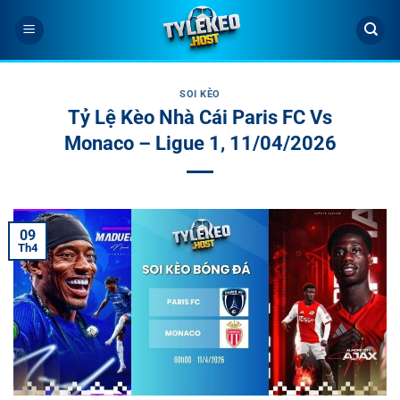
Bỏ
qua
nội
dung
SOI KÈO
Tỷ Lệ Kèo Nhà Cái Paris FC Vs
Monaco – Ligue 1, 11/04/2026
09
Th4