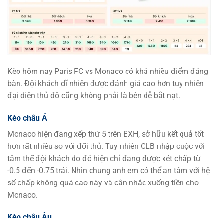
Kèo hôm nay Paris FC vs Monaco có khá nhiều điểm đáng
bàn. Đội khách dĩ nhiên được đánh giá cao hơn tuy nhiên
đại diện thủ đô cũng không phải là bên dễ bắt nạt.
Kèo châu Á
Monaco hiện đang xếp thứ 5 trên BXH, sở hữu kết quả tốt
hơn rất nhiều so với đối thủ. Tuy nhiên CLB nhập cuộc với
tâm thế đội khách do đó hiện chỉ đang được xét chấp từ
-0.5 đến -0.75 trái. Nhìn chung anh em có thể an tâm với hệ
số chấp không quá cao này và cân nhắc xuống tiền cho
Monaco.
Kèo châu Âu