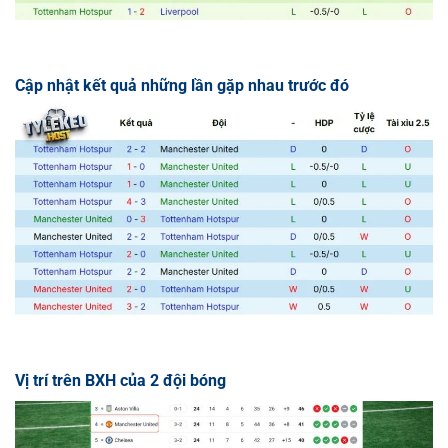
Cập nhật kết quả những lần gặp nhau trước đó
Vị trí trên BXH của 2 đội bóng