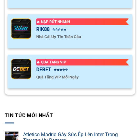
🔥 NẠP RÚT NHANH
RIK88
⭐⭐⭐⭐⭐
Nhà Cái Uy Tín Toàn Cầu
🔥 QUÀ TẶNG VIP
DEBET
⭐⭐⭐⭐⭐
Quà Tặng VIP Mỗi Ngày
TIN TỨC MỚI NHẤT
Atletico Madrid Gây Sức Ép Lên Inter Trong