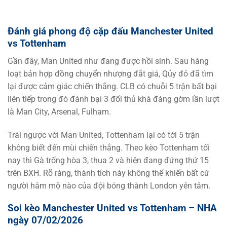
Đánh giá phong độ cặp đấu Manchester United
vs Tottenham
Gần đây, Man United như đang được hồi sinh. Sau hàng
loạt bản hợp đồng chuyển nhượng đắt giá, Qủy đỏ đã tìm
lại được cảm giác chiến thắng. CLB có chuỗi 5 trận bất bại
liên tiếp trong đó đánh bại 3 đối thủ khá đáng gờm lần lượt
là Man City, Arsenal, Fulham.
Trái ngược với Man United, Tottenham lại có tới 5 trận
không biết đến mùi chiến thắng. Theo kèo Tottenham tối
nay thì Gà trống hòa 3, thua 2 và hiện đang đứng thứ 15
trên BXH. Rõ ràng, thành tích này không thể khiến bất cứ
người hâm mộ nào của đội bóng thành London yên tâm.
Soi kèo Manchester United vs Tottenham – NHA
ngày 07/02/2026