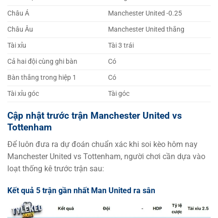
Châu Á
Manchester United -0.25
Châu Âu
Manchester United thắng
Tài xỉu
Tài 3 trái
Cả hai đội cùng ghi bàn
Có
Bàn thắng trong hiệp 1
Có
Tài xỉu góc
Tài góc
Cập nhật trước trận Manchester United vs
Tottenham
Để luôn đưa ra dự đoán chuẩn xác khi soi kèo hôm nay
Manchester United vs Tottenham, người chơi cần dựa vào
loạt thống kê trước trận sau:
Kết quả 5 trận gần nhất Man United ra sân