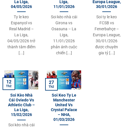
La Liga,
Liga,
Europa League,
04/05/2026
11/01/2026
30/01/2026
Ty le keo
Soi kèo nhà cái
Soi ty le keo
Espanyol vs
Girona vs
FCSB vs
Real Madrid –
Osasuna – La
Fenerbahçe –
La Liga,
Liga,
Europa League,
04/05/2026 trở
11/01/2026
30/01/2026
thành tâm điểm
phản ánh cuộc
được chuyên
[...]
chiến [...]
gia tỷ [...]
12
27
Th2
Th2
Soi Kèo Nhà
Soi Keo Ty Le
Cái Oviedo Vs
Manchester
Athletic Club –
United Vs
La Liga,
Crystal Palace
15/02/2026
– NHA,
01/03/2026
Soi kèo nhà cái