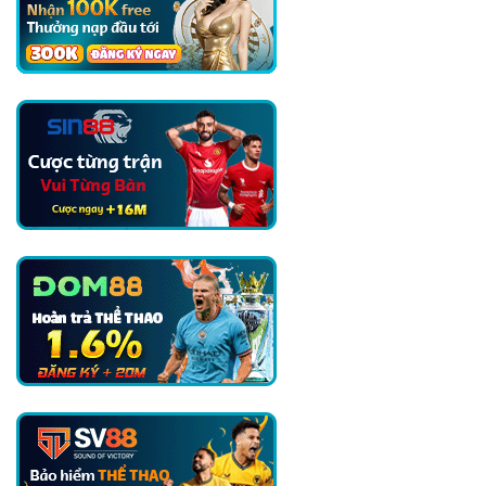
Lên
bảng
Tuyển
Để
Được
Chuyển
Sang
Barca