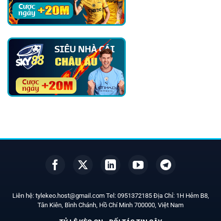
Liên hệ:
tylekeo.host@gmail.com
Tel:
0951372185
Địa Chỉ: 1H Hẻm B8,
Tân Kiên, Bình Chánh, Hồ Chí Minh
700000
, Việt Nam