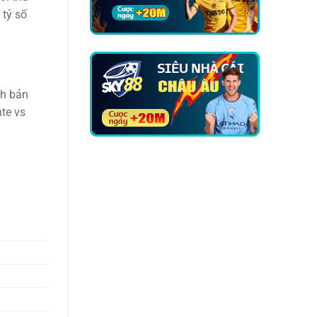
 tỷ số
ch bản
te vs