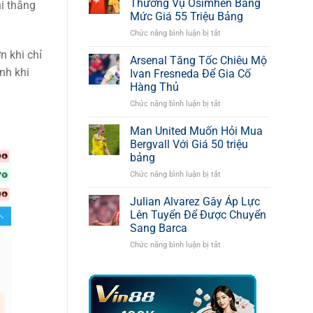
Thương Vụ Osimhen Bằng
i thắng
Sức
Mức Giá 55 Triệu Bảng
Ép
Chức năng bình luận bị tắt
ở
Lên
Tottenham
Inter
n khi chỉ
Thúc
Trong
Arsenal Tăng Tốc Chiêu Mộ
Đẩy
Thương
nh khi
Ivan Fresneda Để Gia Cố
Thương
Vụ
Hàng Thủ
Vụ
Romero
Chức năng bình luận bị tắt
ở
Osimhen
Arsenal
Bằng
Tăng
Mức
Man United Muốn Hỏi Mua
Tốc
Giá
Bergvall Với Giá 50 triệu
Chiêu
55
bảng
Mộ
Triệu
Chức năng bình luận bị tắt
ở
Ivan
Bảng
Man
Fresneda
United
Để
Julian Alvarez Gây Áp Lực
Muốn
Gia
Lên Tuyển Để Được Chuyển
Hỏi
Cố
Sang Barca
Mua
Hàng
Chức năng bình luận bị tắt
ở
Bergvall
Thủ
Julian
Với
Alvarez
Giá
Gây
50
Áp
triệu
Lực
bảng