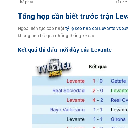
Thẻ phạt
Xỉu 2.5
Tổng hợp cần biết trước trận Lev
Ngoài liên tục cập nhật
tỷ lệ kèo nhà cái Levante vs Sev
không nên bỏ qua những thống kê sau.
Kết quả thi đấu mới đây của Levante