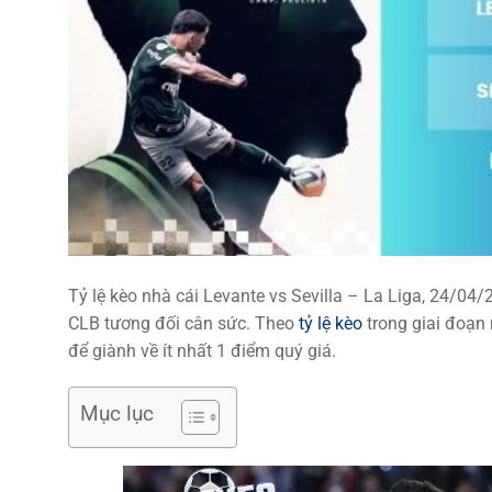
Tỷ lệ kèo nhà cái Levante vs Sevilla – La Liga, 24/04/
CLB tương đối cân sức. Theo
tỷ lệ kèo
trong giai đoạn 
để giành về ít nhất 1 điểm quý giá.
Mục lục