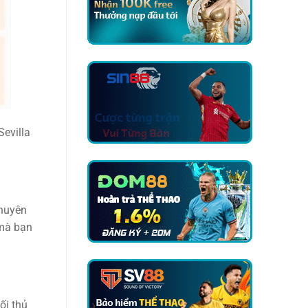
Lên
Tuyển
Để
Được
Chuyển
Sang
Barca
Sevilla
chuyên
 mà bạn
ối thủ