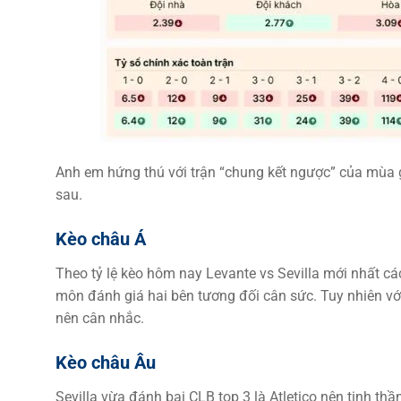
Anh em hứng thú với trận “chung kết ngược” của mùa gi
sau.
Kèo châu Á
Theo tỷ lệ kèo hôm nay Levante vs Sevilla mới nhất c
môn đánh giá hai bên tương đối cân sức. Tuy nhiên với
nên cân nhắc.
Kèo châu Âu
Sevilla vừa đánh bại CLB top 3 là Atletico nên tinh thầ