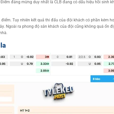
m. Điểm đáng mừng duy nhất là CLB đang có dấu hiệu hồi sinh kh
điểm. Tuy nhiên kết quả thi đấu của đội khách có phần kém hơ
 đây. Ngoài ra phong độ sân khách của đội cũng không quá ổn đị
nhà.
la