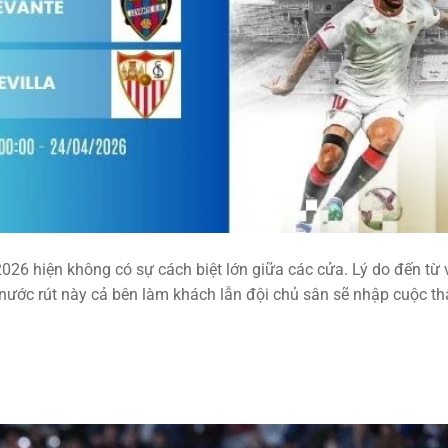
2026 hiện không có sự cách biệt lớn giữa các cửa. Lý do đến từ 
nước rút này cả bên làm khách lẫn đội chủ sân sẽ nhập cuộc th