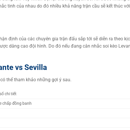
hắc tinh của nhau do đó nhiều khả năng trận cầu sẽ kết thúc với
hận định của các chuyên gia trận đấu sắp tới sẽ diễn ra theo kị
ợc dâng cao đội hình. Do đó nếu đang cân nhắc soi kèo Levan
nte vs Sevilla
 có thể tham khảo những gợi ý sau.
ố chi tiết
e chấp đồng banh