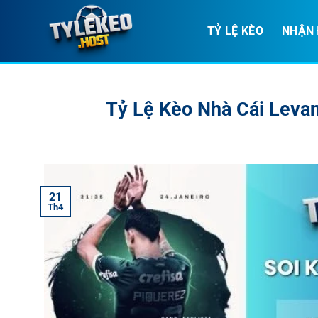
Bỏ
qua
TỶ LỆ KÈO
NHẬN 
nội
dung
Tỷ Lệ Kèo Nhà Cái Levan
21
Th4