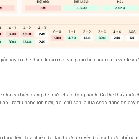
ải này có thể tham khảo một vài phân tích soi kèo Levante vs 
ác nhà cái hiện đang để mức chấp đồng banh. Có thể thấy giới 
 áp lực trụ hạng lớn hơn, đội chủ sân là lựa chọn đáng tin cậy
n đang lên. Tuy nhiên đội lại thường xuyên bối rối trước những đ