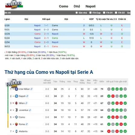
Thứ hạng của Como vs Napoli tại Serie A