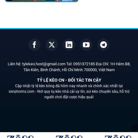
Liên hệ:
tylekeo.host@gmail.com
Tel:
0951372185
Địa Chỉ: 1H Hẻm B8,
Tân Kiên, Bình Chánh, Hồ Chí Minh
700000
, Việt Nam
TỶ LỆ KÈO CN - ĐỐI TÁC TIN CẬY
Cập nhật tỷ lệ kèo bóng đá hôm nay nhanh và chính xác nhất tại
ssnphoms.com -
Nơi quy tụ kèo nhà cái uy tín, soi kèo chuyên sâu, hỗ trợ
người chơi đặt cược hiệu quả!