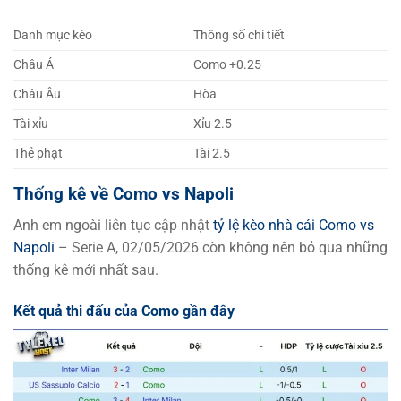
Danh mục kèo
Thông số chi tiết
Châu Á
Como +0.25
Châu Âu
Hòa
Tài xỉu
Xỉu 2.5
Thẻ phạt
Tài 2.5
Thống kê về Como vs Napoli
Anh em ngoài liên tục cập nhật
tỷ lệ kèo nhà cái Como vs
Napoli
– Serie A, 02/05/2026 còn không nên bỏ qua những
thống kê mới nhất sau.
Kết quả thi đấu của Como gần đây