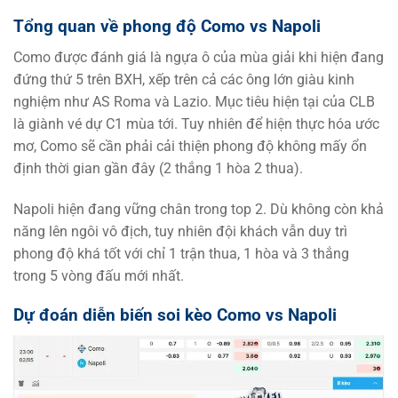
Tổng quan về phong độ Como vs Napoli
Como được đánh giá là ngựa ô của mùa giải khi hiện đang
đứng thứ 5 trên BXH, xếp trên cả các ông lớn giàu kinh
nghiệm như AS Roma và Lazio. Mục tiêu hiện tại của CLB
là giành vé dự C1 mùa tới. Tuy nhiên để hiện thực hóa ước
mơ, Como sẽ cần phải cải thiện phong độ không mấy ổn
định thời gian gần đây (2 thắng 1 hòa 2 thua).
Napoli hiện đang vững chân trong top 2. Dù không còn khả
năng lên ngôi vô địch, tuy nhiên đội khách vẫn duy trì
phong độ khá tốt với chỉ 1 trận thua, 1 hòa và 3 thắng
trong 5 vòng đấu mới nhất.
Dự đoán diễn biến soi kèo Como vs Napoli