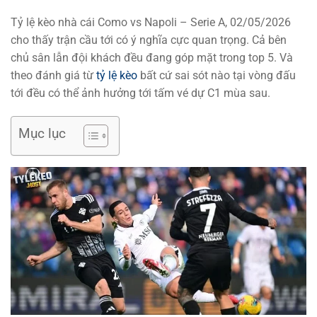
Tỷ lệ kèo nhà cái Como vs Napoli – Serie A, 02/05/2026
cho thấy trận cầu tới có ý nghĩa cực quan trọng. Cả bên
chủ sân lẫn đội khách đều đang góp mặt trong top 5. Và
theo đánh giá từ
tỷ lệ kèo
bất cứ sai sót nào tại vòng đấu
tới đều có thể ảnh hưởng tới tấm vé dự C1 mùa sau.
Mục lục