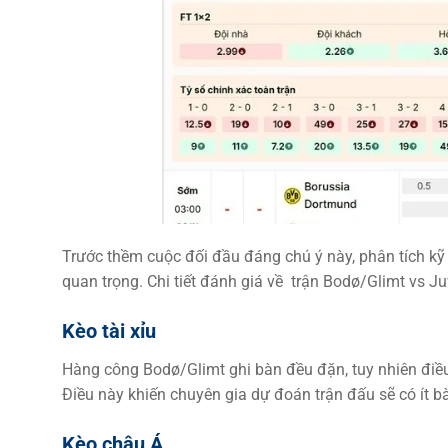
Trước thềm cuộc đối đầu đáng chú ý này, phân tích kỹ 
quan trọng. Chi tiết đánh giá về trận Bodø/Glimt vs J
Kèo tài xỉu
Hàng công Bodø/Glimt ghi bàn đều đặn, tuy nhiên điều 
Điều này khiến chuyên gia dự đoán trận đấu sẽ có ít bà
Kèo châu Á