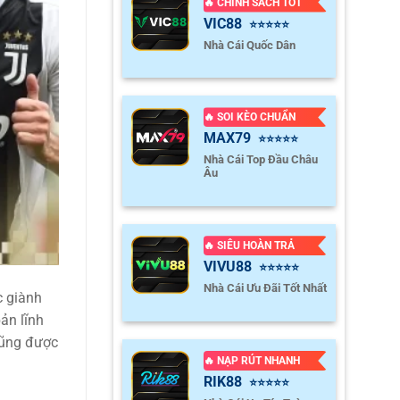
🔥 CHÍNH SÁCH TỐT
VIC88
⭐⭐⭐⭐⭐
Nhà Cái Quốc Dân
🔥 SOI KÈO CHUẨN
MAX79
⭐⭐⭐⭐⭐
Nhà Cái Top Đầu Châu
Âu
🔥 SIÊU HOÀN TRẢ
VIVU88
⭐⭐⭐⭐⭐
Nhà Cái Ưu Đãi Tốt Nhất
c giành
ản lĩnh
ũng được
🔥 NẠP RÚT NHANH
RIK88
⭐⭐⭐⭐⭐