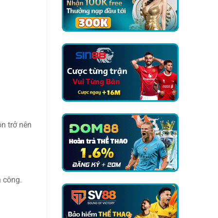
Lên
Tuyển
Để
Được
Chuyển
Sang
Barca
n trở nên
n công.