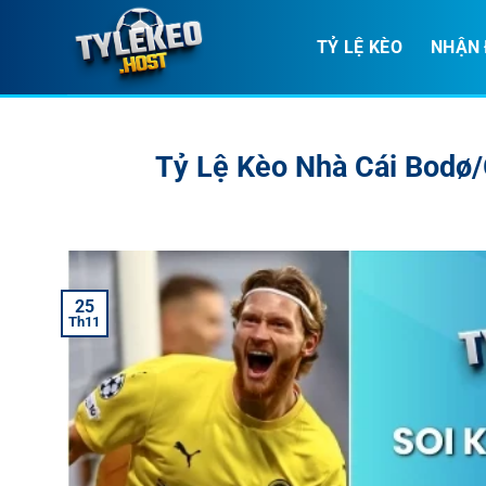
Bỏ
qua
TỶ LỆ KÈO
NHẬN 
nội
dung
Tỷ Lệ Kèo Nhà Cái Bodø/
25
Th11