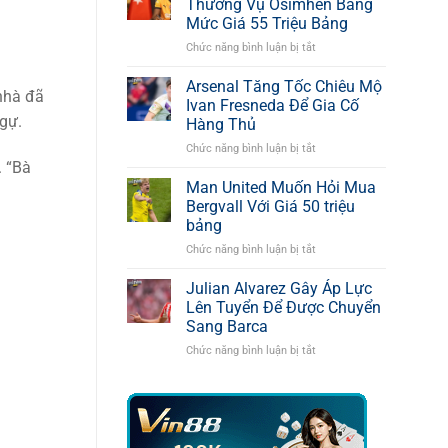
Thương Vụ Osimhen Bằng
Sức
Mức Giá 55 Triệu Bảng
Ép
Chức năng bình luận bị tắt
ở
Lên
Tottenham
Inter
Thúc
Trong
Arsenal Tăng Tốc Chiêu Mộ
 nhà đã
Đẩy
Thương
Ivan Fresneda Để Gia Cố
Thương
Vụ
gự.
Hàng Thủ
Vụ
Romero
Chức năng bình luận bị tắt
ở
Osimhen
. “Bà
Arsenal
Bằng
Tăng
Mức
Man United Muốn Hỏi Mua
Tốc
Giá
Bergvall Với Giá 50 triệu
Chiêu
55
bảng
Mộ
Triệu
Chức năng bình luận bị tắt
ở
Ivan
Bảng
Man
Fresneda
United
Để
Julian Alvarez Gây Áp Lực
Muốn
Gia
Lên Tuyển Để Được Chuyển
Hỏi
Cố
Sang Barca
Mua
Hàng
Chức năng bình luận bị tắt
ở
Bergvall
Thủ
Julian
Với
Alvarez
Giá
Gây
50
Áp
triệu
Lực
bảng