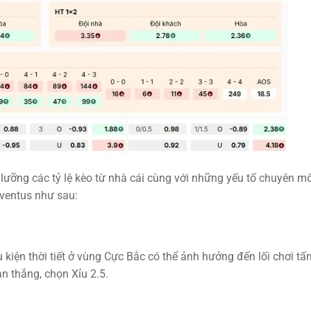
lưỡng các tỷ lệ kèo từ nhà cái cùng với những yếu tố chuyên mô
uventus như sau:
kiện thời tiết ở vùng Cực Bắc có thể ảnh hưởng đến lối chơi tấ
n thắng, chọn Xỉu 2.5.