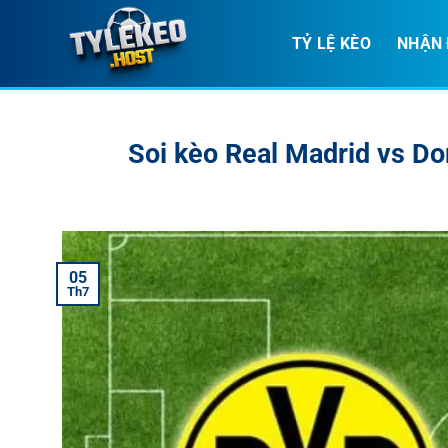
Bỏ
qua
TỶ LỆ KÈO
NHẬN 
nội
dung
Soi kèo Real Madrid vs Do
05
Th7