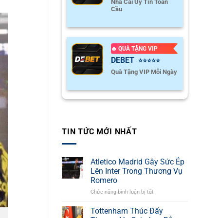
Nhà Cái Uy Tín Toàn
Cầu
🔥 QUÀ TẶNG VIP
DEBET
⭐⭐⭐⭐⭐
Quà Tặng VIP Mỗi Ngày
TIN TỨC MỚI NHẤT
Atletico Madrid Gây Sức Ép
Lên Inter Trong Thương Vụ
Romero
Chức năng bình luận bị tắt
ở
Atletico
Madrid
Tottenham Thúc Đẩy
Gây