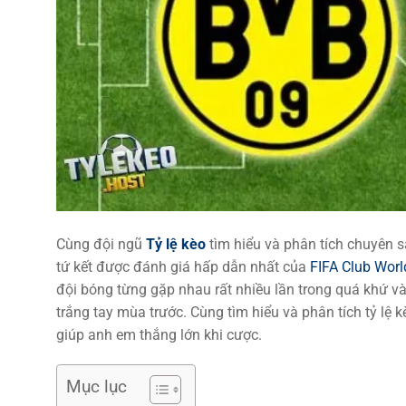
Cùng đội ngũ
Tỷ lệ kèo
tìm hiểu và phân tích chuyên 
tứ kết được đánh giá hấp dẫn nhất của
FIFA Club Wor
đội bóng từng gặp nhau rất nhiều lần trong quá khứ 
trắng tay mùa trước. Cùng tìm hiểu và phân tích tỷ lệ
giúp anh em thắng lớn khi cược.
Mục lục