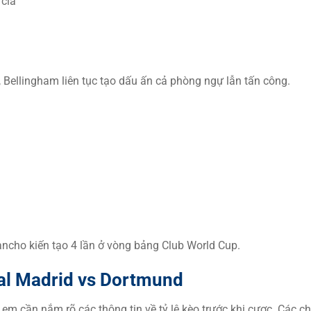
rcia
, Bellingham liên tục tạo dấu ấn cả phòng ngự lẫn tấn công.
ancho kiến tạo 4 lần ở vòng bảng Club World Cup.
Real Madrid vs Dortmund
em cần nắm rõ các thông tin về tỷ lệ kèo trước khi cược. Các c