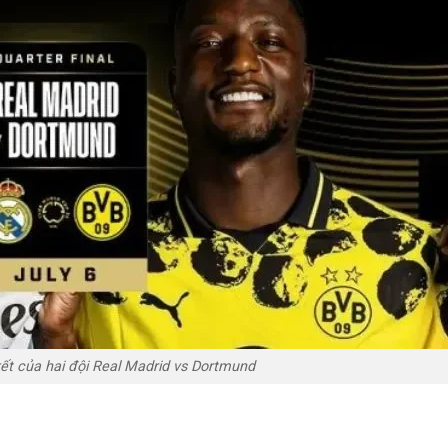
kết của hai đội Real Madrid vs Dortmund