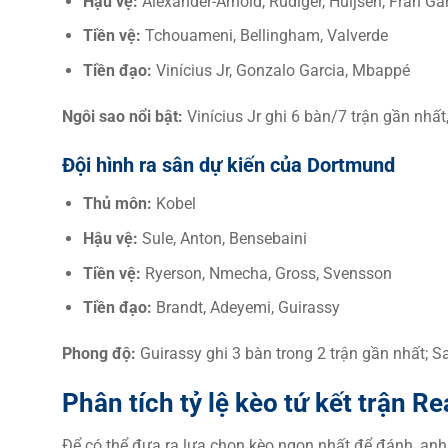
Hậu vệ:
Alexander-Arnold, Rüdiger, Huijsen, Fran Ga
Tiền vệ:
Tchouameni, Bellingham, Valverde
Tiền đạo:
Vinícius Jr, Gonzalo Garcia, Mbappé
Ngôi sao nổi bật:
Vinícius Jr ghi 6 bàn/7 trận gần nhất
Đội hình ra sân dự kiến của Dortmund
Thủ môn:
Kobel
Hậu vệ:
Sule, Anton, Bensebaini
Tiền vệ:
Ryerson, Nmecha, Gross, Svensson
Tiền đạo:
Brandt, Adeyemi, Guirassy
Phong độ:
Guirassy ghi 3 bàn trong 2 trận gần nhất; S
Phân tích tỷ lệ kèo tứ kết trận 
Để có thể đưa ra lựa chọn kèo ngon nhất để đánh, anh 