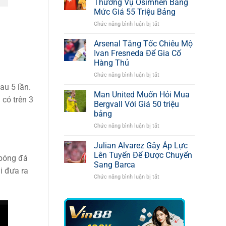
Thương Vụ Osimhen Bằng
Sức
Mức Giá 55 Triệu Bảng
Ép
Chức năng bình luận bị tắt
ở
Lên
Tottenham
Inter
Thúc
Trong
Arsenal Tăng Tốc Chiêu Mộ
Đẩy
Thương
Ivan Fresneda Để Gia Cố
Thương
Vụ
Hàng Thủ
Vụ
Romero
Chức năng bình luận bị tắt
ở
Osimhen
Arsenal
Bằng
au 5 lần.
Tăng
Mức
Man United Muốn Hỏi Mua
 có trên 3
Tốc
Giá
Bergvall Với Giá 50 triệu
Chiêu
55
bảng
Mộ
Triệu
Chức năng bình luận bị tắt
ở
Ivan
Bảng
Man
Fresneda
United
Để
Julian Alvarez Gây Áp Lực
Muốn
Gia
Lên Tuyển Để Được Chuyển
 bóng đá
Hỏi
Cố
Sang Barca
Mua
Hàng
i đưa ra
Chức năng bình luận bị tắt
ở
Bergvall
Thủ
Julian
Với
Alvarez
Giá
Gây
50
Áp
triệu
Lực
bảng