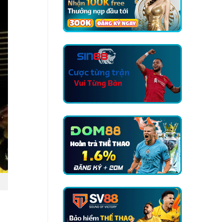
Lên
Tuyển
Để
Được
Chuyển
Sang
Barca