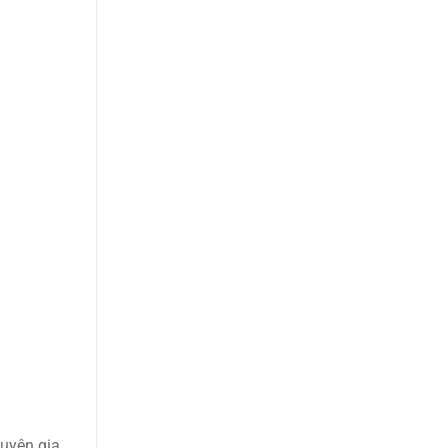
huyên gia