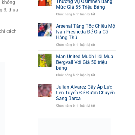
Thương Vụ Osimhen Bằng
n không
Sức
Mức Giá 55 Triệu Bảng
g 3, thua
Ép
Chức năng bình luận bị tắt
ở
Lên
Tottenham
Inter
Thúc
Trong
Arsenal Tăng Tốc Chiêu Mộ
Đẩy
Thương
chỉ cách
Ivan Fresneda Để Gia Cố
Thương
Vụ
Hàng Thủ
Vụ
Romero
Chức năng bình luận bị tắt
ở
Osimhen
Arsenal
Bằng
Tăng
Mức
Man United Muốn Hỏi Mua
Tốc
Giá
Bergvall Với Giá 50 triệu
Chiêu
55
bảng
Mộ
Triệu
Chức năng bình luận bị tắt
ở
Ivan
Bảng
Man
Fresneda
United
Để
Julian Alvarez Gây Áp Lực
Muốn
Gia
Lên Tuyển Để Được Chuyển
Hỏi
Cố
Sang Barca
Mua
Hàng
Chức năng bình luận bị tắt
ở
Bergvall
Thủ
Julian
Với
Alvarez
Giá
Gây
50
Áp
triệu
Lực
bảng