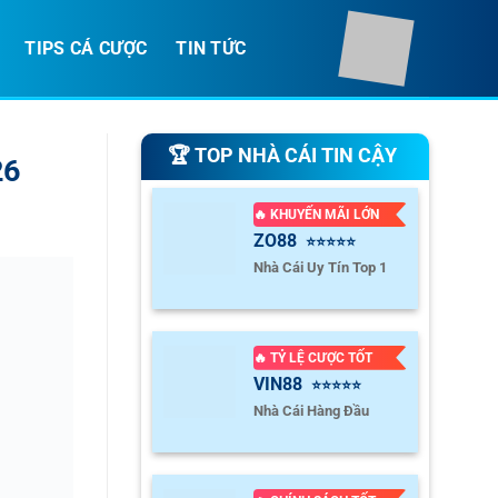
TIPS CÁ CƯỢC
TIN TỨC
🏆️ TOP NHÀ CÁI TIN CẬY
26
🔥 KHUYẾN MÃI LỚN
ZO88
⭐⭐⭐⭐⭐
Nhà Cái Uy Tín Top 1
🔥 TỶ LỆ CƯỢC TỐT
VIN88
⭐⭐⭐⭐⭐
Nhà Cái Hàng Đầu