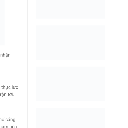
Lên
Tuyển
Để
Được
Chuyển
Sang
Barca
, nhận
i thực lực
ận tới.
phố cảng
nham nên