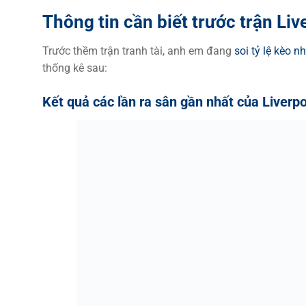
Thông tin cần biết trước trận Li
Trước thềm trận tranh tài, anh em đang
soi tỷ lệ kèo 
thống kê sau:
Kết quả các lần ra sân gần nhất của Liverp