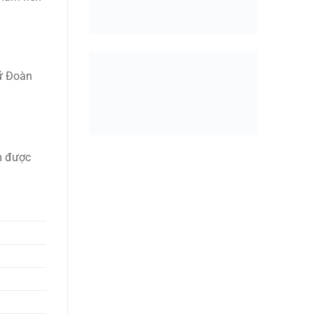
Lữ Đoàn
ìm được