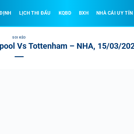
ĐỊNH
LỊCH THI ĐẤU
KQBD
BXH
NHÀ CÁI UY TÍN
SOI KÈO
rpool Vs Tottenham – NHA, 15/03/20