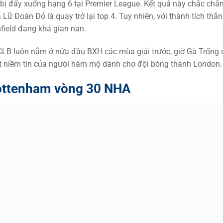
ã bị đẩy xuống hạng 6 tại Premier League. Kết quả này chắc chắ
Lữ Đoàn Đỏ là quay trở lại top 4. Tuy nhiên, với thành tích thắn
nfield đang khá gian nan.
CLB luôn nằm ở nửa đầu BXH các mùa giải trước, giờ Gà Trống 
tắt niềm tin của người hâm mộ dành cho đội bóng thành London.
 Tottenham vòng 30 NHA