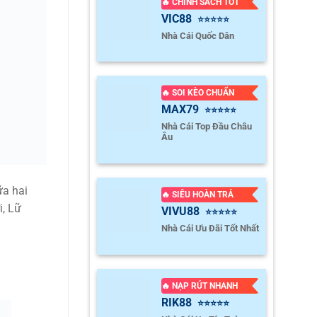
🔥 CHÍNH SÁCH TỐT
VIC88
⭐⭐⭐⭐⭐
Nhà Cái Quốc Dân
🔥 SOI KÈO CHUẨN
MAX79
⭐⭐⭐⭐⭐
Nhà Cái Top Đầu Châu
Âu
ữa hai
🔥 SIÊU HOÀN TRẢ
i, Lữ
VIVU88
⭐⭐⭐⭐⭐
Nhà Cái Ưu Đãi Tốt Nhất
🔥 NẠP RÚT NHANH
RIK88
⭐⭐⭐⭐⭐