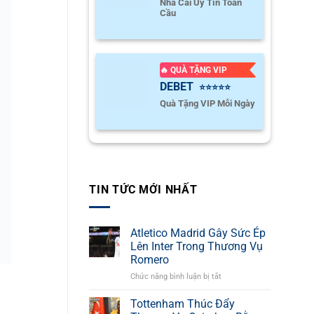
Nhà Cái Uy Tín Toàn
Cầu
🔥 QUÀ TẶNG VIP
DEBET
⭐⭐⭐⭐⭐
Quà Tặng VIP Mỗi Ngày
TIN TỨC MỚI NHẤT
Atletico Madrid Gây Sức Ép
Lên Inter Trong Thương Vụ
Romero
Chức năng bình luận bị tắt
ở
Atletico
Madrid
Tottenham Thúc Đẩy
Gây