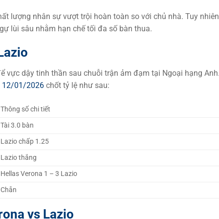
hất lượng nhân sự vượt trội hoàn toàn so với chủ nhà. Tuy nhiên
ngự lùi sâu nhằm hạn chế tối đa số bàn thua.
Lazio
ể vực dậy tinh thần sau chuỗi trận ảm đạm tại Ngoại hạng Anh.
A, 12/01/2026
chốt tỷ lệ như sau:
Thông số chi tiết
Tài 3.0 bàn
Lazio chấp 1.25
Lazio thắng
Hellas Verona 1 – 3 Lazio
Chẵn
rona vs Lazio