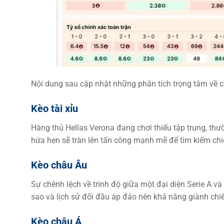
Nội dung sau cập nhật những phân tích trọng tâm về 
Kèo tài xỉu
Hàng thủ Hellas Verona đang chơi thiếu tập trung, thườ
hứa hẹn sẽ tràn lên tấn công mạnh mẽ để tìm kiếm chi
Kèo châu Âu
Sự chênh lệch về trình độ giữa một đại diện Serie A và 
sao và lịch sử đối đầu áp đảo nên khả năng giành chi
Kèo châu Á