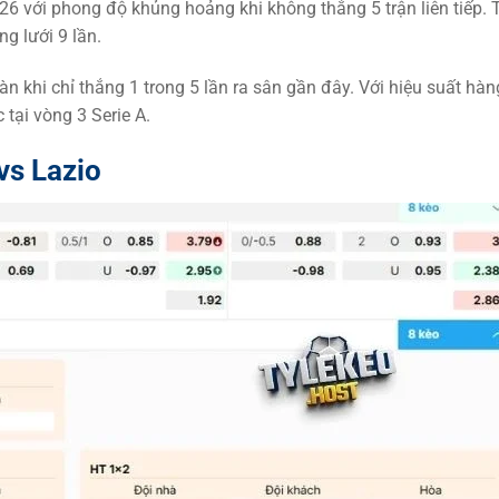
6 với phong độ khủng hoảng khi không thắng 5 trận liên tiếp. 
g lưới 9 lần.
n khi chỉ thắng 1 trong 5 lần ra sân gần đây. Với hiệu suất hà
 tại vòng 3 Serie A.
vs Lazio