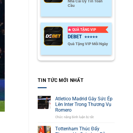
Nhà Cái Uy Tín Toàn
Cầu
🔥 QUÀ TẶNG VIP
DEBET
⭐⭐⭐⭐⭐
Quà Tặng VIP Mỗi Ngày
TIN TỨC MỚI NHẤT
Atletico Madrid Gây Sức Ép
Lên Inter Trong Thương Vụ
Romero
Chức năng bình luận bị tắt
ở
Atletico
Madrid
Tottenham Thúc Đẩy
Gây