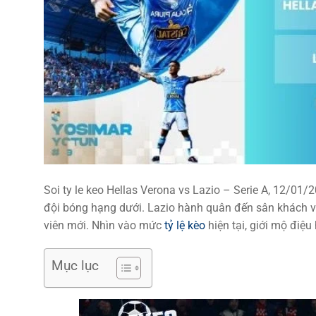
Soi ty le keo Hellas Verona vs Lazio – Serie A, 12/0
đội bóng hạng dưới. Lazio hành quân đến sân khách vớ
viên mới. Nhìn vào mức
tỷ lệ kèo
hiện tại, giới mộ điệu
Mục lục