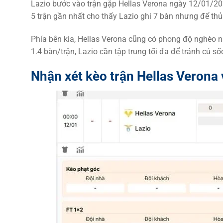
Lazio bước vào trận gặp Hellas Verona ngày 12/01/202
5 trận gần nhất cho thấy Lazio ghi 7 bàn nhưng để thủn
Phía bên kia, Hellas Verona cũng có phong độ nghèo nà
1.4 bàn/trận, Lazio cần tập trung tối đa để tránh cú sốc
Nhận xét kèo trận Hellas Verona 