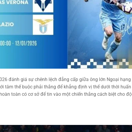
1/2026 đánh giá sự chênh lệch đẳng cấp giữa ông lớn Ngoại hạng
i tâm thế buộc phải thắng để khẳng định vị thế dưới thời huấn
 hoàn toàn có cơ sở để tin vào một chiến thắng cách biệt cho độ