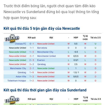
Trước thời điểm bóng lăn, người chơi quan tâm đến kèo
Newcastle vs Sunderland đừng bỏ qua loạt thông tin tổng
hợp quan trọng sau:
Kết quả thi đấu 5 trận gần đây của Newcastle
Kết quả thi đấu thời gian gần đây của Sunderland