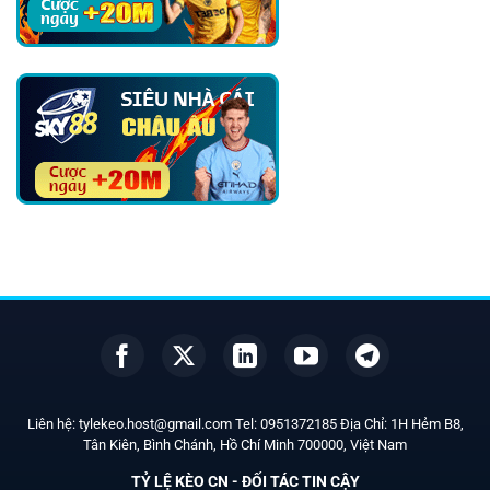
Liên hệ:
tylekeo.host@gmail.com
Tel:
0951372185
Địa Chỉ: 1H Hẻm B8,
Tân Kiên, Bình Chánh, Hồ Chí Minh
700000
, Việt Nam
TỶ LỆ KÈO CN - ĐỐI TÁC TIN CẬY