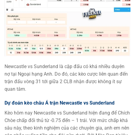
Newcastle vs Sunderland là cặp đấu có khá nhiều duyên
nợ tại Ngoại hạng Anh. Do đó, các kèo cược liên quan đến
trận đấu vòng 31 tới giữa 2 CLB nhận được không ít sự
quan tâm.
Dự đoán kèo châu Á trận Newcastle vs Sunderland
Kèo hôm nay Newcastle vs Sunderland hiện đang để Chích
Chòe chấp đối thủ từ -0.75 đến – 1 trái. Với mức chấp khá
sâu này, theo kinh nghiệm của các chuyên gia, anh em nên