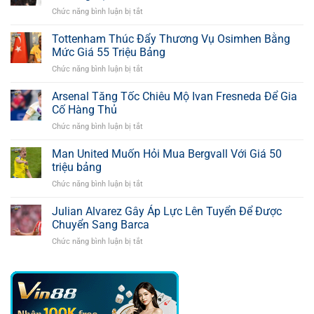
Chức năng bình luận bị tắt
ở
Atletico
Madrid
Tottenham Thúc Đẩy Thương Vụ Osimhen Bằng
Gây
Mức Giá 55 Triệu Bảng
Sức
Chức năng bình luận bị tắt
ở
Ép
Tottenham
Lên
Thúc
Arsenal Tăng Tốc Chiêu Mộ Ivan Fresneda Để Gia
Inter
Đẩy
Trong
Cố Hàng Thủ
Thương
Thương
Chức năng bình luận bị tắt
ở
Vụ
Vụ
Arsenal
Osimhen
Romero
Tăng
Man United Muốn Hỏi Mua Bergvall Với Giá 50
Bằng
Tốc
Mức
triệu bảng
Chiêu
Giá
Chức năng bình luận bị tắt
ở
Mộ
55
Man
Ivan
Triệu
United
Julian Alvarez Gây Áp Lực Lên Tuyển Để Được
Fresneda
Bảng
Muốn
Để
Chuyển Sang Barca
Hỏi
Gia
Chức năng bình luận bị tắt
ở
Mua
Cố
Julian
Bergvall
Hàng
Alvarez
Với
Thủ
Gây
Giá
Áp
50
Lực
triệu
Lên