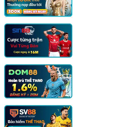
bảng
Tuyển
Để
Được
Chuyển
Sang
Barca