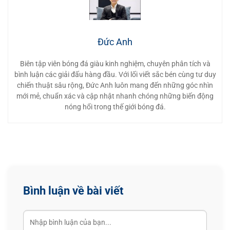
Đức Anh
Biên tập viên bóng đá giàu kinh nghiệm, chuyên phân tích và
bình luận các giải đấu hàng đầu. Với lối viết sắc bén cùng tư duy
chiến thuật sâu rộng, Đức Anh luôn mang đến những góc nhìn
mới mẻ, chuẩn xác và cập nhật nhanh chóng những biến động
nóng hổi trong thế giới bóng đá.
Bình luận về bài viết