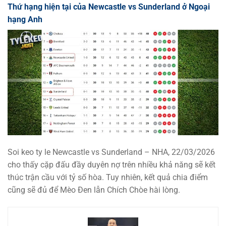
Thứ hạng hiện tại của Newcastle vs Sunderland ở Ngoại
hạng Anh
Soi keo ty le Newcastle vs Sunderland – NHA, 22/03/2026
cho thấy cặp đấu đầy duyên nợ trên nhiều khả năng sẽ kết
thúc trận cầu với tỷ số hòa. Tuy nhiên, kết quả chia điểm
cũng sẽ đủ để Mèo Đen lẫn Chích Chòe hài lòng.