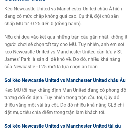
Kèo Newcastle United vs Manchester United châu Á hiện
đang có mức chấp không quá cao. Cụ thể, đội chủ sân
chấp MU từ -0.25 đến 0 (đồng banh).
Nếu chỉ dựa vào kết quả những trận cầu gần nhất, không ít
người chơi sẽ chọn tất tay cho MU. Tuy nhiên, anh em soi
kèo Newcastle United vs Manchester United cần lưu ý St
James’ Park là sân đi dễ khó về. Do đó, nhiều khả năng
của Newcastle -0.25 mới là lựa chọn an toàn.
Soi kèo Newcastle United vs Manchester United châu Âu
Keo MU tối nay khẳng định Man United đang có phong độ
tương đối ổn định. Tuy nhiên trong trận cầu tới, Qủy đỏ
thiếu vắng một vài trụ cột. Do đó nhiều khả năng CLB chỉ
đặt mục tiêu chia điểm trong trận làm khách tới.
Soi kèo Newcastle United vs Manchester United tài xỉu