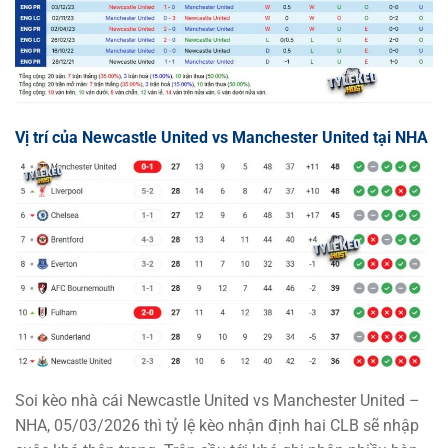
Vị trí của Newcastle United vs Manchester United tại NHA
Soi kèo nhà cái Newcastle United vs Manchester United –
NHA, 05/03/2026 thì tỷ lệ kèo nhận định hai CLB sẽ nhập