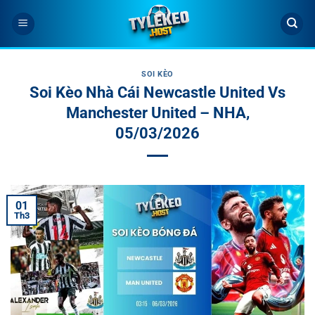
Bỏ
qua
nội
dung
SOI KÈO
Soi Kèo Nhà Cái Newcastle United Vs
Manchester United – NHA,
05/03/2026
01
Th3