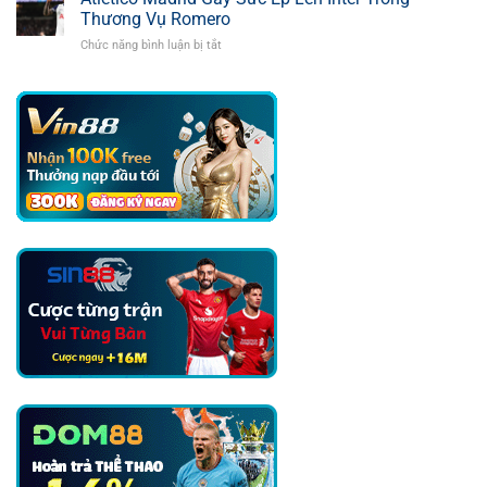
Lựa
–
Thương Vụ Romero
20h00
Chọn
Vòng
08/08/2026
Chức năng bình luận bị tắt
ở
Rút
Bảng
Atletico
Lui
AFF
Madrid
Khỏi
Cup
Gây
Thương
20h00
Sức
Vụ
08/08/2026
Ép
Chiêu
Lên
Mộ
Inter
Rodri
Trong
Thương
Vụ
Romero