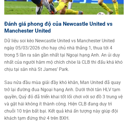
Đánh giá phong độ của Newcastle United vs
Manchester United
Dữ liệu soi kèo Newcastle United vs Manchester United
ngày 05/03/2026 cho hay chủ nhà thắng 1, thua tới 4
trong 5 lần ra sân gần nhất tại Ngoại hạng Anh. An ủi duy
nhất của người hâm mộ chích chòe là CLB thi đấu khá khó
chịu tại sân nhà St James’ Park.
Sau nửa đầu mùa giải đầy khó khăn, Man United đã quay
trở lại đường đua Ngoại hạng Anh. Dưới thời tân HLV tạm
quyền, Quỷ đỏ đã triển khai tốt lối chơi với sơ đồ 3 trung vệ
và gặt hái không ít thành công. Hiện CLB đang duy trì
chuỗi 10 trận bất bại. Kết quả khá ấn tượng này giúp đội
khách tạm đứng thứ 4 trên BXH.