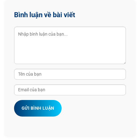
Bình luận về bài viết
GỬI BÌNH LUẬN