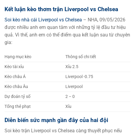
Kết luận kèo thơm trận Liverpool vs Chelsea
Soi kèo nhà cái Liverpool vs Chelsea
– NHA, 09/05/2026
được nhiều anh em quan tâm với những tỷ lệ đầu tư hiệu
quả. Vì thế, anh em có thể điểm qua kết luận sau từ chuyên
gia:
Hạng mục kèo
Thông số chi tiết
Kèo tài xỉu
Xỉu 2.5
Kèo châu Á
Liverpool -0.75
Kèo châu Âu
Liverpool
Dự đoán tỷ số
2 – 0
Tổng thẻ phạt
Xỉu
Diễn biến sức mạnh gần đây của hai đội
Soi kèo trận Liverpool vs Chelsea càng thuyết phục nếu