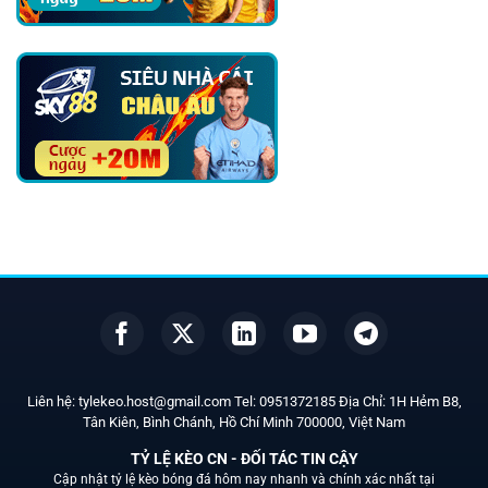
Liên hệ:
tylekeo.host@gmail.com
Tel:
0951372185
Địa Chỉ: 1H Hẻm B8,
Tân Kiên, Bình Chánh, Hồ Chí Minh
700000
, Việt Nam
TỶ LỆ KÈO CN - ĐỐI TÁC TIN CẬY
Cập nhật tỷ lệ kèo bóng đá hôm nay nhanh và chính xác nhất tại