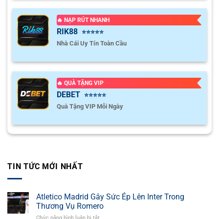
🔥 NẠP RÚT NHANH
RIK88
⭐⭐⭐⭐⭐
Nhà Cái Uy Tín Toàn Cầu
🔥 QUÀ TẶNG VIP
DEBET
⭐⭐⭐⭐⭐
Quà Tặng VIP Mỗi Ngày
TIN TỨC MỚI NHẤT
Atletico Madrid Gây Sức Ép Lên Inter Trong
Thương Vụ Romero
Chức năng bình luận bị tắt
ở