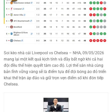
Soi kèo nhà cái Liverpool vs Chelsea – NHA, 09/05/2026
mang lại một kết quả kịch tính và đầy bất ngờ khi cả hai
đội đều thể hiện quyết tâm cao độ. Lợi thế sân nhà cùng
bản lĩnh vững vàng sẽ là điểm tựa để đội bóng áo đỏ triển
khai thế trận áp đảo và giữ trọn vẹn điểm số khi đón tiếp
Chelsea.