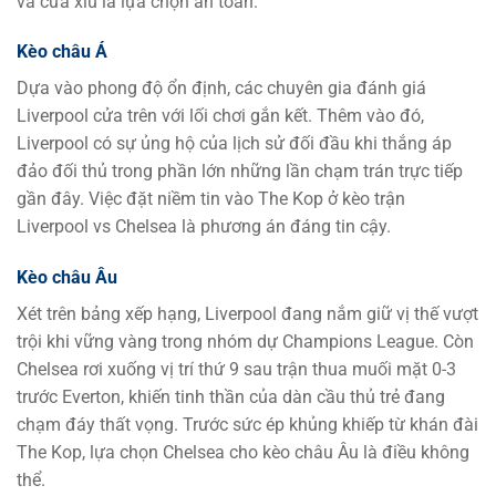
và cửa xỉu là lựa chọn an toàn.
Kèo châu Á
Dựa vào phong độ ổn định, các chuyên gia đánh giá
Liverpool cửa trên với lối chơi gắn kết. Thêm vào đó,
Liverpool có sự ủng hộ của lịch sử đối đầu khi thắng áp
đảo đối thủ trong phần lớn những lần chạm trán trực tiếp
gần đây. Việc đặt niềm tin vào The Kop ở kèo trận
Liverpool vs Chelsea là phương án đáng tin cậy.
Kèo châu Âu
Xét trên bảng xếp hạng, Liverpool đang nắm giữ vị thế vượt
trội khi vững vàng trong nhóm dự Champions League. Còn
Chelsea rơi xuống vị trí thứ 9 sau trận thua muối mặt 0-3
trước Everton, khiến tinh thần của dàn cầu thủ trẻ đang
chạm đáy thất vọng. Trước sức ép khủng khiếp từ khán đài
The Kop, lựa chọn Chelsea cho kèo châu Âu là điều không
thể.