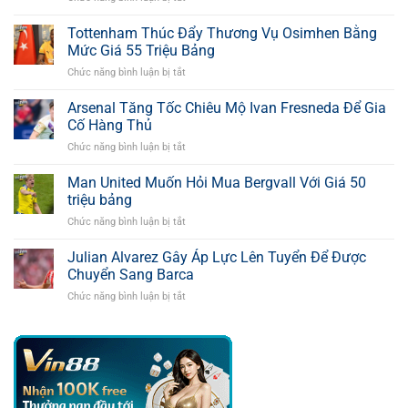
Atletico
Madrid
Tottenham Thúc Đẩy Thương Vụ Osimhen Bằng
Gây
Mức Giá 55 Triệu Bảng
Sức
Chức năng bình luận bị tắt
ở
Ép
Tottenham
Lên
Thúc
Arsenal Tăng Tốc Chiêu Mộ Ivan Fresneda Để Gia
Inter
Đẩy
Trong
Cố Hàng Thủ
Thương
Thương
Chức năng bình luận bị tắt
ở
Vụ
Vụ
Arsenal
Osimhen
Romero
Tăng
Man United Muốn Hỏi Mua Bergvall Với Giá 50
Bằng
Tốc
Mức
triệu bảng
Chiêu
Giá
Chức năng bình luận bị tắt
ở
Mộ
55
Man
Ivan
Triệu
United
Julian Alvarez Gây Áp Lực Lên Tuyển Để Được
Fresneda
Bảng
Muốn
Để
Chuyển Sang Barca
Hỏi
Gia
Chức năng bình luận bị tắt
ở
Mua
Cố
Julian
Bergvall
Hàng
Alvarez
Với
Thủ
Gây
Giá
Áp
50
Lực
triệu
Lên
bảng
Tuyển