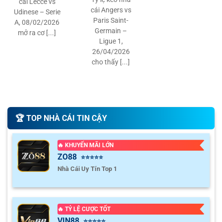
cái Lecce vs
cái Angers vs
Udinese – Serie
Paris Saint-
A, 08/02/2026
Germain –
mở ra cơ [...]
Ligue 1,
26/04/2026
cho thấy [...]
🏆️ TOP NHÀ CÁI TIN CẬY
🔥 KHUYẾN MÃI LỚN
ZO88
⭐⭐⭐⭐⭐
Nhà Cái Uy Tín Top 1
🔥 TỶ LỆ CƯỢC TỐT
VIN88
⭐⭐⭐⭐⭐