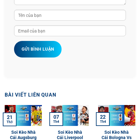
GỬI BÌNH LUẬN
BÀI VIẾT LIÊN QUAN
07
22
21
Th4
Th4
Th3
Soi Kèo Nhà
Soi Kèo Nhà
Soi Kèo Nhà
Cái Augsburg
Cái Liverpool
Cái Bologna Vs