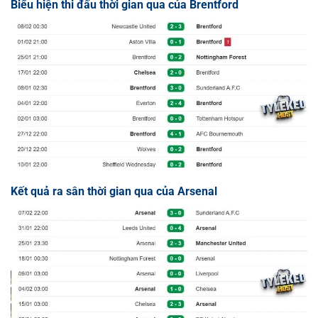
Biểu hiện thi đấu thời gian qua của Brentford
Kết quả ra sân thời gian qua của Arsenal