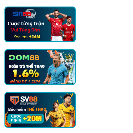
Chuyển
Sang
Barca