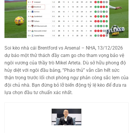
Soi kèo nhà cái Brentford vs Arsenal – NHA, 13/12/2026
dự báo một thử thách đầy cam go cho tham vọng bảo vệ
ngôi vương của thầy trò Mikel Arteta. Dù sở hữu phong độ
hủy diệt với ngôi đầu bảng, “Pháo thủ” vẫn cần hết sức
thận trọng trước lối chơi phòng ngự phản công sắc lẹm của
đội chủ nhà. Bạn đừng bỏ lỡ biến động tỷ lệ kèo để đưa ra
lựa chọn đầu tư chuẩn xác nhất.