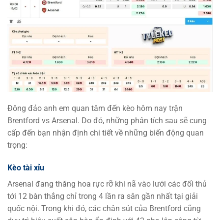
Đông đảo anh em quan tâm đến kèo hôm nay trận
Brentford vs Arsenal. Do đó, những phân tích sau sẽ cung
cấp đến bạn nhận định chi tiết về những biến động quan
trọng:
Kèo tài xỉu
Arsenal đang thăng hoa rực rỡ khi nã vào lưới các đối thủ
tới 12 bàn thắng chỉ trong 4 lần ra sân gần nhất tại giải
quốc nội. Trong khi đó, các chân sút của Brentford cũng