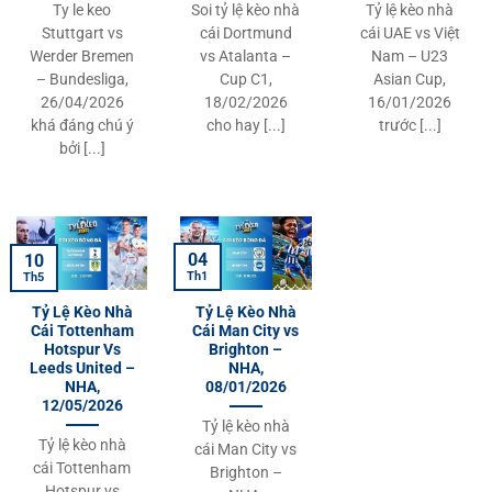
Ty le keo
Soi tỷ lệ kèo nhà
Tỷ lệ kèo nhà
Stuttgart vs
cái Dortmund
cái UAE vs Việt
Werder Bremen
vs Atalanta –
Nam – U23
– Bundesliga,
Cup C1,
Asian Cup,
26/04/2026
18/02/2026
16/01/2026
khá đáng chú ý
cho hay [...]
trước [...]
bởi [...]
04
10
Th1
Th5
Tỷ Lệ Kèo Nhà
Tỷ Lệ Kèo Nhà
Cái Tottenham
Cái Man City vs
Hotspur Vs
Brighton –
Leeds United –
NHA,
NHA,
08/01/2026
12/05/2026
Tỷ lệ kèo nhà
Tỷ lệ kèo nhà
cái Man City vs
cái Tottenham
Brighton –
Hotspur vs