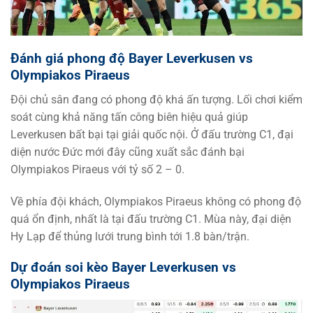
Đánh giá phong độ Bayer Leverkusen vs
Olympiakos Piraeus
Đội chủ sân đang có phong độ khá ấn tượng. Lối chơi kiểm
soát cùng khả năng tấn công biên hiệu quả giúp
Leverkusen bất bại tại giải quốc nội. Ở đấu trường C1, đại
diện nước Đức mới đây cũng xuất sắc đánh bại
Olympiakos Piraeus với tỷ số 2 – 0.
Về phía đội khách, Olympiakos Piraeus không có phong độ
quá ổn định, nhất là tại đấu trường C1. Mùa này, đại diện
Hy Lạp để thủng lưới trung bình tới 1.8 bàn/trận.
Dự đoán soi kèo Bayer Leverkusen vs
Olympiakos Piraeus