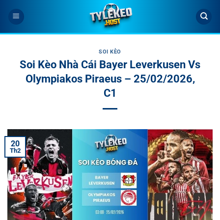
Bỏ
qua
nội
dung
SOI KÈO
Soi Kèo Nhà Cái Bayer Leverkusen Vs
Olympiakos Piraeus – 25/02/2026,
C1
20
Th2