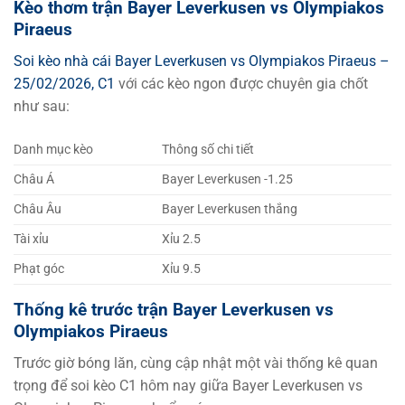
Kèo thơm trận Bayer Leverkusen vs Olympiakos
Piraeus
Soi kèo nhà cái Bayer Leverkusen vs Olympiakos Piraeus –
25/02/2026, C1
với các kèo ngon được chuyên gia chốt
như sau:
Danh mục kèo
Thông số chi tiết
Châu Á
Bayer Leverkusen -1.25
Châu Âu
Bayer Leverkusen thắng
Tài xỉu
Xỉu 2.5
Phạt góc
Xỉu 9.5
Thống kê trước trận Bayer Leverkusen vs
Olympiakos Piraeus
Trước giờ bóng lăn, cùng cập nhật một vài thống kê quan
trọng để soi kèo C1 hôm nay giữa Bayer Leverkusen vs