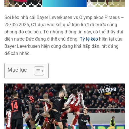
Soi kèo nhà cái Bayer Leverkusen vs Olympiakos Piraeus –
25/02/2026, C1 dựa vào kết quả trận lượt đi trước cùng
phong độ các bên. Từ những thông tin này, có thể thấy đại
diện nước Đức đang ở thế chủ động.
Tỷ lệ kèo
hiện tại của
Bayer Leverkusen hiện cũng đang khá hấp dẫn, rất đáng
để cân nhắc.
Mục lục