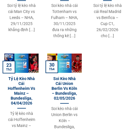
Soi tỷ lệ kèo nhà
Soi kèo nhà cái
Soi tỷ lệ kèo nhà
cái Man City vs
Tottenham vs
cái Real Madrid
Leeds – NHA,
Fulham – NHA,
vs Benfica –
29/11/2025
30/11/2025
Cup C1,
khẳng định [...]
đưa ra những
26/02/2026
thống kê [...]
cho [...]
30
23
Th4
Th3
Tỷ Lệ Kèo Nhà
Soi Kèo Nhà
Cái
Cái Union
Hoffenheim Vs
Berlin Vs Köln
Mainz –
– Bundesliga,
Bundesliga,
02/05/2026
04/04/2026
Soi kèo nhà cái
Tỷ lệ kèo nhà
Union Berlin vs
cái Hoffenheim
Köln –
vs Mainz –
Bundesliga,