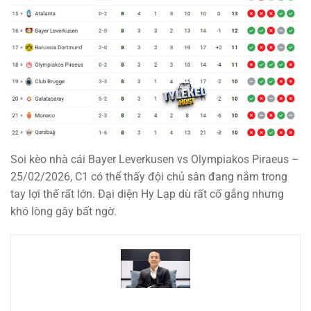
Soi kèo nhà cái Bayer Leverkusen vs Olympiakos Piraeus –
25/02/2026, C1 có thể thấy đội chủ sân đang nắm trong
tay lợi thế rất lớn. Đại diện Hy Lạp dù rất cố gắng nhưng
khó lòng gây bất ngờ.