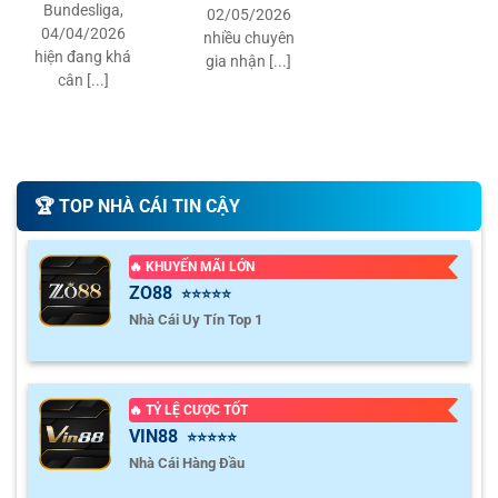
Bundesliga,
02/05/2026
04/04/2026
nhiều chuyên
hiện đang khá
gia nhận [...]
cân [...]
🏆️ TOP NHÀ CÁI TIN CẬY
🔥 KHUYẾN MÃI LỚN
ZO88
⭐⭐⭐⭐⭐
Nhà Cái Uy Tín Top 1
🔥 TỶ LỆ CƯỢC TỐT
VIN88
⭐⭐⭐⭐⭐
Nhà Cái Hàng Đầu