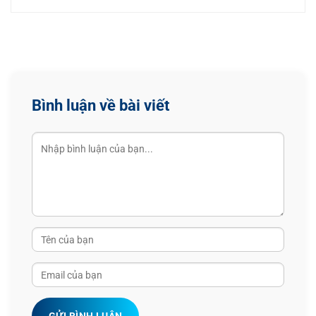
Bình luận về bài viết