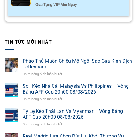
Quà Tặng VIP Mỗi Ngày
TIN TỨC MỚI NHẤT
Pháo Thủ Muốn Chiêu Mộ Ngôi Sao Của Kình Địch
Tottenham
Chức năng bình luận bị tắt
ở
Pháo
Thủ
Soi Kèo Nhà Cái Malaysia Vs Philippines – Vòng
Muốn
Bảng AFF Cup 20h00 08/08/2026
Chiêu
Chức năng bình luận bị tắt
ở
Mộ
Soi
Ngôi
Kèo
Tỷ Lệ Kèo Thái Lan Vs Myanmar – Vòng Bảng
Sao
Nhà
Của
AFF Cup 20h00 08/08/2026
Cái
Kình
Chức năng bình luận bị tắt
ở
Malaysia
Địch
Tỷ
Vs
Tottenham
Lệ
Real Madrid Lựa Chọn Rút Lui Khỏi Thương Vụ
Philippines