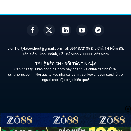
Liên hệ:
tylekeo.host@gmail.com
Tel:
0951372185
Địa Chỉ: 1H Hẻm B8,
Tân Kiên, Bình Chánh, Hồ Chí Minh
700000
, Việt Nam
TỶ LỆ KÈO CN - ĐỐI TÁC TIN CẬY
Cập nhật tỷ lệ kèo bóng đá hôm nay nhanh và chính xác nhất tại
ssnphoms.com -
Nơi quy tụ kèo nhà cái uy tín, soi kèo chuyên sâu, hỗ trợ
người chơi đặt cược hiệu quả!
Liên Hệ
Chính sách bảo mật
Soi kèo
Nhà cái uy tín
Tin Tức