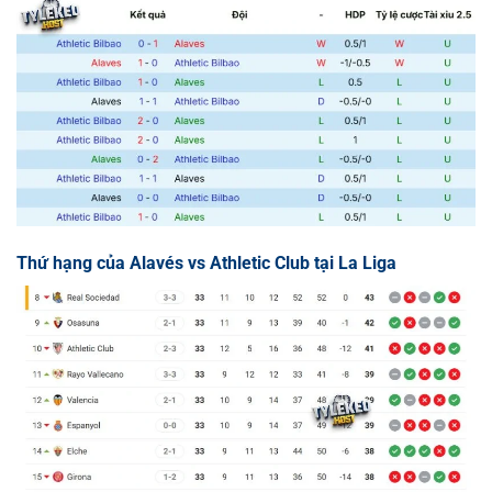
Thứ hạng của Alavés vs Athletic Club tại La Liga