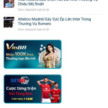
Kèo
–
Chiêu Mộ Rodri
Thái
Vòng
Chức năng bình luận bị tắt
ở
Lan
Bảng
Real
Vs
AFF
Madrid
Atletico Madrid Gây Sức Ép Lên Inter Trong
Myanmar
Cup
Lựa
–
Thương Vụ Romero
20h00
Chọn
Vòng
08/08/2026
Chức năng bình luận bị tắt
ở
Rút
Bảng
Atletico
Lui
AFF
Madrid
Khỏi
Cup
Gây
Thương
20h00
Sức
Vụ
08/08/2026
Ép
Chiêu
Lên
Mộ
Inter
Rodri
Trong
Thương
Vụ
Romero