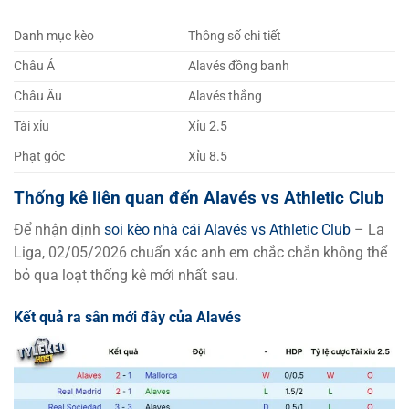
Danh mục kèo
Thông số chi tiết
Châu Á
Alavés đồng banh
Châu Âu
Alavés thắng
Tài xỉu
Xỉu 2.5
Phạt góc
Xỉu 8.5
Thống kê liên quan đến Alavés vs Athletic Club
Để nhận định
soi kèo nhà cái Alavés vs Athletic Club
– La
Liga, 02/05/2026 chuẩn xác anh em chắc chắn không thể
bỏ qua loạt thống kê mới nhất sau.
Kết quả ra sân mới đây của Alavés