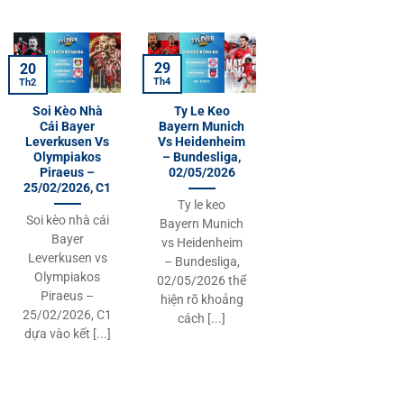
29
20
Th4
Th2
Soi Kèo Nhà
Ty Le Keo
Cái Bayer
Bayern Munich
Leverkusen Vs
Vs Heidenheim
Olympiakos
– Bundesliga,
Piraeus –
02/05/2026
25/02/2026, C1
Ty le keo
Soi kèo nhà cái
Bayern Munich
Bayer
vs Heidenheim
Leverkusen vs
– Bundesliga,
Olympiakos
02/05/2026 thể
Piraeus –
hiện rõ khoảng
25/02/2026, C1
cách [...]
dựa vào kết [...]