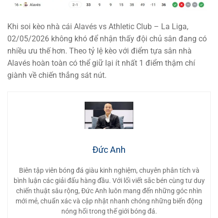
Khi soi kèo nhà cái Alavés vs Athletic Club – La Liga,
02/05/2026 không khó để nhận thấy đội chủ sân đang có
nhiều ưu thế hơn. Theo tỷ lệ kèo với điểm tựa sân nhà
Alavés hoàn toàn có thể giữ lại ít nhất 1 điểm thậm chí
giành về chiến thắng sát nút.
Đức Anh
Biên tập viên bóng đá giàu kinh nghiệm, chuyên phân tích và
bình luận các giải đấu hàng đầu. Với lối viết sắc bén cùng tư duy
chiến thuật sâu rộng, Đức Anh luôn mang đến những góc nhìn
mới mẻ, chuẩn xác và cập nhật nhanh chóng những biến động
nóng hổi trong thế giới bóng đá.