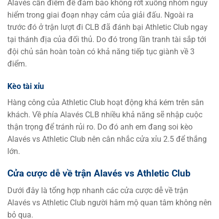
Alavés cần điểm để đảm bảo không rớt xuống nhóm nguy
hiểm trong giai đoạn nhạy cảm của giải đấu. Ngoài ra
trước đó ở trận lượt đi CLB đã đánh bại Athletic Club ngay
tại thánh địa của đối thủ. Do đó trong lần tranh tài sắp tới
đội chủ sân hoàn toàn có khả năng tiếp tục giành về 3
điểm.
Kèo tài xỉu
Hàng công của Athletic Club hoạt động khá kém trên sân
khách. Về phía Alavés CLB nhiều khả năng sẽ nhập cuộc
thận trọng để tránh rủi ro. Do đó anh em đang soi kèo
Alavés vs Athletic Club nên cân nhắc cửa xỉu 2.5 để thắng
lớn.
Cửa cược dễ về trận Alavés vs Athletic Club
Dưới đây là tổng hợp nhanh các cửa cược dễ về trận
Alavés vs Athletic Club người hâm mộ quan tâm không nên
bỏ qua.