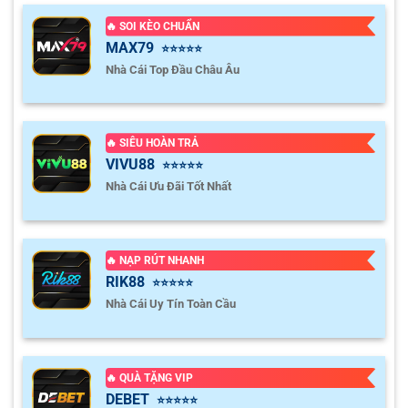
🔥 SOI KÈO CHUẨN
MAX79
⭐⭐⭐⭐⭐
Nhà Cái Top Đầu Châu Âu
🔥 SIÊU HOÀN TRẢ
VIVU88
⭐⭐⭐⭐⭐
Nhà Cái Ưu Đãi Tốt Nhất
🔥 NẠP RÚT NHANH
RIK88
⭐⭐⭐⭐⭐
Nhà Cái Uy Tín Toàn Cầu
🔥 QUÀ TẶNG VIP
DEBET
⭐⭐⭐⭐⭐