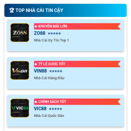
🏆️ TOP NHÀ CÁI TIN CẬY
🔥 KHUYẾN MÃI LỚN
ZO88
⭐⭐⭐⭐⭐
Nhà Cái Uy Tín Top 1
🔥 TỶ LỆ CƯỢC TỐT
VIN88
⭐⭐⭐⭐⭐
Nhà Cái Hàng Đầu
🔥 CHÍNH SÁCH TỐT
VIC88
⭐⭐⭐⭐⭐
Nhà Cái Quốc Dân