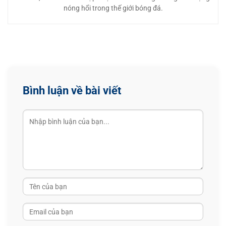
nóng hổi trong thế giới bóng đá.
Bình luận về bài viết