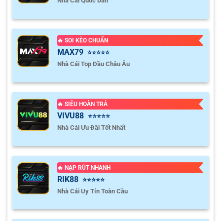
Nhà Cái Quốc Dân
🔥 SOI KÈO CHUẨN
MAX79
⭐⭐⭐⭐⭐
Nhà Cái Top Đầu Châu Âu
🔥 SIÊU HOÀN TRẢ
VIVU88
⭐⭐⭐⭐⭐
Nhà Cái Ưu Đãi Tốt Nhất
🔥 NẠP RÚT NHANH
RIK88
⭐⭐⭐⭐⭐
Nhà Cái Uy Tín Toàn Cầu