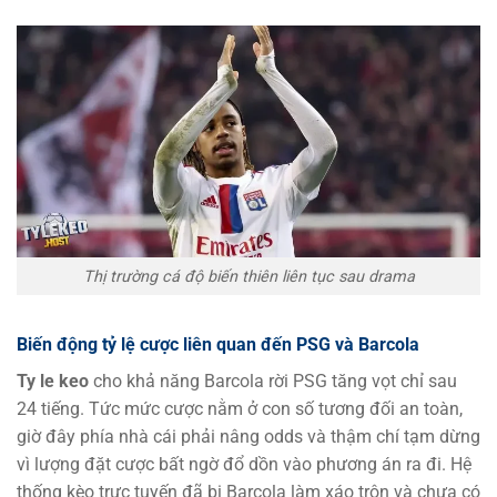
Thị trường cá độ biến thiên liên tục sau drama
Biến động tỷ lệ cược liên quan đến PSG và Barcola
Ty le keo
cho khả năng Barcola rời PSG tăng vọt chỉ sau
24 tiếng. Tức mức cược nằm ở con số tương đối an toàn,
giờ đây phía nhà cái phải nâng odds và thậm chí tạm dừng
vì lượng đặt cược bất ngờ đổ dồn vào phương án ra đi. Hệ
thống kèo trực tuyến đã bị Barcola làm xáo trộn và chưa có